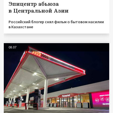
Эпицентр абьюза
в Центральной Азии
Российский блогер снял фильм о бытовом насилии
в Казахстане
08.07