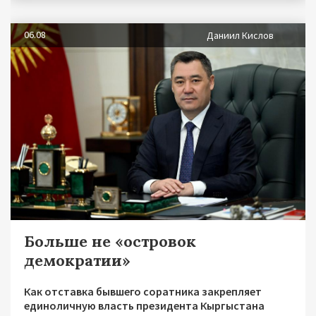
06.08
Даниил Кислов
Больше не «островок
демократии»
Как отставка бывшего соратника закрепляет
единоличную власть президента Кыргыстана