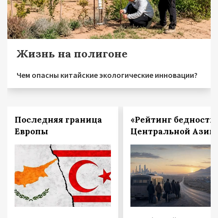
Жизнь на полигоне
Чем опасны китайские экологические инновации?
Последняя граница
«Рейтинг бедности
Европы
Центральной Азии