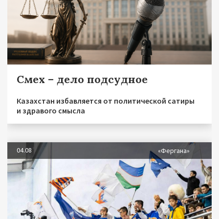
Смех – дело подсудное
Казахстан избавляется от политической сатиры
и здравого смысла
04.08
«Фергана»