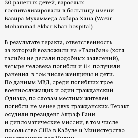
30 раненых детей, взрослых
госпитализировали в больницу имени
Вазира Мухаммеда Акбара Хана (Wazir
Mohammad Akbar Khan hospital).
В результате теракта, ответственность
за который возложили на «Талибан» (хотя
талибы не делали подобных заявлений),
четыре человека погибли и 114 получили
ранения, в том числе женщины и дети.
По данным МВД, среди погибших трое
военнослужащих и один гражданский.
Однако, по словам местных жителей,
погибли не менее двух гражданских. Теракт
осудили президент Ашраф Гани
и дипломатические миссии, в том числе
посольство США в Кабуле и Министерство