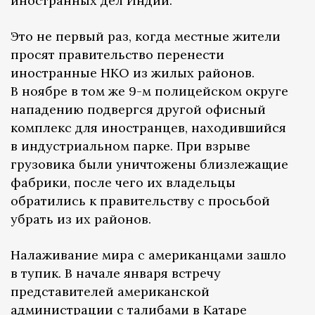
иностранных дел Индии.
Это не первый раз, когда местные жители
просят правительство перенести
иностранные НКО из жилых районов.
В ноябре в том же 9-м полицейском округе
нападению подвергся другой офисный
комплекс для иностранцев, находившийся
в индустриальном парке. При взрыве
грузовика были уничтожены близлежащие
фабрики, после чего их владельцы
обратились к правительству с просьбой
убрать из их районов.
Налаживание мира с американцами зашло
в тупик. В начале января встречу
представителей американской
администрации с талибами в Катаре