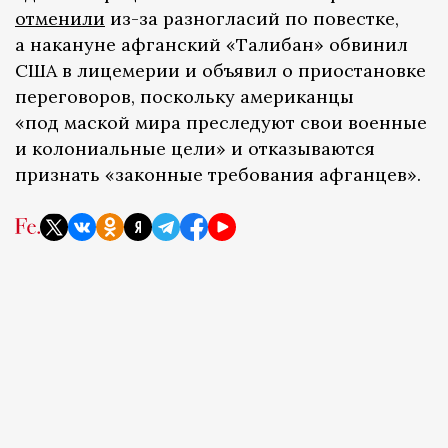
отменили
из-за разногласий по повестке,
а накануне афганский «Талибан» обвинил
США в лицемерии и объявил о приостановке
переговоров, поскольку американцы
«под маской мира преследуют свои военные
и колониальные цели» и отказываются
признать «законные требования афганцев».