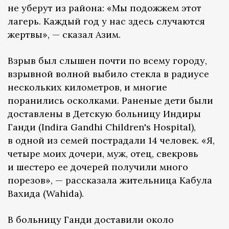
не уберут из района: «Мы подожжем этот
лагерь. Каждый год у нас здесь случаются
жертвы», — сказал Азим.
Взрыв был слышен почти по всему городу,
взрывной волной выбило стекла в радиусе
нескольких километров, и многие
поранились осколками. Раненые дети были
доставлены в Детскую больницу Индиры
Ганди (Indira Gandhi Children's Hospital),
в одной из семей пострадали 14 человек. «Я,
четыре моих дочери, муж, отец, свекровь
и шестеро ее дочерей получили много
порезов», — рассказала жительница Кабула
Вахида (Wahida).
В больницу Ганди доставили около