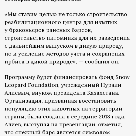
«Мы ставим целью не только строительство
реабилитационного центра для изъятых
у браконьеров раненых барсов,
строительство питомника для их разведения
с дальнейшим выпуском в дикую природу,
но и усиление методов учета и сохранения
ирбиса в дикой природе», — сообщил он.
Программу будет финансировать фонд Snow
Leopard Foundation, учрежденный Нурали
Алиевым, внуком президента Казахстана.
Организация, призванная восстановить
популяцию этих животных на территории
страны, была
создана
в середине 2018 года.
Алиев, выступая на презентации, отметил,
что снежный барс является символом