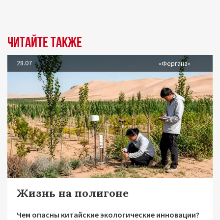
Читайте также
28.07
«Фергана»
Жизнь на полигоне
Чем опасны китайские экологические инновации?