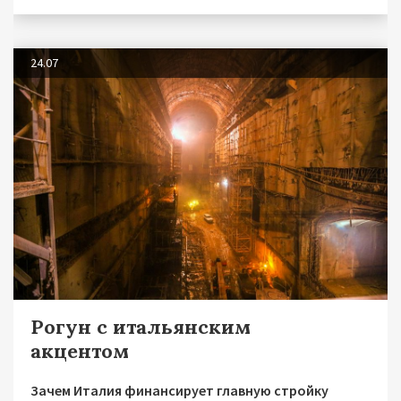
24.07
Рогун с итальянским
акцентом
Зачем Италия финансирует главную стройку