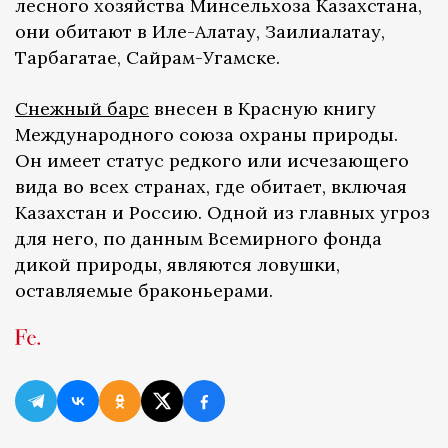
лесного хозяйства Минсельхоза Казахстана,
они обитают в Иле-Алатау, Заилиалатау,
Тарбагатае, Сайрам-Угамске.
Снежный барс
внесен в Красную книгу
Международного союза охраны природы.
Он имеет статус редкого или исчезающего
вида во всех странах, где обитает, включая
Казахстан и Россию. Одной из главных угроз
для него, по данным Всемирного фонда
дикой природы, являются ловушки,
оставляемые браконьерами.