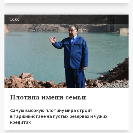
16.06
Плотина имени семьи
Самую высокую плотину мира строят
в Таджикистане на пустых резервах и чужих
кредитах