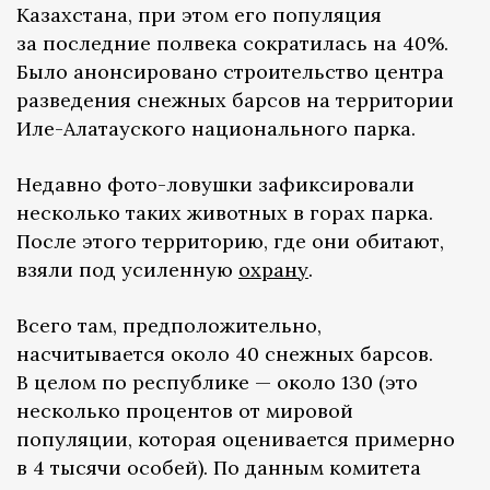
Казахстана, при этом его популяция
за последние полвека сократилась на 40%.
Было анонсировано строительство центра
разведения снежных барсов на территории
Иле-Алатауского национального парка.
Недавно фото-ловушки зафиксировали
несколько таких животных в горах парка.
После этого территорию, где они обитают,
взяли под усиленную
охрану
.
Всего там, предположительно,
насчитывается около 40 снежных барсов.
В целом по республике — около 130 (это
несколько процентов от мировой
популяции, которая оценивается примерно
в 4 тысячи особей). По данным комитета