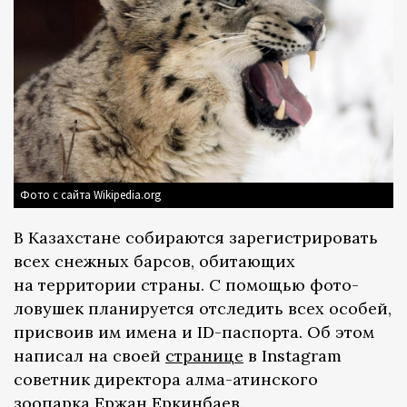
Фото с сайта Wikipedia.org
В Казахстане собираются зарегистрировать
всех снежных барсов, обитающих
на территории страны. С помощью фото-
ловушек планируется отследить всех особей,
присвоив им имена и ID-паспорта. Об этом
написал на своей
странице
в Instagram
советник директора алма-атинского
зоопарка Ержан Еркинбаев.