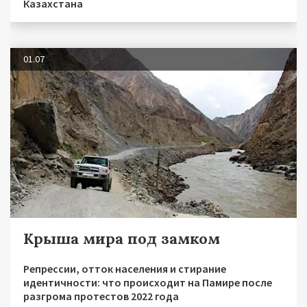
Казахстана
01.07
Крыша мира под замком
Репрессии, отток населения и стирание
идентичности: что происходит на Памире после
разгрома протестов 2022 года