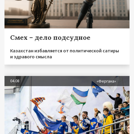
Смех – дело подсудное
Казахстан избавляется от политической сатиры
и здравого смысла
04.08
«Фергана»