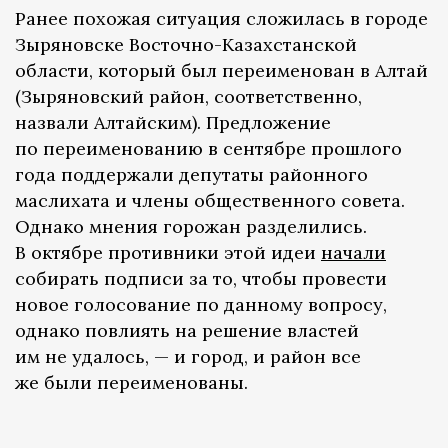
Ранее похожая ситуация сложилась в городе
Зыряновске Восточно-Казахстанской
области, который был переименован в Алтай
(Зыряновский район, соответственно,
назвали Алтайским). Предложение
по переименованию в сентябре прошлого
года поддержали депутаты районного
маслихата и члены общественного совета.
Однако мнения горожан разделились.
В октябре противники этой идеи
начали
собирать подписи за то, чтобы провести
новое голосование по данному вопросу,
однако повлиять на решение властей
им не удалось, — и город, и район все
же были переименованы.