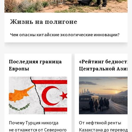
Жизнь на полигоне
Чем опасны китайские экологические инновации?
Последняя граница
«Рейтинг бедности
Европы
Центральной Азии
Почему Турция никогда
От нефтяной ренты
не откажется от Северного
Казахстана до переводо