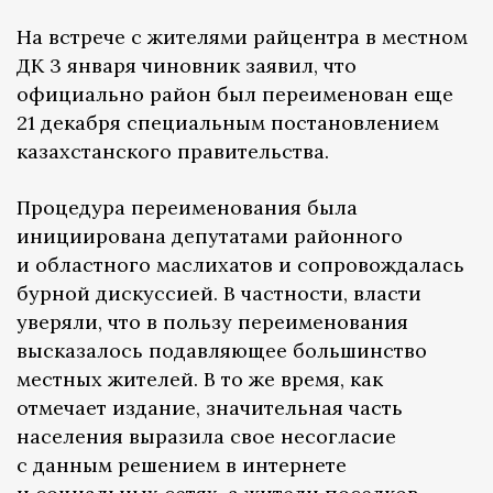
На встрече с жителями райцентра в местном
ДК 3 января чиновник заявил, что
официально район был переименован еще
21 декабря специальным постановлением
казахстанского правительства.
Процедура переименования была
инициирована депутатами районного
и областного маслихатов и сопровождалась
бурной дискуссией. В частности, власти
уверяли, что в пользу переименования
высказалось подавляющее большинство
местных жителей. В то же время, как
отмечает издание, значительная часть
населения выразила свое несогласие
с данным решением в интернете