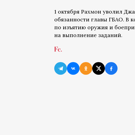
1 октября Рахмон уволил Дж
обязанности главы ГБАО. В 
по изъятию оружия и боепри
на выполнение заданий.