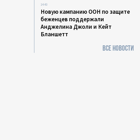
14:43
Новую кампанию ООН по защите
беженцев поддержали
Анджелина Джоли и Кейт
Бланшетт
ВСЕ НОВОСТИ