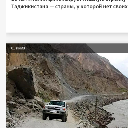
Таджикистана — страны, у которой нет своих
01 июля