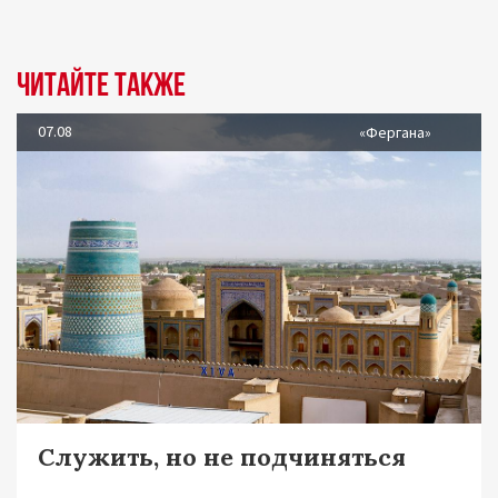
Читайте также
07.08
«Фергана»
Служить, но не подчиняться