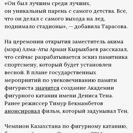
«Он был лучшим среди лучших,
он уникальный парень с самого детства. Все,
что он делал с самого выхода на лед,
поднимало стадионы», — добавила Тарасова.
На церемонии открытия заместитель акима
(мэра) Алма-Аты Арман Кырыкбаев рассказал,
что сейчас разрабатывается эскиз памятника
спортсмену, который будет установлен
весной. В плане государственных
мероприятий по увековечиванию памяти
фигуриста
значится
создание Академии
фигурного катания имени Дениса Тена.
Ранее режиссер Тимур Бекмамбетов
анонсировал
фильм, который задумывал Тен.
Чемпион Казахстана по фигурному катанию,