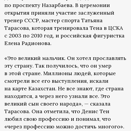
по проспекту Назарбаева. В церемонии
открытия приняли участие заслуженный
тренер СССР, мастер спорта Татьяна
Тарасова, которая тренировала Тена в ЦСКА
с 2003 по 2010 год, и российская фигуристка
Елена Радионова.
«Это великий мальчик. Он хотел прославлять
эту страну. Так получилось, что он умер
в этой стране. Миллионы людей, которые
смотрели все его выступления, искали
на карте Казахстан. Не все знают, где страна
находится, а через него узнали все. Это
великий сын своего народа», — сказала
Тарасова. Она отметила, что Денис Тен
любил свою профессию и понимал, что
«через профессию можно достичь многого».