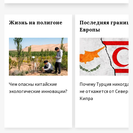
Жизнь на полигоне
Последняя граница
Европы
Чем опасны китайские
Почему Турция никогда
экологические инновации?
не откажется от Северно
Кипра