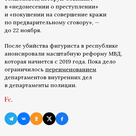
в «недонесении о преступлении»
и «покушении на совершение кражи
по предварительному сговору», —
до 22 ноября.
После убийства фигуриста в республике
анонсировали масштабную реформу МВД,
которая начнется с 2019 года. Пока дело
ограничилось
переименованием
департаментов внутренних дел
в департаменты полиции.