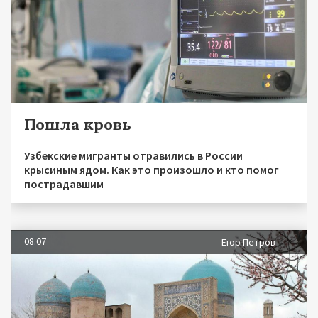
Пошла кровь
Узбекские мигранты отравились в России
крысиным ядом. Как это произошло и кто помог
пострадавшим
08.07
Егор Петров