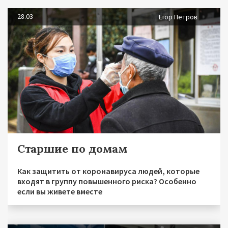
28.03
Егор Петров
Старшие по домам
Как защитить от коронавируса людей, которые
входят в группу повышенного риска? Особенно
если вы живете вместе