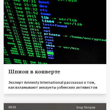
Шпион в конверте
Эксперт Amnesty International рассказал о том,
как взламывают аккаунты узбекских активистов
09.03
Егор Петров