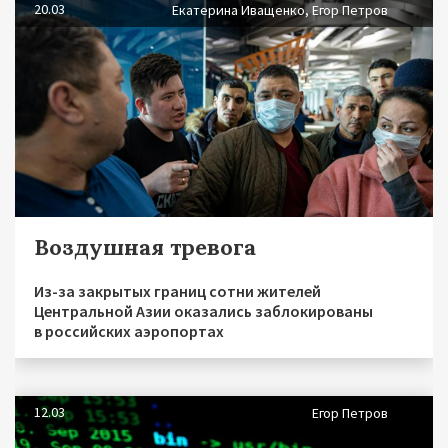
20.03
Екатерина Иващенко, Егор Петров
Воздушная тревога
Из-за закрытых границ сотни жителей
Центральной Азии оказались заблокированы
в российских аэропортах
12.03
Егор Петров