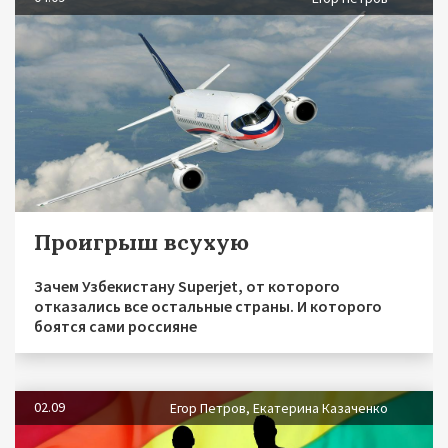
Проигрыш всухую
Зачем Узбекистану Superjet, от которого
отказались все остальные страны. И которого
боятся сами россияне
02.09
Егор Петров, Екатерина Казаченко