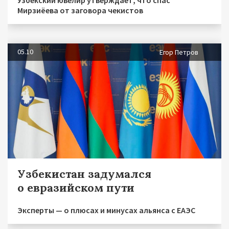
Мирзиёева от заговора чекистов
05.10
Егор Петров
Узбекистан задумался
о евразийском пути
Эксперты — о плюсах и минусах альянса с ЕАЭС