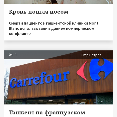
Кровь пошла носом
Смерти пациентов ташкентской клиники Mont
Blanc использовали в давнем коммерческом
конфликте
04.11
Егор Петров
Ташкент на французском