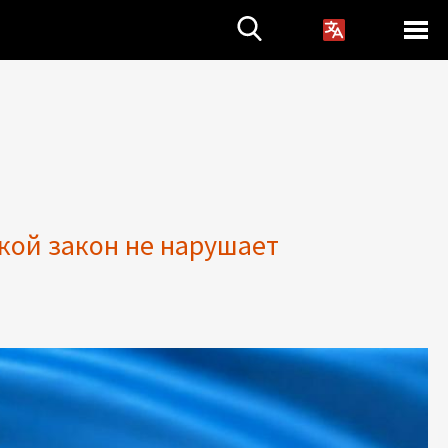
кой закон не нарушает