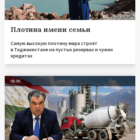
Плотина имени семьи
Самую высокую плотину мира строят
в Таджикистане на пустых резервах и чужих
кредитах
08.06