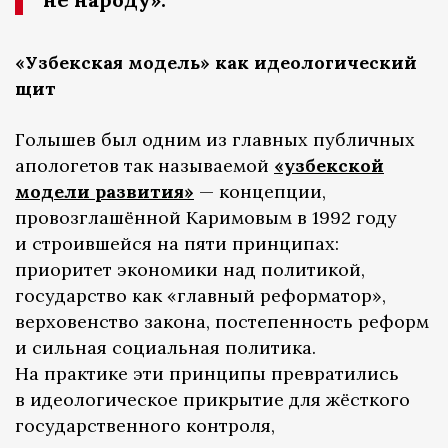
«Узбекская модель» как идеологический
щит
Голышев был одним из главных публичных
апологетов так называемой
«узбекской
модели развития»
— концепции,
провозглашённой Каримовым в 1992 году
и строившейся на пяти принципах:
приоритет экономики над политикой,
государство как «главный реформатор»,
верховенство закона, постепенность реформ
и сильная социальная политика.
На практике эти принципы превратились
в идеологическое прикрытие для жёсткого
государственного контроля,