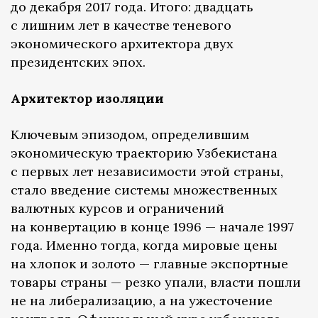
до декабря 2017 года. Итого: двадцать
с лишним лет в качестве теневого
экономического архитектора двух
президентских эпох.
Архитектор изоляции
Ключевым эпизодом, определившим
экономическую траекторию Узбекистана
с первых лет независимости этой страны,
стало введение системы множественных
валютных курсов и ограничений
на конвертацию в конце 1996 — начале 1997
года. Именно тогда, когда мировые цены
на хлопок и золото — главные экспортные
товары страны — резко упали, власти пошли
не на либерализацию, а на ужесточение