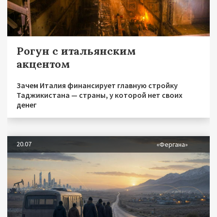
Рогун с итальянским
акцентом
Зачем Италия финансирует главную стройку
Таджикистана — страны, у которой нет своих
денег
20.07
«Фергана»