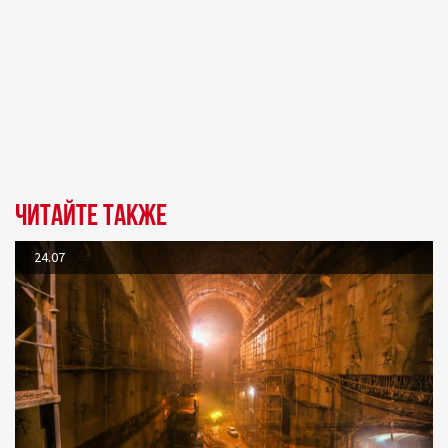
Читайте также
24.07