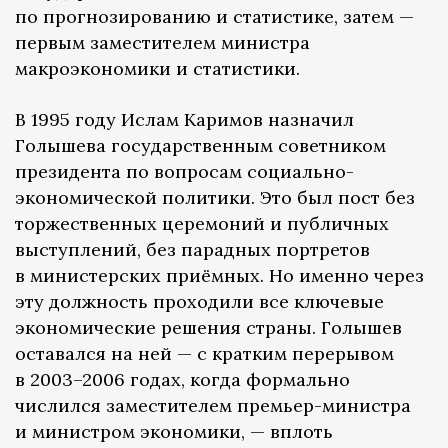
по прогнозированию и статистике, затем —
первым заместителем министра
макроэкономики и статистики.
В 1995 году Ислам Каримов назначил
Голышева государственным советником
президента по вопросам социально-
экономической политики. Это был пост без
торжественных церемоний и публичных
выступлений, без парадных портретов
в министерских приёмных. Но именно через
эту должность проходили все ключевые
экономические решения страны. Голышев
оставался на ней — с кратким перерывом
в 2003–2006 годах, когда формально
числился заместителем премьер-министра
и министром экономики, — вплоть