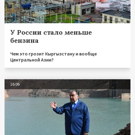
У России стало меньше
бензина
Чем это грозит Кыргызстану и вообще
Центральной Азии?
16.06