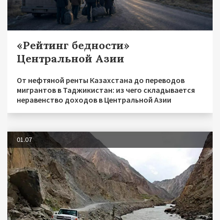
«Рейтинг бедности»
Центральной Азии
От нефтяной ренты Казахстана до переводов
мигрантов в Таджикистан: из чего складывается
неравенство доходов в Центральной Азии
01.07