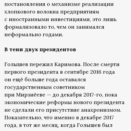
постановления о механизме реализации
хлопкового волокна предприятиям
с иностранными инвестициями, это лишь
формализовало то, чем он занимался
неформально годами.
В тени двух президентов
Голышев пережил Каримова. После смерти
первого президента в сентябре 2016 года
он ещё больше года оставался
государственным советником
при Мирзиёеве — до декабря 2017-го, пока
экономические реформы нового президента
не сделали его присутствие анахронизмом.
Показательно, что именно в декабре 2017
года, в тот же месяц, когда Голышев был