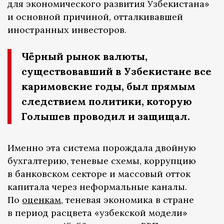
для экономического развития Узбекистана»
и основной причиной, отталкивавшей
иностранных инвесторов.
Чёрный рынок валюты,
существовавший в Узбекистане все
каримовские годы, был прямым
следствием политики, которую
Голышев проводил и защищал.
Именно эта система порождала двойную
бухгалтерию, теневые схемы, коррупцию
в банковском секторе и массовый отток
капитала через неформальные каналы.
По
оценкам
, теневая экономика в стране
в период расцвета «узбекской модели»