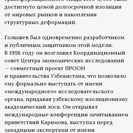
достигнуто ценой долгосрочной изоляции
от мировых рынков и накопления
структурных деформаций.
Голышев был одновременно разработчиком
и публичным защитником этой модели.
В 1998 году он возглавил Координационный
совет Центра экономических исследований
— совместный проект ПРООН
и правительства Узбекистана, что позволяло
ему формально выступать от имени
«международного» исследовательского
органа, придавая узбекскому изоляционизму
академический лоск. Он открывал
международные конференции зачитыванием
приветствий Каримова, выступал перед
западными экспертами от имени