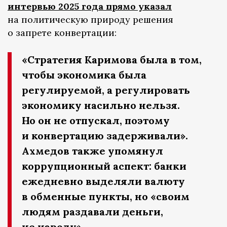
интервью 2025 года прямо указал
на политическую природу решения
о запрете конвертации:
«Стратегия Каримова была в том,
чтобы экономика была
регулируемой, а регулировать
экономику насильно нельзя.
Но он не отпускал, поэтому
и конвертацию задерживали».
Ахмедов также упомянул
коррупционный аспект: банки
ежедневно выделяли валюту
в обменные пункты, но «своим
людям раздавали деньги,
не народу».