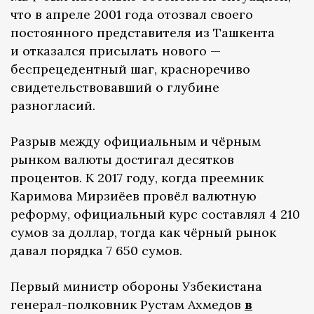
что в апреле 2001 года отозвал своего
постоянного представителя из Ташкента
и отказался присылать нового —
беспрецедентный шаг, красноречиво
свидетельствовавший о глубине
разногласий.
Разрыв между официальным и чёрным
рынком валюты достигал десятков
процентов. К 2017 году, когда преемник
Каримова Мирзиёев провёл валютную
реформу, официальный курс составлял 4 210
сумов за доллар, тогда как чёрный рынок
давал порядка 7 650 сумов.
Первый министр обороны Узбекистана
генерал-полковник Рустам Ахмедов
в