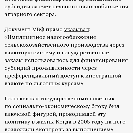
субсидии за счёт неявного налогообложения
аграрного сектора.
Документ МВФ прямо
указывал
:
«Имплицитное налогообложение
сельскохозяйственного производства через
валютную систему и государственные
заказы использовалось для финансирования
субсидий промышленности через
преференциальный доступ к иностранной
валюте по льготным курсам».
Голышев как государственный советник
по социально-экономическому блоку был
ключевой фигурой, проводившей эту
политику в жизнь. Когда в 2005 году на него
возложили «контроль за выполнением»