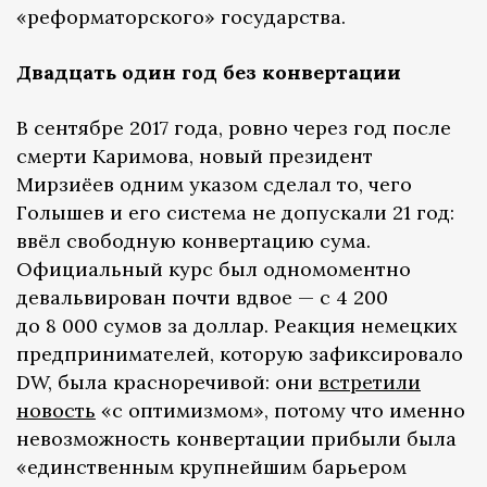
«реформаторского» государства.
Двадцать один год без конвертации
В сентябре 2017 года, ровно через год после
смерти Каримова, новый президент
Мирзиёев одним указом сделал то, чего
Голышев и его система не допускали 21 год:
ввёл свободную конвертацию сума.
Официальный курс был одномоментно
девальвирован почти вдвое — с 4 200
до 8 000 сумов за доллар. Реакция немецких
предпринимателей, которую зафиксировало
DW, была красноречивой: они
встретили
новость
«с оптимизмом», потому что именно
невозможность конвертации прибыли была
«единственным крупнейшим барьером