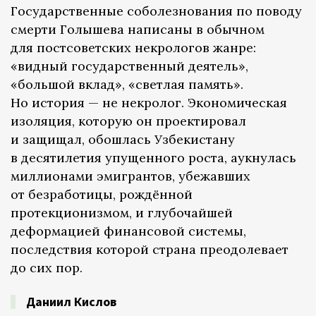
Государственные соболезнования по поводу
смерти Голышева написаны в обычном
для постсоветских некрологов жанре:
«видный государственный деятель»,
«большой вклад», «светлая память».
Но история — не некролог. Экономическая
изоляция, которую он проектировал
и защищал, обошлась Узбекистану
в десятилетия упущенного роста, аукнулась
миллионами эмигрантов, убежавших
от безработицы, рождённой
протекционизмом, и глубочайшей
деформацией финансовой системы,
последствия которой страна преодолевает
до сих пор.
Даниил Кислов