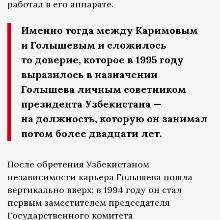
работал в его аппарате.
Именно тогда между Каримовым
и Голышевым и сложилось
то доверие, которое в 1995 году
выразилось в назначении
Голышева личным советником
президента Узбекистана —
на должность, которую он занимал
потом более двадцати лет.
После обретения Узбекистаном
независимости карьера Голышева пошла
вертикально вверх: в 1994 году он стал
первым заместителем председателя
Государственного комитета