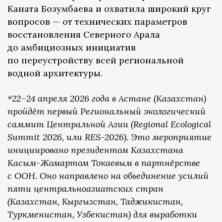
Каната Бозумбаева и охватила широкий круг
вопросов — от технических параметров
восстановления Северного Арала
до амбициозных инициатив
по переустройству всей региональной
водной архитектуры.
*22–24 апреля 2026 года в Астане (Казахстан)
пройдёт первый Региональный экологический
саммит Центральной Азии (Regional Ecological
Summit 2026, или RES-2026). Это мероприятие
инициировано президентом Казахстана
Касым-Жомартом Токаевым в партнёрстве
с ООН. Оно направлено на объединение усилий
пяти центральноазиатских стран
(Казахстан, Кыргызстан, Таджикистан,
Туркменистан, Узбекистан) для выработки