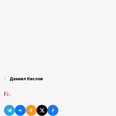
Даниил Кислов