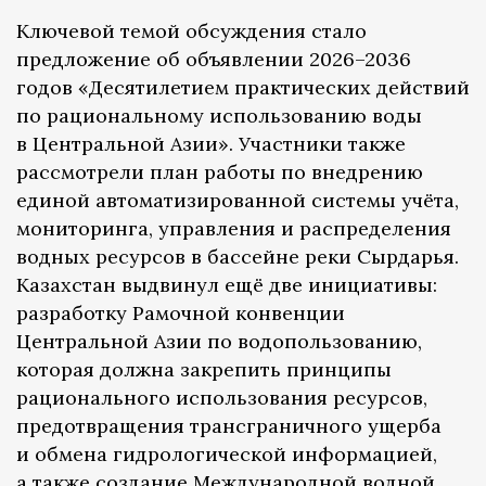
Ключевой темой обсуждения стало
предложение об объявлении 2026–2036
годов «Десятилетием практических действий
по рациональному использованию воды
в Центральной Азии». Участники также
рассмотрели план работы по внедрению
единой автоматизированной системы учёта,
мониторинга, управления и распределения
водных ресурсов в бассейне реки Сырдарья.
Казахстан выдвинул ещё две инициативы:
разработку Рамочной конвенции
Центральной Азии по водопользованию,
которая должна закрепить принципы
рационального использования ресурсов,
предотвращения трансграничного ущерба
и обмена гидрологической информацией,
а также создание Международной водной