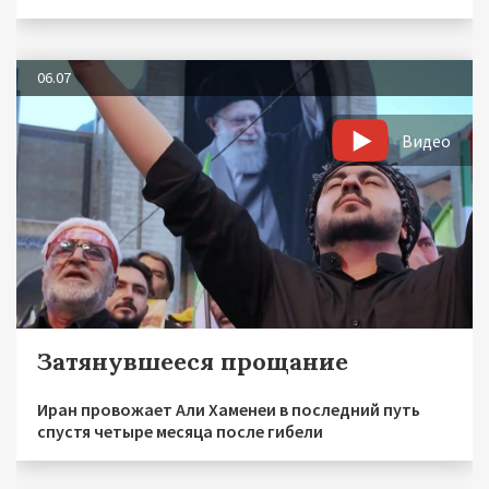
06.07
Видео
Затянувшееся прощание
Иран провожает Али Хаменеи в последний путь
спустя четыре месяца после гибели