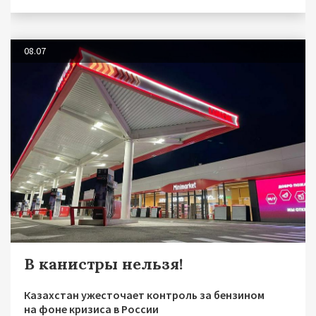
08.07
В канистры нельзя!
Казахстан ужесточает контроль за бензином
на фоне кризиса в России