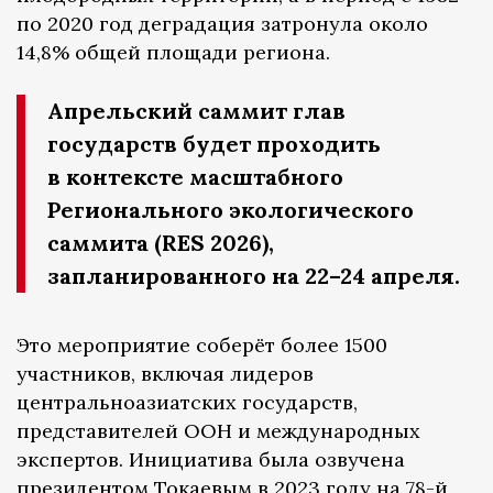
по 2020 год деградация затронула около
14,8% общей площади региона.
Апрельский саммит глав
государств будет проходить
в контексте масштабного
Регионального экологического
саммита (RES 2026),
запланированного на 22–24 апреля.
Это мероприятие соберёт более 1500
участников, включая лидеров
центральноазиатских государств,
представителей ООН и международных
экспертов. Инициатива была озвучена
президентом Токаевым в 2023 году на 78-й