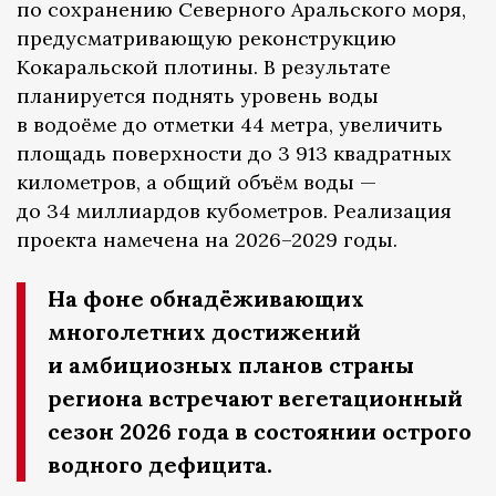
по сохранению Северного Аральского моря,
предусматривающую реконструкцию
Кокаральской плотины. В результате
планируется поднять уровень воды
в водоёме до отметки 44 метра, увеличить
площадь поверхности до 3 913 квадратных
километров, а общий объём воды —
до 34 миллиардов кубометров. Реализация
проекта намечена на 2026–2029 годы.
На фоне обнадёживающих
многолетних достижений
и амбициозных планов страны
региона встречают вегетационный
сезон 2026 года в состоянии острого
водного дефицита.