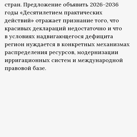
стран. Предложение объявить 2026–2036
годы «Десятилетием практических
действий» отражает признание того, что
красивых деклараций недостаточно и что
в условиях надвигающегося дефицита
регион нуждается в конкретных механизмах
распределения ресурсов, модернизации
ирригационных систем и международной
правовой базе.