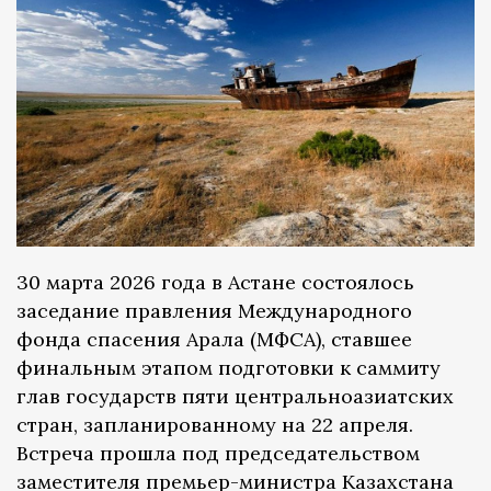
30 марта 2026 года в Астане состоялось
заседание правления Международного
фонда спасения Арала (МФСА), ставшее
финальным этапом подготовки к саммиту
глав государств пяти центральноазиатских
стран, запланированному на 22 апреля.
Встреча прошла под председательством
заместителя премьер-министра Казахстана