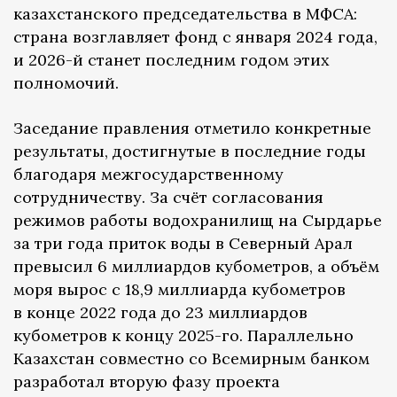
казахстанского председательства в МФСА:
страна возглавляет фонд с января 2024 года,
и 2026-й станет последним годом этих
полномочий.
Заседание правления отметило конкретные
результаты, достигнутые в последние годы
благодаря межгосударственному
сотрудничеству. За счёт согласования
режимов работы водохранилищ на Сырдарье
за три года приток воды в Северный Арал
превысил 6 миллиардов кубометров, а объём
моря вырос с 18,9 миллиарда кубометров
в конце 2022 года до 23 миллиардов
кубометров к концу 2025-го. Параллельно
Казахстан совместно со Всемирным банком
разработал вторую фазу проекта