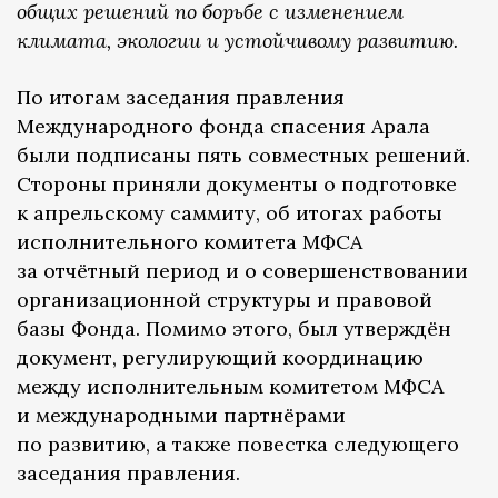
общих решений по борьбе с изменением
климата, экологии и устойчивому развитию.
По итогам заседания правления
Международного фонда спасения Арала
были подписаны пять совместных решений.
Стороны приняли документы о подготовке
к апрельскому саммиту, об итогах работы
исполнительного комитета МФСА
за отчётный период и о совершенствовании
организационной структуры и правовой
базы Фонда. Помимо этого, был утверждён
документ, регулирующий координацию
между исполнительным комитетом МФСА
и международными партнёрами
по развитию, а также повестка следующего
заседания правления.