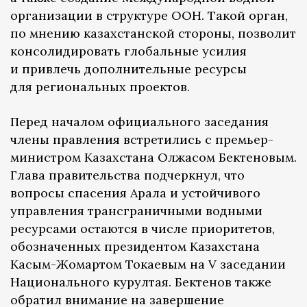
организации в структуре ООН. Такой орган,
по мнению казахстанской стороны, позволит
консолидировать глобальные усилия
и привлечь дополнительные ресурсы
для региональных проектов.
Перед началом официального заседания
члены правления встретились с премьер-
министром Казахстана Олжасом Бектеновым.
Глава правительства подчеркнул, что
вопросы спасения Арала и устойчивого
управления трансграничными водными
ресурсами остаются в числе приоритетов,
обозначенных президентом Казахстана
Касым-Жомартом Токаевым на V заседании
Национального курултая. Бектенов также
обратил внимание на завершение