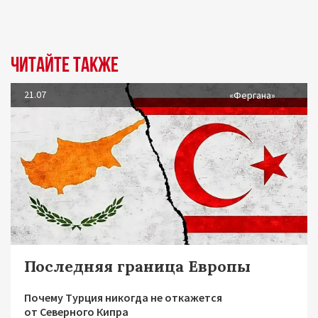
Читайте также
21.07
«Фергана»
Последняя граница Европы
Почему Турция никогда не откажется
от Северного Кипра