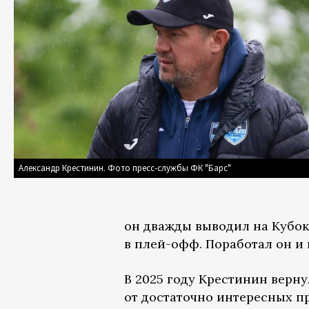
Александр Крестинин. Фото пресс-службы ФК "Барс"
он дважды выводил на Кубок
в плей-офф. Поработал он и
В 2025 году Крестинин верну
от достаточно интересных пр