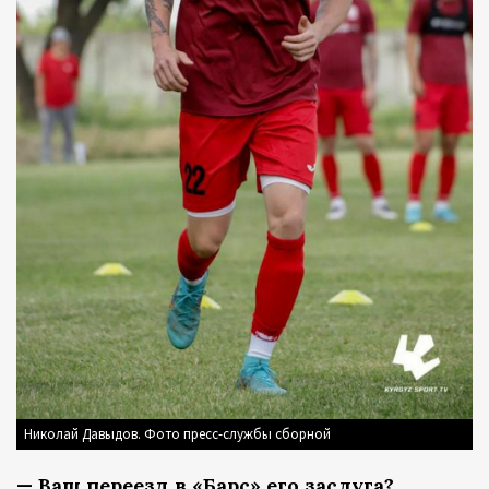
Николай Давыдов. Фото пресс-службы сборной
— Ваш переезд в «Барс» его заслуга?