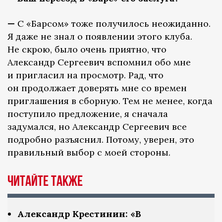
—
С «Барсом» тоже получилось неожиданно.
Я даже не знал о появлении этого клуба.
Не скрою, было очень приятно, что
Александр Сергеевич вспомнил обо мне
и пригласил на просмотр. Рад, что
он продолжает доверять мне со времен
приглашения в сборную. Тем не менее, когда
поступило предложение, я сначала
задумался, но Александр Сергеевич все
подробно разъяснил. Потому, уверен, это
правильный выбор с моей стороны.
Читайте также
Александр Крестинин: «В