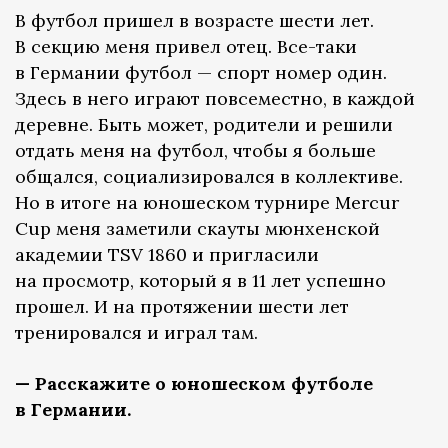
В футбол пришел в возрасте шести лет.
В секцию меня привел отец. Все-таки
в Германии футбол — спорт номер один.
Здесь в него играют повсеместно, в каждой
деревне. Быть может, родители и решили
отдать меня на футбол, чтобы я больше
общался, социализировался в коллективе.
Но в итоге на юношеском турнире Mercur
Cup меня заметили скауты мюнхенской
академии TSV 1860 и пригласили
на просмотр, который я в 11 лет успешно
прошел. И на протяжении шести лет
тренировался и играл там.
— Расскажите о юношеском футболе
в Германии.