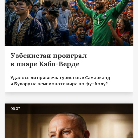
Узбекистан проиграл
в пиаре Кабо-Верде
Удалось ли привлечь туристов в Самарканд
и Бухару на чемпионате мира по футболу?
06.07