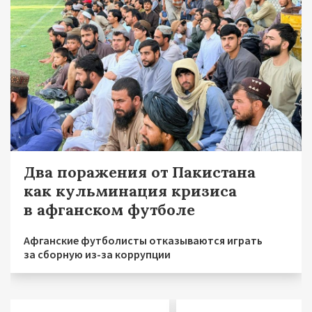
Два поражения от Пакистана
как кульминация кризиса
в афганском футболе
Афганские футболисты отказываются играть
за сборную из-за коррупции