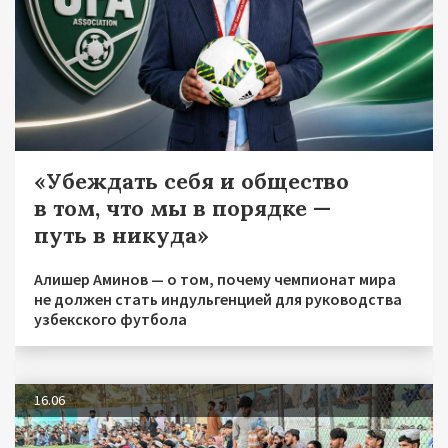
«Убеждать себя и общество
в том, что мы в порядке —
путь в никуда»
Алишер Аминов — о том, почему чемпионат мира
не должен стать индульгенцией для руководства
узбекского футбола
16.06