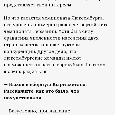
представляет твои интересы.
Но что касается чемпионата Люксембурга,
его уровень примерно равен четвертой лиге
чемпионата Германии. Хотя бы в силу
сравнения численности населения двух
стран, качества инфраструктуры,
конкуренции. Другое дело, что
люксембургские команды имеют
возможность играть в еврокубках. Поэтому
я очень рад за Кая.
— Вызов в сборную Кыргызстана.
Расскажите, как это было, что
почувствовали.
—
Безусловно, приглашение