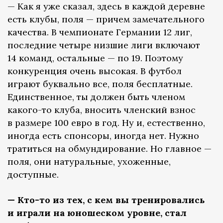
— Как я уже сказал, здесь в каждой деревне
есть клубы, поля — причем замечательного
качества. В чемпионате Германии 12 лиг,
последние четыре низшие лиги включают
14 команд, остальные — по 19. Поэтому
конкуренция очень высокая. В футбол
играют буквально все, поля бесплатные.
Единственное, ты должен быть членом
какого-то клуба, вносить членский взнос
в размере 100 евро в год. Ну и, естественно,
иногда есть спонсоры, иногда нет. Нужно
тратиться на обмундирование. Но главное —
поля, они натуральные, ухоженные,
доступные.
— Кто-то из тех, с кем вы тренировались
и играли на юношеском уровне, стал