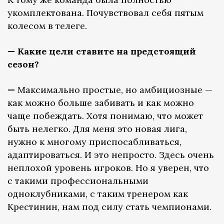
укомплектована. Почувствовал себя пятым
колесом в телеге.
— Какие цели ставите на предстоящий
сезон?
—
Максимально простые, но амбициозные —
как можно больше забивать и как можно
чаще побеждать. Хотя понимаю, что может
быть нелегко. Для меня это новая лига,
нужно к многому приспосабливаться,
адаптироваться. И это непросто. Здесь очень
неплохой уровень игроков. Но я уверен, что
с такими профессиональными
одноклубниками, с таким тренером как
Крестинин, нам под силу стать чемпионами.