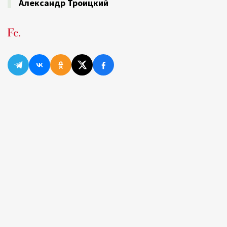
Александр Троицкий