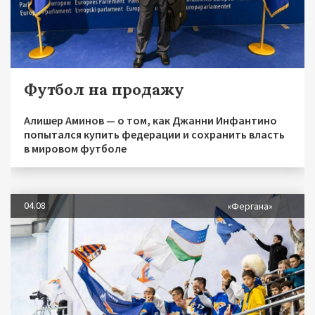
Футбол на продажу
Алишер Аминов — о том, как Джанни Инфантино
попытался купить федерации и сохранить власть
в мировом футболе
04.08
«Фергана»