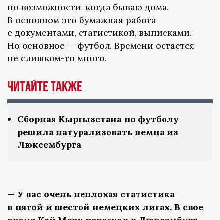
по возможности, когда бываю дома.
В основном это бумажная работа
с документами, статистикой, выписками.
Но основное — футбол. Времени остается
не слишком-то много.
Читайте также
Сборная Кыргызстана по футболу
решила натурализовать немца из
Люксембурга
— У вас очень неплохая статистика
в пятой и шестой немецких лигах. В свое
время Кай Мерк переехал в Люксембург