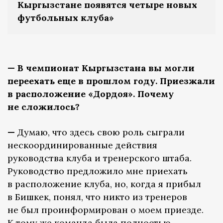
Кыргызстане появятся четыре новых
футбольных клуба»
— В чемпионат Кыргызстана вы могли
переехать еще в прошлом году. Приезжали
в расположение «Дордоя». Почему
не сложилось?
—
Думаю, что здесь свою роль сыграли
нескоординированные действия
руководства клуба и тренерского штаба.
Руководство предложило мне приехать
в расположение клуба, но, когда я прибыл
в Бишкек, понял, что никто из тренеров
не был проинформирован о моем приезде.
К тому же команда была полностью