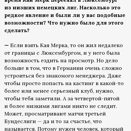
из низших немецких лиг. Насколько это
редкое явление и были ли у вас подобные
возможности? Что нужно было для этого
сделать?
—
Если взять Кая Мерка, то он жил недалеко
от границы с Люксембургом, и у него была
возможность ездить на просмотр. Но дело
больше в том, что в Германии очень сложно
устроиться без знакомого менеджера. Даже
чтобы просто попасть на кастинг в какой-то
более или менее серьезный клуб, нужно,
чтобы тебя заметили. А за четвертой-пятой
и более низкими лигами никто не следит.
Может, просматривают матчи третьей
Бундеслиги — да и то за счастье, что
называется. Потому нужен человек, который