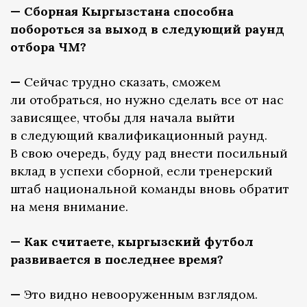
— Сборная Кыргызстана способна
побороться за выход в следующий раунд
отбора ЧМ?
—
Сейчас
трудно сказать, сможем
ли отобраться, но нужно сделать все от нас
зависящее, чтобы для начала выйти
в следующий квалификационный раунд.
В свою очередь, буду рад внести посильный
вклад в успехи сборной, если тренерский
штаб национальной команды вновь обратит
на меня внимание.
— Как считаете, кыргызский футбол
развивается в последнее время?
—
Это видно невооруженным взглядом.