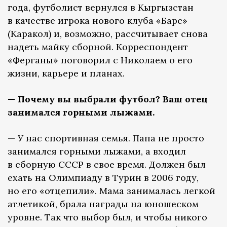
года, футболист вернулся в Кыргызстан
в качестве игрока нового клуба «Барс»
(Каракол) и, возможно, рассчитывает снова
надеть майку сборной. Корреспондент
«Ферганы» поговорил с Николаем о его
жизни, карьере и планах.
— Почему вы выбрали футбол? Ваш отец
занимался горными лыжами.
— У нас спортивная семья. Папа не просто
занимался горными лыжами, а входил
в сборную СССР в свое время. Должен был
ехать на Олимпиаду в Турин в 2006 году,
но его «отцепили». Мама занималась легкой
атлетикой, брала награды на юношеском
уровне. Так что выбор был, и чтобы никого