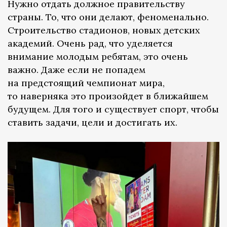
Нужно отдать должное правительству
страны. То, что они делают, феноменально.
Строительство стадионов, новых детских
академий. Очень рад, что уделяется
внимание молодым ребятам, это очень
важно. Даже если не попадем
на предстоящий чемпионат мира,
то наверняка это произойдет в ближайшем
будущем. Для того и существует спорт, чтобы
ставить задачи, цели и достигать их.