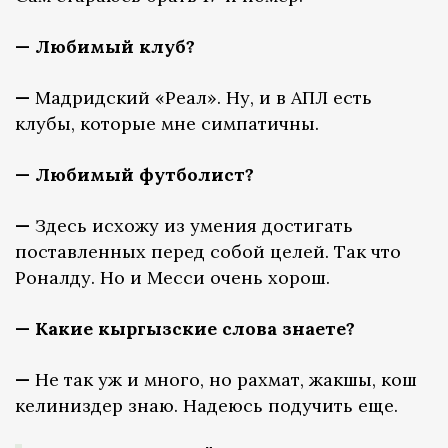
— Любимый клуб?
—
Мадридский «Реал». Ну, и в АПЛ есть
клубы, которые мне симпатичны.
— Любимый футболист?
—
Здесь исхожу из умения достигать
поставленных перед собой целей. Так что
Роналду. Но и Месси очень хорош.
— Какие кыргызские слова знаете?
—
Не так уж и много, но рахмат, жакшы, кош
келиниздер знаю. Надеюсь подучить еще.