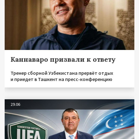
Каннаваро призвали к ответу
Тренер сборной Узбекистана прервёт отдых
и приедет в Ташкент на пресс-конференцию
29.06