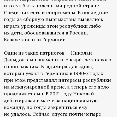
и хотят быть полезными родной стране.
Среди них есть и спортсмены. В последние
годы за сборную Кыргызстана вызвались
играть уроженцы этой республики либо
их дети, обосновавшиеся в России,
Казахстане или Германии.
Один из таких патриотов — Николай
Давыдов, сын знаменитого кыргызстанского
горнолыжника Владимира Давыдова,
который уехал в Германию в 1990-х годах,
при этом представлял интересы республики
на международной арене, а теперь его дело
продолжает сын. В 2021 году Николай
дебютировал в матче за национальную
команду, но тогда закрепиться ему
не удалось. Сейчас, спустя почти четыре