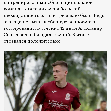
на тренировочный сбор национальной
команды стало для меня большой
неожиданностью. Но и тревожно было. Ведь
это еще не вызов в сборную, а просмотр,
тестирование. В течение 12 дней Александр
Сергеевич наблюдал за мной. В итоге
отозвался положительно.