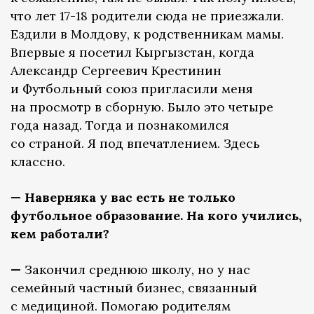
что лет 17-18 родители сюда не приезжали.
Ездили в Молдову, к родственникам мамы.
Впервые я посетил Кыргызстан, когда
Александр Сергеевич Крестинин
и Футбольный союз пригласили меня
на просмотр в сборную. Было это четыре
года назад. Тогда и познакомился
со страной. Я под впечатлением. Здесь
классно.
— Наверняка у вас есть не только
футбольное образование. На кого учились,
кем работали?
—
Закончил среднюю школу, но у нас
семейный частный бизнес, связанный
с медициной. Помогаю родителям