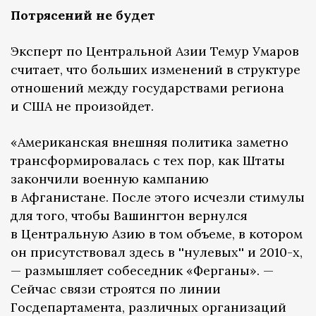
Потрясений не будет
Эксперт по Центральной Азии Темур Умаров
считает, что больших изменений в структуре
отношений между государствами региона
и США не произойдет.
«Американская внешняя политика заметно
трансформировалась с тех пор, как Штаты
закончили военную кампанию
в Афганистане. После этого исчезли стимулы
для того, чтобы Вашингтон вернулся
в Центральную Азию в том объеме, в котором
он присутствовал здесь в ''нулевых'' и 2010-х,
— размышляет собеседник «Ферганы». —
Сейчас связи строятся по линии
Госдепартамента, различных организаций