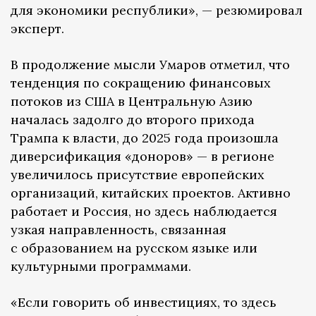
для экономики республики», — резюмировал
эксперт.
В продолжение мысли Умаров отметил, что
тенденция по сокращению финансовых
потоков из США в Центральную Азию
началась задолго до второго прихода
Трампа к власти, до 2025 года произошла
диверсификация «доноров» — в регионе
увеличилось присутствие европейских
организаций, китайских проектов. Активно
работает и Россия, но здесь наблюдается
узкая направленность, связанная
с образованием на русском языке или
культурными программами.
«Если говорить об инвестициях, то здесь