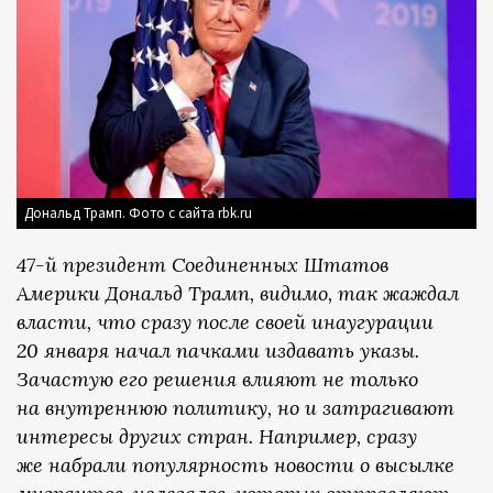
Дональд Трамп. Фото с сайта rbk.ru
47-й президент Соединенных Штатов
Америки Дональд Трамп, видимо, так жаждал
власти, что сразу после своей инаугурации
20 января начал пачками издавать указы.
Зачастую его решения влияют не только
на внутреннюю политику, но и затрагивают
интересы других стран. Например, сразу
же набрали популярность новости о высылке