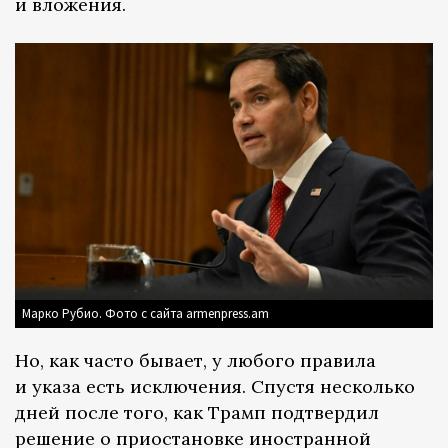
и вложения.
Марко Рубио. Фото с сайта armenpress.am
Но, как часто бывает, у любого правила
и указа есть исключения. Спустя несколько
дней после того, как Трамп подтвердил
решение о приостановке иностранной