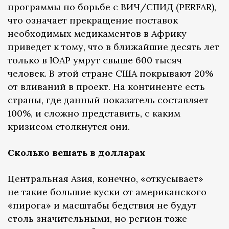
программы по борьбе с ВИЧ/СПИД (PERFAR),
что означает прекращение поставок
необходимых медикаментов в Африку
приведет к тому, что в ближайшие десять лет
только в ЮАР умрут свыше 600 тысяч
человек. В этой стране США покрывают 20%
от вливаний в проект. На континенте есть
страны, где данный показатель составляет
100%, и сложно представить, с каким
кризисом столкнутся они.
Сколько вешать в долларах
Центральная Азия, конечно, «откусывает»
не такие большие куски от американского
«пирога» и масштабы бедствия не будут
столь значительными, но регион тоже