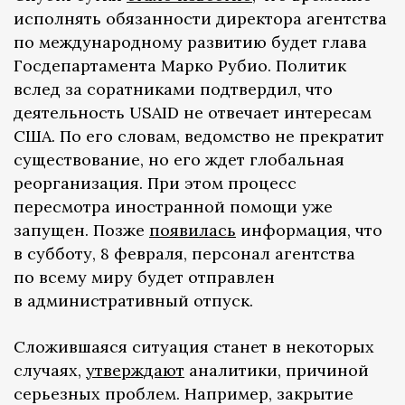
исполнять обязанности директора агентства
по международному развитию будет глава
Госдепартамента Марко Рубио. Политик
вслед за соратниками подтвердил, что
деятельность USAID не отвечает интересам
США. По его словам, ведомство не прекратит
существование, но его ждет глобальная
реорганизация. При этом процесс
пересмотра иностранной помощи уже
запущен. Позже
появилась
информация, что
в субботу, 8 февраля, персонал агентства
по всему миру будет отправлен
в административный отпуск.
Сложившаяся ситуация станет в некоторых
случаях,
утверждают
аналитики, причиной
серьезных проблем. Например, закрытие