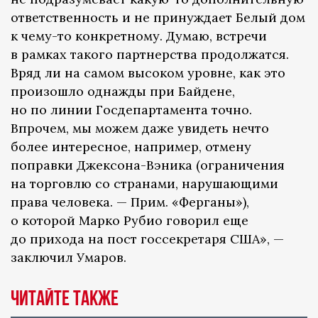
ответственность и не принуждает Белый дом
к чему-то конкретному. Думаю, встречи
в рамках такого партнерства продолжатся.
Вряд ли на самом высоком уровне, как это
произошло однажды при Байдене,
но по линии Госдепартамента точно.
Впрочем, мы можем даже увидеть нечто
более интересное, например, отмену
поправки Джексона-Вэника (ограничения
на торговлю со странами, нарушающими
права человека. — Прим. «Ферганы»),
о которой Марко Рубио говорил еще
до прихода на пост госсекретаря США», —
заключил Умаров.
Читайте также