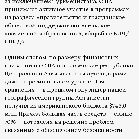
за исключением Туркменистана. США
принимают активное участие в программах
из раздела «правительство и гражданское
общество», поддерживают «сельское
хозяйство», «образование», «борьба с ВИЧ/
СПИД».
Одним словом, по размеру финансовых
вливаний из США постсоветские республики
Центральной Азии являются аутсайдерами
даже на региональном уровне. Для
сравнения — в прошлом году лидер нашей
географической группы Афганистан
получил из американского бюджета $746,6
млн. Причем большая часть средств — свыше
70% — потрачена на решение проблем,
связанных с обеспечением безопасности.