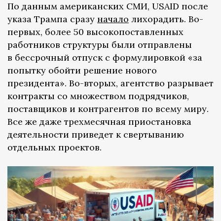
По данным американских СМИ, USAID после
указа Трампа сразу
начало
лихорадить. Во-
первых, более 50 высокопоставленных
работников структуры были отправлены
в бессрочный отпуск с формулировкой «за
попытку обойти решение нового
президента». Во-вторых, агентство разрывает
контракты со множеством подрядчиков,
поставщиков и контрагентов по всему миру.
Все же даже трехмесячная приостановка
деятельности приведет к свертыванию
отдельных проектов.