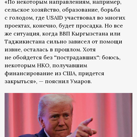
«По некоторым направлениям, например,
сельское хозяйство, образование, борьба
с голодом, где USAID участвовал во многих
проектах, конечно, будет просадка. Но все
же ситуация, когда ВВП Кыргызстана или
Таджикистана сильно зависел от помощи
извне, осталась в прошлом. Хотя
не обойдется без ''пострадавших'': боюсь,
некоторым НКО, получавшим
финансирование из США, придется
закрыться», — пояснил Умаров.