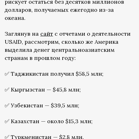
рискует остаться без десятков миллионов
долларов, получаемых ежегодно из-за
океана.
Заглянув на
сайт
с отчетами о деятельности
USAID, рассмотрим, сколько же Америка
выделила денег центральноазиатским
странам в прошлом году:
✅ Таджикистан получил $58,5 млн;
✅ Кыргызстан — $45,8 млн;
✅ Узбекистан — $39,5 млн;
✅ Казахстан — около $15,3 млн;
✅ Туркменистан — $2,8 млн.