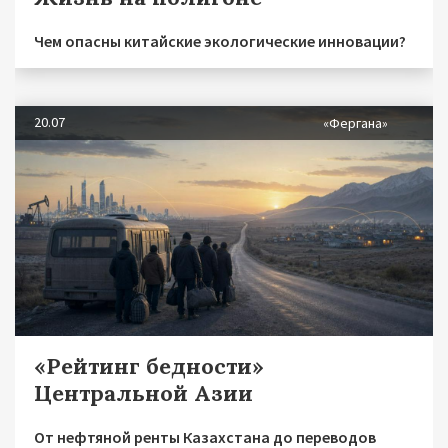
Чем опасны китайские экологические инновации?
20.07
«Фергана»
«Рейтинг бедности»
Центральной Азии
От нефтяной ренты Казахстана до переводов