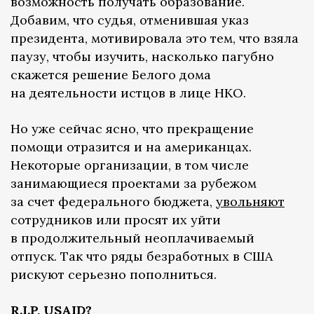
возможность получать образование.
Добавим, что судья, отменившая указ
президента, мотивировала это тем, что взяла
паузу, чтобы изучить, насколько пагубно
скажется решение Белого дома
на деятельности истцов в лице НКО.
Но уже сейчас ясно, что прекращение
помощи отразится и на американцах.
Некоторые организации, в том числе
занимающиеся проектами за рубежом
за счет федерального бюджета,
увольняют
сотрудников или просят их уйти
в продолжительный неоплачиваемый
отпуск. Так что ряды безработных в США
рискуют серьезно пополниться.
R.I.P, USAID?