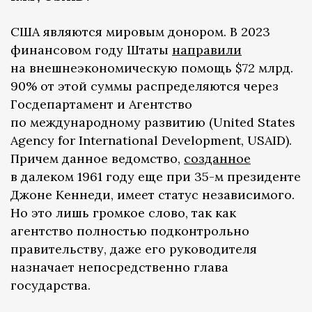
США являются мировым донором. В 2023
финансовом году Штаты
направили
на внешнеэкономическую помощь $72 млрд.
90% от этой суммы распределяются через
Госдепартамент и Агентство
по международному развитию (United States
Agency for International Development, USAID).
Причем данное ведомство,
созданное
в далеком 1961 году еще при 35-м президенте
Джоне Кеннеди, имеет статус независимого.
Но это лишь громкое слово, так как
агентство полностью подконтрольно
правительству, даже его руководителя
назначает непосредственно глава
государства.