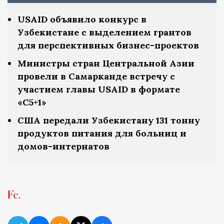
USAID объявило конкурс в
Узбекистане с выделением грантов
для перспективных бизнес-проектов
Министры стран Центральной Азии
провели в Самарканде встречу с
участием главы USAID в формате
«С5+1»
США передали Узбекистану 131 тонну
продуктов питания для больниц и
домов-интернатов