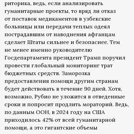
риторика, ведь, если анализировать
гуманитарные проекты, то вряд ли отказ
от поставок медикаментов в узбекские
больницы или передачи теплых одеял
пострадавшим от наводнения афганцам
сделает Штаты сильнее и безопаснее. Тем
не менее именно руководителю
Госдепартамента президент Трамп поручил
провести глобальный мониторинг трат
бюджетных средств. Заморозка
предоставления помощи другим странам
будет действовать в течение 90 дней. Хотя,
возможно, Рубио не уложится в отведенные
сроки и попросит продлить мораторий. Ведь,
по данным ООН, в 2024 году на США
приходилось 42% от всей гуманитарной
помощи, а это гигантские объемы