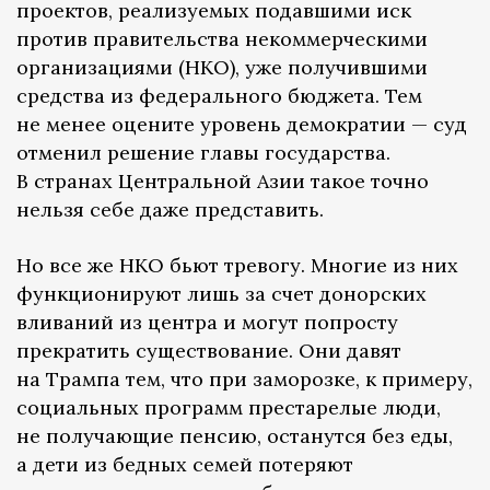
проектов, реализуемых подавшими иск
против правительства некоммерческими
организациями (НКО), уже получившими
средства из федерального бюджета. Тем
не менее оцените уровень демократии — суд
отменил решение главы государства.
В странах Центральной Азии такое точно
нельзя себе даже представить.
Но все же НКО бьют тревогу. Многие из них
функционируют лишь за счет донорских
вливаний из центра и могут попросту
прекратить существование. Они давят
на Трампа тем, что при заморозке, к примеру,
социальных программ престарелые люди,
не получающие пенсию, останутся без еды,
а дети из бедных семей потеряют