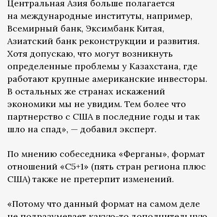
Центральная Азия больше полагается
на международные институты, например,
Всемирный банк, Эксимбанк Китая,
Азиатский банк реконструкции и развития.
Хотя допускаю, что могут возникнуть
определенные проблемы у Казахстана, где
работают крупные американские инвесторы.
В остальных же странах искажений
экономики мы не увидим. Тем более что
партнерство с США в последние годы и так
шло на спад», — добавил эксперт.
По мнению собеседника «Ферганы», формат
отношений «C5+1» (пять стран региона плюс
США) также не претерпит изменений.
«Потому что данный формат на самом деле
не подразумевает какую-то дополнительную