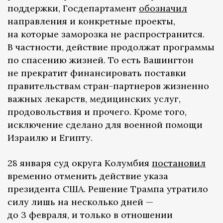
поддержки, Госдепартамент
обозначил
направления и конкретные проекты,
на которые заморозка не распространится.
В частности, действие продолжат программы
по спасению жизней. То есть Вашингтон
не прекратит финансировать поставки
правительствам стран-партнеров жизненно
важных лекарств, медицинских услуг,
продовольствия и прочего. Кроме того,
исключение сделано для военной помощи
Израилю и Египту.
28 января суд округа Колумбия
постановил
временно отменить действие указа
президента США. Решение Трампа утратило
силу лишь на несколько дней —
до 3 февраля, и только в отношении