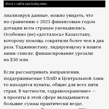
Фото с сайта asia-today.news
Анализируя данные, можно увидеть, что
по сравнению с 2023 финансовым годом
дотации всем странам уменьшились.
Особенно (не) «досталось» Казахстану,
которому помощь сократили более чем в два
раза. Таджикистану, лидирующему в нашем
мини-списке, финансирование урезали
на $30 млн.
Если рассматривать направления,
поддерживаемые USAID в Центральной Азии,
то находятся пункты, общие для всех пяти
стран. В частности, «здравоохранение» —
в проекты в этой сфере вкладываются
большие суммы практически везде,