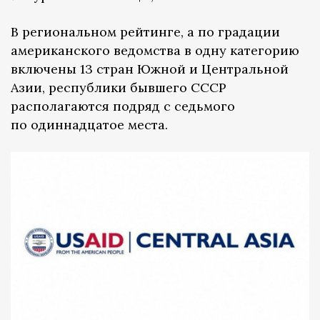
В региональном рейтинге, а по градации
американского ведомства в одну категорию
включены 13 стран Южной и Центральной
Азии, республики бывшего СССР
располагаются подряд с седьмого
по одиннадцатое места.