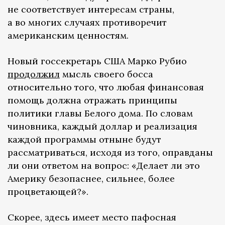
не соответствует интересам страны,
а во многих случаях противоречит
американским ценностям.
Новый госсекретарь США Марко Рубио
продолжил
мысль своего босса
относительно того, что любая финансовая
помощь должна отражать принципы
политики главы Белого дома. По словам
чиновника, каждый доллар и реализация
каждой программы отныне будут
рассматриваться, исходя из того, оправданы
ли они ответом на вопрос: «Делает ли это
Америку безопаснее, сильнее, более
процветающей?».
Скорее, здесь имеет место пафосная