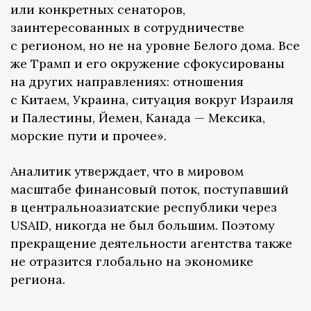
или конкретных сенаторов,
заинтересованных в сотрудничестве
с регионом, но не на уровне Белого дома. Все
же Трамп и его окружение сфокусированы
на других направлениях: отношения
с Китаем, Украина, ситуация вокруг Израиля
и Палестины, Йемен, Канада — Мексика,
морские пути и прочее».
Аналитик утверждает, что в мировом
масштабе финансовый поток, поступавший
в центральноазиатские республики через
USAID, никогда не был большим. Поэтому
прекращение деятельности агентства также
не отразится глобально на экономике
региона.