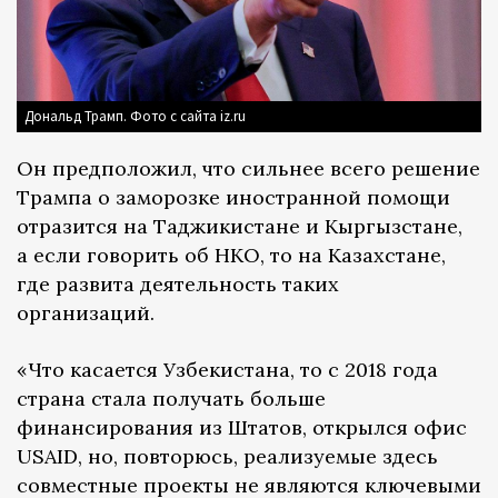
Дональд Трамп. Фото с сайта iz.ru
Он предположил, что сильнее всего решение
Трампа о заморозке иностранной помощи
отразится на Таджикистане и Кыргызстане,
а если говорить об НКО, то на Казахстане,
где развита деятельность таких
организаций.
«Что касается Узбекистана, то с 2018 года
страна стала получать больше
финансирования из Штатов, открылся офис
USAID, но, повторюсь, реализуемые здесь
совместные проекты не являются ключевыми