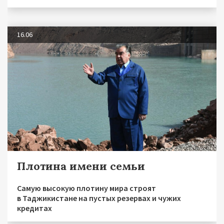
16.06
Плотина имени семьи
Самую высокую плотину мира строят
в Таджикистане на пустых резервах и чужих
кредитах