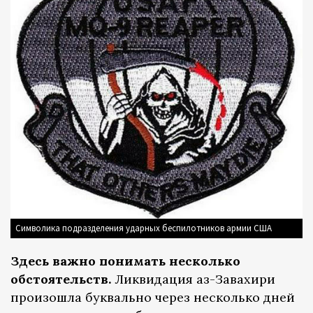
Символика подразделения ударных беспилотников армии США
Здесь важно понимать несколько
обстоятельств.
Ликвидация аз-Завахири
произошла буквально через несколько дней