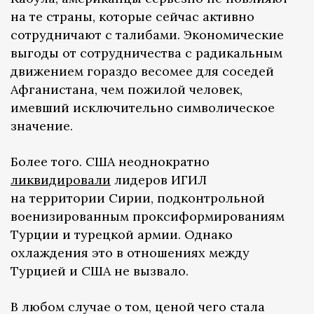
на те страны, которые сейчас активно
сотрудничают с талибами. Экономические
выгоды от сотрудничества с радикальным
движением гораздо весомее для соседей
Афганистана, чем пожилой человек,
имевший исключительно символическое
значение.
Более того. США неоднократно
ликвидировали
лидеров ИГИЛ
на территории Сирии, подконтрольной
военизированным проксиформированиям
Турции и турецкой армии. Однако
охлаждения это в отношениях между
Турцией и США не вызвало.
В любом случае о том, ценой чего стала