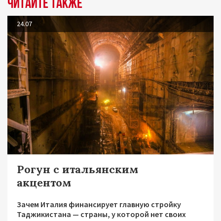
Читайте также
24.07
Рогун с итальянским
акцентом
Зачем Италия финансирует главную стройку
Таджикистана — страны, у которой нет своих