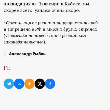
ликвидация аз-Завахири в Кабуле, мы,
скорее всего, узнаем очень скоро.
*Организация признана террористической
и запрещена в РФ и многих других странах
(указываем по требованию российского
законодательства).
Александр Рыбин