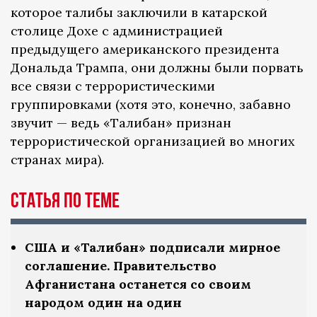
которое талибы заключили в катарской
столице Дохе с администрацией
предыдущего американского президента
Дональда Трампа, они должны были порвать
все связи с террористическими
группировками (хотя это, конечно, забавно
звучит — ведь «Талибан» признан
террористической организацией во многих
странах мира).
Статья по теме
США и «Талибан» подписали мирное
соглашение. Правительство
Афганистана останется со своим
народом один на один