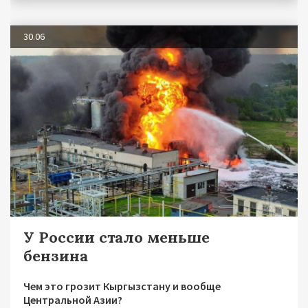
30.06
У России стало меньше
бензина
Чем это грозит Кыргызстану и вообще
Центральной Азии?