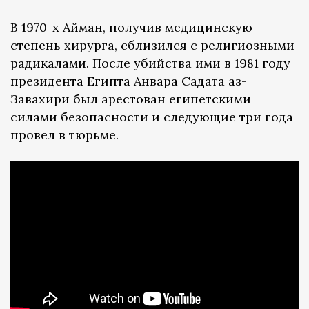
В 1970-х Айман, получив медицинскую
степень хирурга, сблизился с религиозными
радикалами. После убийства ими в 1981 году
президента Египта Анвара Садата аз-
Завахири был арестован египетскими
силами безопасности и следующие три года
провел в тюрьме.