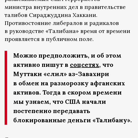
министра внутренних дел в правительстве
талибов Сираджуддина Хаккани.
Противостояние либералов и радикалов
в руководстве «Талибана» время от времени
проявляется в публичном поле.
Можно предположить, и об этом
активно пишут в
соцсетях
, что
Муттаки «слил» аз-Завахири
в обмен на разморозку афганских
активов. Тогда в скором времени
мы узнаем, что США начали
постепенно передавать
блокированные деньги «Талибану».