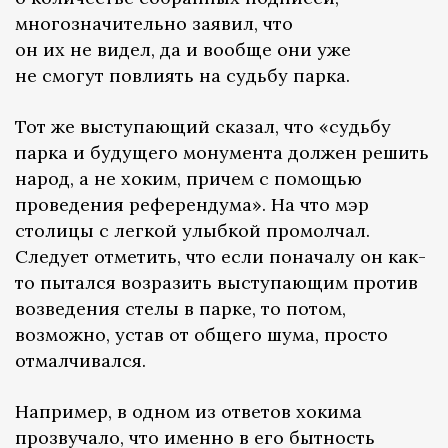
многозначительно заявил, что
он их не видел, да и вообще они уже
не смогут повлиять на судьбу парка.
Тот же выступающий сказал, что «судьбу
парка и будущего монумента должен решить
народ, а не хоким, причем с помощью
проведения референдума». На что мэр
столицы с легкой улыбкой промолчал.
Следует отметить, что если поначалу он как-
то пытался возразить выступающим против
возведения стелы в парке, то потом,
возможно, устав от общего шума, просто
отмалчивался.
Например, в одном из ответов хокима
прозвучало, что именно в его бытность