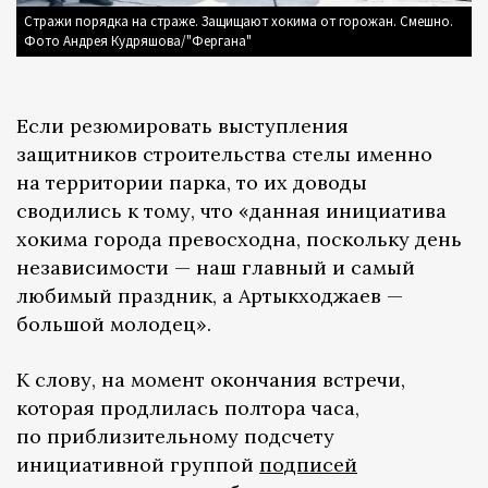
Стражи порядка на страже. Защищают хокима от горожан. Смешно.
Фото Андрея Кудряшова/"Фергана"
Если резюмировать выступления
защитников строительства стелы именно
на территории парка, то их доводы
сводились к тому, что «данная инициатива
хокима города превосходна, поскольку день
независимости — наш главный и самый
любимый праздник, а Артыкходжаев —
большой молодец».
К слову, на момент окончания встречи,
которая продлилась полтора часа,
по приблизительному подсчету
инициативной группой
подписей