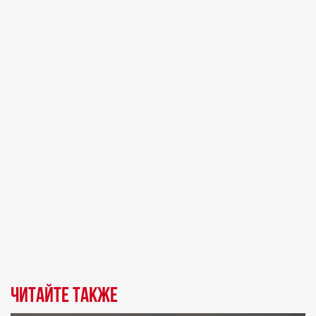
Читайте также