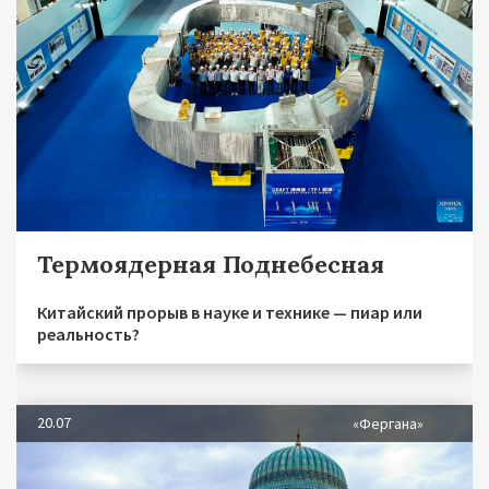
Термоядерная Поднебесная
Китайский прорыв в науке и технике — пиар или
реальность?
20.07
«Фергана»