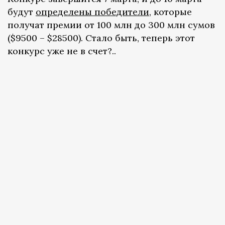
будут
определены победители
, которые
получат премии от 100 млн до 300 млн сумов
($9500 – $28500). Стало быть, теперь этот
конкурс уже не в счет?..