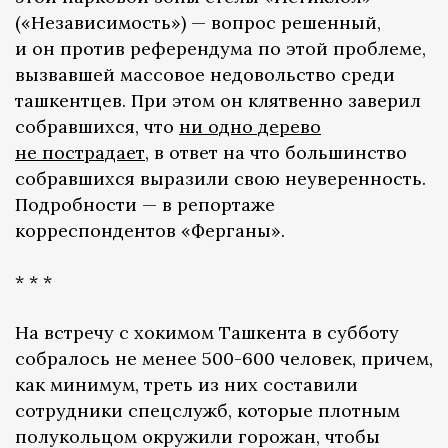
(«Независимость») — вопрос решенный,
и он против референдума по этой проблеме,
вызвавшей массовое недовольство среди
ташкентцев. При этом он клятвенно заверил
собравшихся, что
ни одно дерево
не пострадает
, в ответ на что большинство
собравшихся выразили свою неуверенность.
Подробности — в репортаже
корреспондентов «Ферганы».
* * *
На встречу с хокимом Ташкента в субботу
собралось не менее 500-600 человек, причем,
как минимум, треть из них составили
сотрудники спецслужб, которые плотным
полукольцом окружили горожан, чтобы