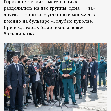
Горожане в своих выступлениях
разделились на две группы: одна — «за»,
другая — «против» установки монумента
именно на бульваре «Голубые купола».
Причем, вторых было подавляющее
большинство.