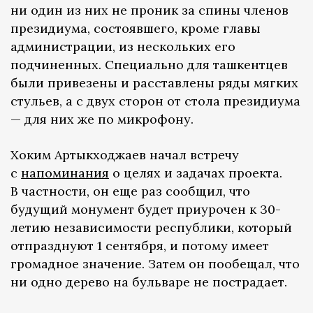
ни один из них не проник за спины членов
президиума, состоявшего, кроме главы
администрации, из нескольких его
подчиненных. Специально для ташкентцев
были привезены и расставлены ряды мягких
стульев, а с двух сторон от стола президиума
— для них же по микрофону.
Хоким Артыкходжаев начал встречу
с
напоминания
о целях и задачах проекта.
В частности, он еще раз сообщил, что
будущий монумент будет приурочен к 30-
летию независимости республики, который
отпразднуют 1 сентября, и потому имеет
громадное значение. Затем он пообещал, что
ни одно дерево на бульваре не пострадает.