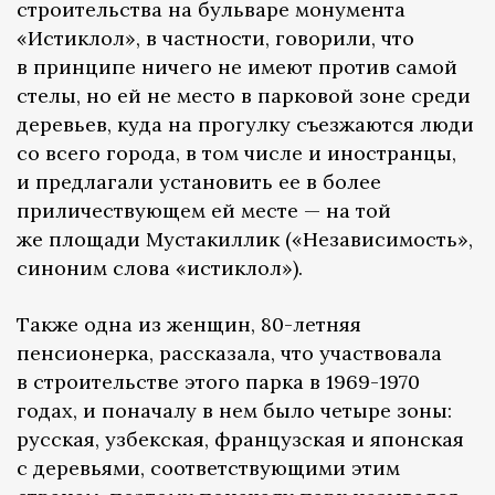
строительства на бульваре монумента
«Истиклол», в частности, говорили, что
в принципе ничего не имеют против самой
стелы, но ей не место в парковой зоне среди
деревьев, куда на прогулку съезжаются люди
со всего города, в том числе и иностранцы,
и предлагали установить ее в более
приличествующем ей месте — на той
же площади Мустакиллик («Независимость»,
синоним слова «истиклол»).
Также одна из женщин, 80-летняя
пенсионерка, рассказала, что участвовала
в строительстве этого парка в 1969-1970
годах, и поначалу в нем было четыре зоны:
русская, узбекская, французская и японская
с деревьями, соответствующими этим