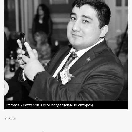
Рафаэль Саттаров. Фото предоставлено автором
* * *