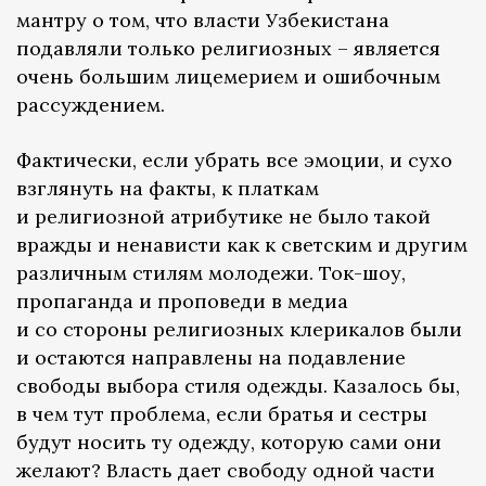
мантру о том, что власти Узбекистана
подавляли только религиозных – является
очень большим лицемерием и ошибочным
рассуждением.
Фактически, если убрать все эмоции, и сухо
взглянуть на факты, к платкам
и религиозной атрибутике не было такой
вражды и ненависти как к светским и другим
различным стилям молодежи. Ток-шоу,
пропаганда и проповеди в медиа
и со стороны религиозных клерикалов были
и остаются направлены на подавление
свободы выбора стиля одежды. Казалось бы,
в чем тут проблема, если братья и сестры
будут носить ту одежду, которую сами они
желают? Власть дает свободу одной части