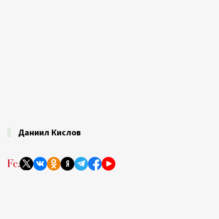
Даниил Кислов