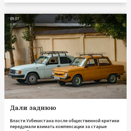
09.07
Дали заднюю
Власти Узбекистана после общественной критики
передумали взимать компенсации за старые