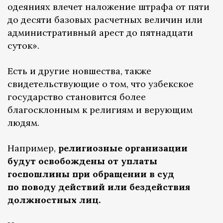
одеяниях влечет наложение штрафа от пяти
до десяти базовых расчетных величин или
административный арест до пятнадцати
суток».
Есть и другие новшества, также
свидетельствующие о том, что узбекское
государство становится более
благосклонным к религиям и верующим
людям.
Например,
религиозные организации
будут освобождены от уплаты
госпошлины при обращении в суд
по поводу действий или бездействия
должностных лиц.