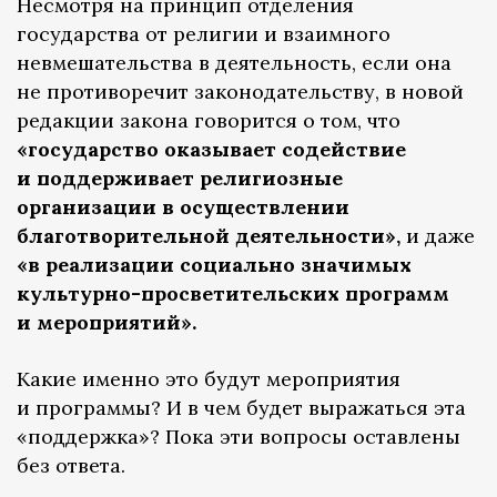
Несмотря на принцип отделения
государства от религии и взаимного
невмешательства в деятельность, если она
не противоречит законодательству, в новой
редакции закона говорится о том, что
«государство оказывает содействие
и поддерживает религиозные
организации в осуществлении
благотворительной деятельности»,
и даже
«в реализации социально значимых
культурно-просветительских программ
и мероприятий».
Какие именно это будут мероприятия
и программы? И в чем будет выражаться эта
«поддержка»? Пока эти вопросы оставлены
без ответа.