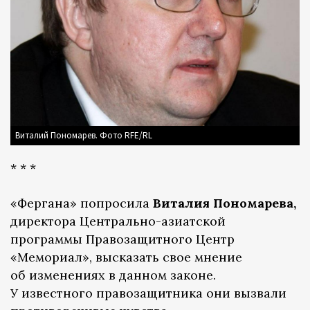
Виталий Пономарев. Фото RFE/RL
* * *
«Фергана» попросила
Виталия Пономарева,
директора Центрально-азиатской
программы Правозащитного Центр
«Мемориал», высказать свое мнение
об изменениях в данном законе.
У известного правозащитника они вызвали