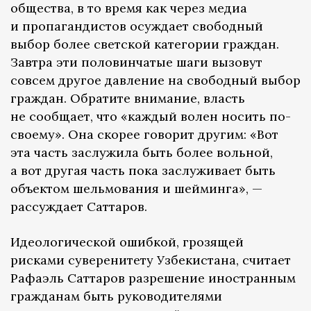
общества, в то время как через медиа
и пропагандистов осуждает свободный
выбор более светской категории граждан.
Завтра эти половинчатые шаги вызовут
совсем другое давление на свободный выбор
граждан. Обратите внимание, власть
не сообщает, что «каждый волен носить по-
своему». Она скорее говорит другим: «Вот
эта часть заслужила быть более вольной,
а вот другая часть пока заслуживает быть
объектом шельмования и шейминга», —
рассуждает Саттаров.
Идеологической ошибкой, грозящей
рисками суверенитету Узбекистана, считает
Рафаэль Саттаров разрешение иностранным
гражданам быть руководителями