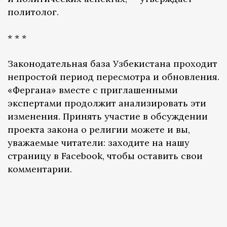
политолог.
* * *
Законодательная база Узбекистана проходит
непростой период пересмотра и обновления.
«Фергана» вместе с приглашенными
экспертами продолжит анализировать эти
изменения. Принять участие в обсуждении
проекта закона о религии можете и вы,
уважаемые читатели: заходите на нашу
страницу в Facebook, чтобы оставить свои
комментарии.