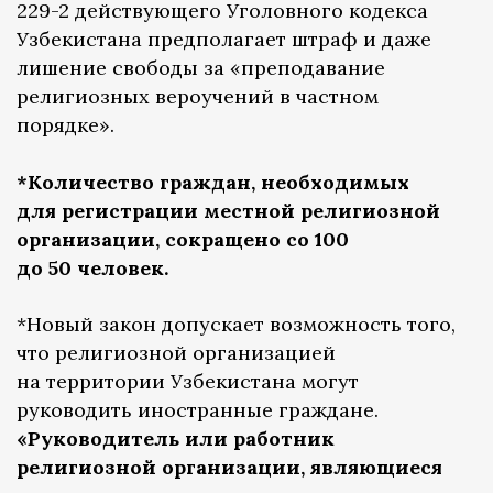
229-2 действующего Уголовного кодекса
Узбекистана предполагает штраф и даже
лишение свободы за «преподавание
религиозных вероучений в частном
порядке».
*Количество граждан, необходимых
для регистрации местной религиозной
организации, сокращено со 100
до 50 человек.
*Новый закон допускает возможность того,
что религиозной организацией
на территории Узбекистана могут
руководить иностранные граждане.
«Руководитель или работник
религиозной организации, являющиеся