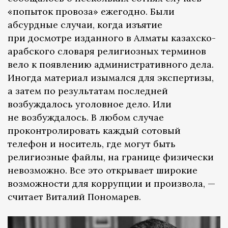
«попыток провоза» ежегодно. Были
абсурдные случаи, когда изъятие
при досмотре изданного в Алматы казахско-
арабского словаря религиозных терминов
вело к появлению административного дела.
Иногда материал изымался для экспертизы,
а затем по результатам последней
возбуждалось уголовное дело. Или
не возбуждалось. В любом случае
проконтролировать каждый сотовый
телефон и носитель, где могут быть
религиозные файлы, на границе физически
невозможно. Все это открывает широкие
возможности для коррупции и произвола, —
считает Виталий Пономарев.