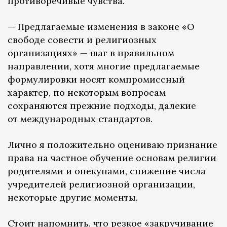
противоречивые чувства.
— Предлагаемые изменения в законе «О
свободе совести и религиозных
организациях» — шаг в правильном
направлении, хотя многие предлагаемые
формулировки носят компромиссный
характер, по некоторым вопросам
сохраняются прежние подходы, далекие
от международных стандартов.
Лично я положительно оцениваю признание
права на частное обучение основам религии
родителями и опекунами, снижение числа
учредителей религиозной организации,
некоторые другие моменты.
Стоит напомнить, что резкое «закручивание