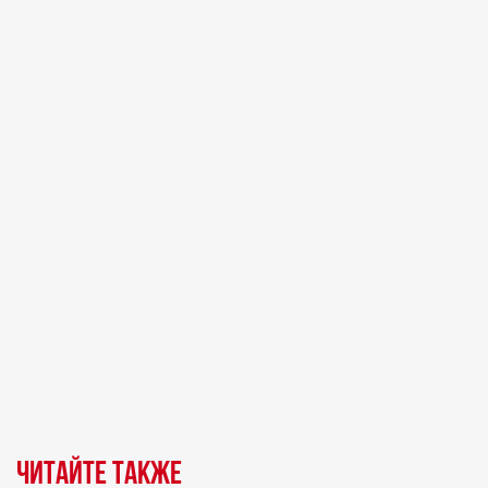
Читайте также