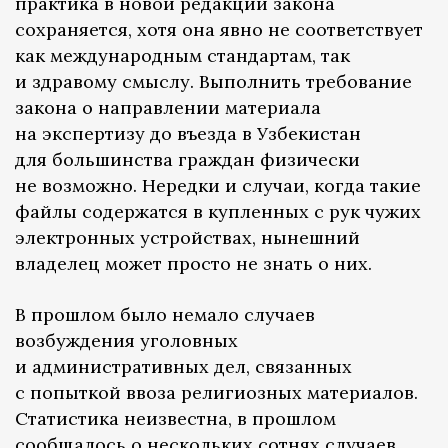
практика в новой редакции закона
сохраняется, хотя она явно не соответствует
как международным стандартам, так
и здравому смыслу. Выполнить требование
закона о направлении материала
на экспертизу до въезда в Узбекистан
для большинства граждан физически
не возможно. Нередки и случаи, когда такие
файлы содержатся в купленных с рук чужих
электронных устройствах, нынешний
владелец может просто не знать о них.
В прошлом было немало случаев
возбуждения уголовных
и административных дел, связанных
с попыткой ввоза религиозных материалов.
Статистика неизвестна, в прошлом
сообщалось о нескольких сотнях случаев