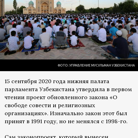
ФОТО: УПРАВЛЕНИЕ МУСУЛЬМАН УЗБЕКИСТАНА
15 сентября 2020 года нижняя палата
парламента Узбекистана утвердила в первом
чтении проект обновленного закона «О
свободе совести и религиозных
организациях». Изначально закон этот был
принят в 1991 году, но не менялся с 1998-го.
Сам законопроект, который вынесен