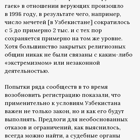
гаек» в отношении верующих произошло
в 1998 году, в результате чего, например,
число мечетей [в Узбекистане] сократилось
с 5 до примерно 2 тыс. и с тех пор
сохраняется примерно на том же уровне.
Хотя большинство закрытых религиозных
общин никак не были связаны с каким-либо
«экстремизмом» или незаконной
деятельностью.
Попытки ряда сообществ в то время
возобновить регистрацию показали, что
применительно к условиям Узбекистана
важен не только закон, но и как его будут
выполнять. Предлоги для необоснованных
отказов и ограничений, как выяснилось,
всегда можно найти, а судебные органы