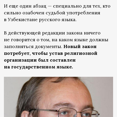
И еще один абзац — специально для тех, кто
сильно озабочен судьбой употребления
в Узбекистане русского языка.
В действующей редакции закона ничего
не говорится о том, на каком языке должны
заполняться документы.
Новый закон
потребует, чтобы устав религиозной
организации был составлен
на государственном языке.