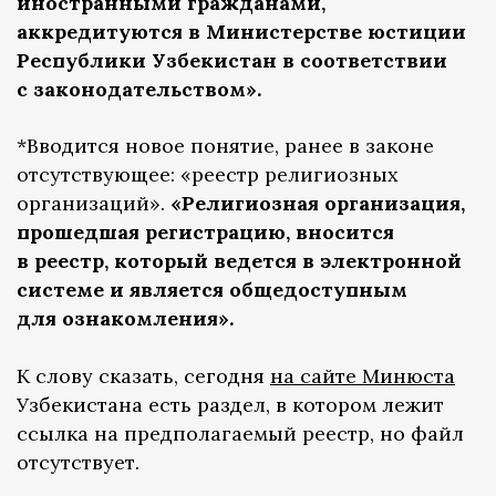
иностранными гражданами,
аккредитуются в Министерстве юстиции
Республики Узбекистан в соответствии
с законодательством».
*Вводится новое понятие, ранее в законе
отсутствующее: «реестр религиозных
организаций».
«Религиозная организация,
прошедшая регистрацию, вносится
в реестр, который ведется в электронной
системе и является общедоступным
для ознакомления».
К слову сказать, сегодня
на сайте Минюста
Узбекистана есть раздел, в котором лежит
ссылка на предполагаемый реестр, но файл
отсутствует.