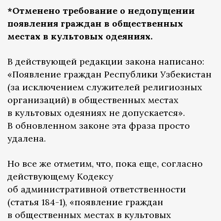
*Отменено требование о недопущении
появления граждан в общественных
местах в культовых одеяниях.
В действующей редакции закона написано:
«Появление граждан Республики Узбекистан
(за исключением служителей религиозных
организаций) в общественных местах
в культовых одеяниях не допускается».
В обновленном законе эта фраза просто
удалена.
Но все же отметим, что, пока еще, согласно
действующему Кодексу
об административной ответственности
(статья 184-1), «появление граждан
в общественных местах в культовых