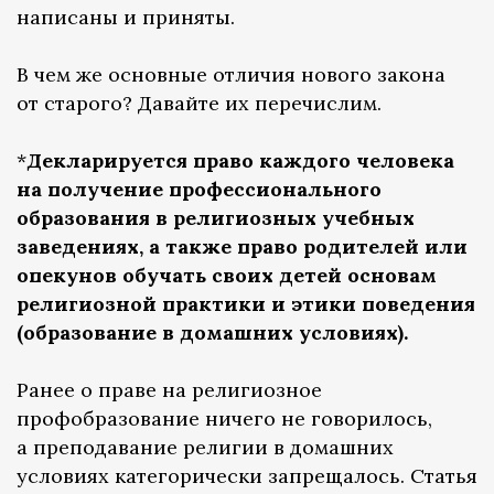
написаны и приняты.
В чем же основные отличия нового закона
от старого? Давайте их перечислим.
*
Декларируется право каждого человека
на получение профессионального
образования в религиозных учебных
заведениях, а также право родителей или
опекунов обучать своих детей основам
религиозной практики и этики поведения
(образование в домашних условиях).
Ранее о праве на религиозное
профобразование ничего не говорилось,
а преподавание религии в домашних
условиях категорически запрещалось. Статья