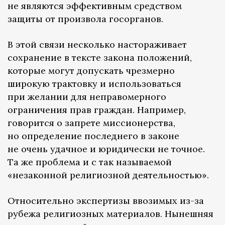
не являются эффективным средством
защиты от произвола госорганов.
В этой связи несколько настораживает
сохранение в тексте закона положений,
которые могут допускать чрезмерно
широкую трактовку и использоваться
при желании для неправомерного
ограничения прав граждан. Например,
говорится о запрете миссионерства,
но определение последнего в законе
не очень удачное и юридически не точное.
Та же проблема и с так называемой
«незаконной религиозной деятельностью».
Относительно экспертизы ввозимых из-за
рубежа религиозных материалов. Нынешняя