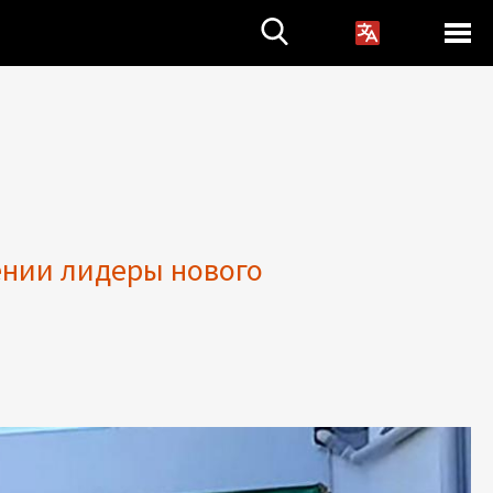
ении лидеры нового