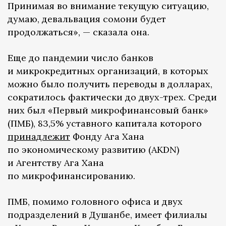
Принимая во внимание текущую ситуацию,
думаю, девальвация сомони будет
продолжаться», — сказала она.
Еще до пандемии число банков
и микрокредитных организаций, в которых
можно было получить переводы в долларах,
сократилось фактически до двух-трех. Среди
них был «Первый микрофинансовый банк»
(ПМБ), 83,5% уставного капитала которого
принадлежит
Фонду Ага Хана
по экономическому развитию (AKDN)
и Агентству Ага Хана
по микрофинансированию.
ПМБ, помимо головного офиса и двух
подразделений в Душанбе, имеет филиалы