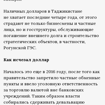
Наличных долларов в Таджикистане
не хватает последние четыре года, от этого
страдают не только бизнесмены и частные
лица, но и госструктуры, обслуживающие
погашение внешнего долга и строительство
стратегических объектов, в частности,
Рогунской ГЭС.
Как исчезал доллар
Началось это еще в 2016 году, после того как
правительство запретило частные обменные
пункты и ввело уголовную ответственность
за торговлю валютой вне банковских
учреждений. Таким образом власти
собирались сдерживать девальвацию