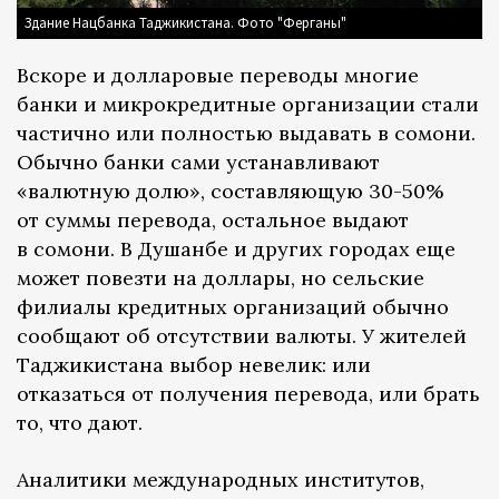
Здание Нацбанка Таджикистана. Фото "Ферганы"
Вскоре и долларовые переводы многие
банки и микрокредитные организации стали
частично или полностью выдавать в сомони.
Обычно банки сами устанавливают
«валютную долю», составляющую 30-50%
от суммы перевода, остальное выдают
в сомони. В Душанбе и других городах еще
может повезти на доллары, но сельские
филиалы кредитных организаций обычно
сообщают об отсутствии валюты. У жителей
Таджикистана выбор невелик: или
отказаться от получения перевода, или брать
то, что дают.
Аналитики международных институтов,