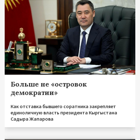
Больше не «островок
демократии»
Как отставка бывшего соратника закрепляет
единоличную власть президента Кыргыстана
Садыра Жапарова