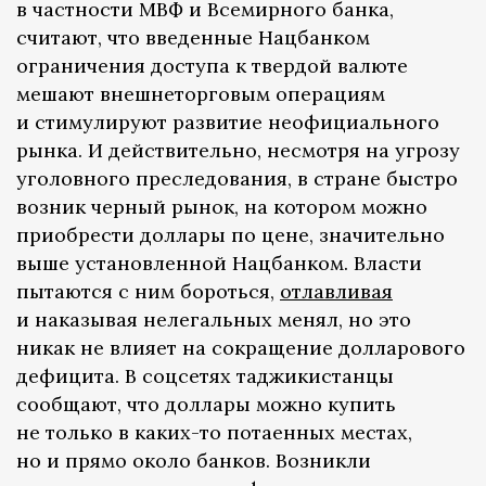
в частности МВФ и Всемирного банка,
считают, что введенные Нацбанком
ограничения доступа к твердой валюте
мешают внешнеторговым операциям
и стимулируют развитие неофициального
рынка. И действительно, несмотря на угрозу
уголовного преследования, в стране быстро
возник черный рынок, на котором можно
приобрести доллары по цене, значительно
выше установленной Нацбанком. Власти
пытаются с ним бороться,
отлавливая
и наказывая нелегальных менял, но это
никак не влияет на сокращение долларового
дефицита. В соцсетях таджикистанцы
сообщают, что доллары можно купить
не только в каких-то потаенных местах,
но и прямо около банков. Возникли