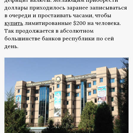
доллары приходилось заранее записываться
в очереди и простаивать часами, чтобы
купить
лимитированные $200 на человека.
Так продолжается в абсолютном
большинстве банков республики по сей
день.