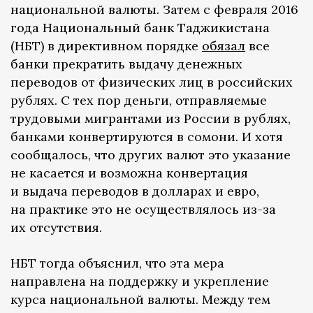
национальной валюты. Затем с февраля 2016
года Национальный банк Таджикистана
(НБТ) в директивном порядке
обязал
все
банки прекратить выдачу денежных
переводов от физических лиц в российских
рублях. С тех пор деньги, отправляемые
трудовыми мигрантами из России в рублях,
банками конвертируются в сомони. И хотя
сообщалось, что других валют это указание
не касается и возможна конвертация
и выдача переводов в долларах и евро,
на практике это не осуществлялось из-за
их отсутствия.
НБТ тогда объяснил, что эта мера
направлена на поддержку и укрепление
курса национальной валюты. Между тем