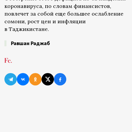
коронавируса, по словам финансистов,
повлечет за собой еще большее ослабление
сомони, рост цен и инфляции
в Таджикистане.
Равшан Раджаб