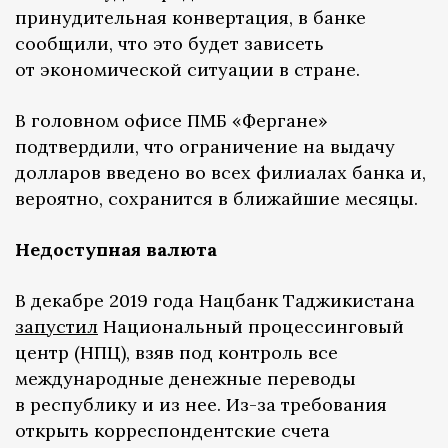
принудительная конвертация, в банке
сообщили, что это будет зависеть
от экономической ситуации в стране.
В головном офисе ПМБ «Фергане»
подтвердили, что ограничение на выдачу
долларов введено во всех филиалах банка и,
вероятно, сохранится в ближайшие месяцы.
Недоступная валюта
В декабре 2019 года Нацбанк Таджикистана
запустил
Национальный процессинговый
центр (НПЦ), взяв под контроль все
международные денежные переводы
в республику и из нее. Из-за требования
открыть корреспондентские счета