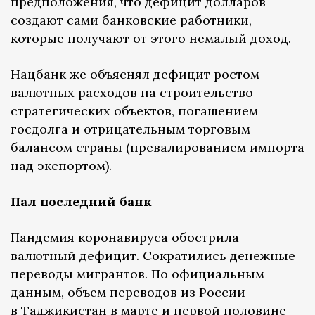
предположения, что дефицит долларов
создают сами банковские работники,
которые получают от этого немалый доход.
Нацбанк же объяснял дефицит ростом
валютных расходов на строительство
стратегических объектов, погашением
госдолга и отрицательным торговым
балансом страны (превалированием импорта
над экспортом).
Пал последний банк
Пандемия коронавируса обострила
валютный дефицит. Сократились денежные
переводы мигрантов. По официальным
данным, объем переводов из России
в Таджикистан в марте и первой половине