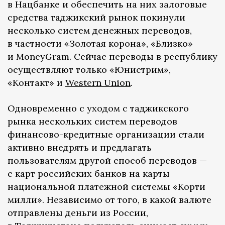
в Нацбанке и обеспечить на них залоговые
средства таджикский рынок покинули
несколько систем денежных переводов,
в частности «Золотая корона», «Близко»
и MoneyGram. Сейчас переводы в республику
осуществляют только «Юнистрим»,
«Контакт» и
Western Union
.
Одновременно с уходом с таджикского
рынка нескольких систем переводов
финансово-кредитные организации стали
активно внедрять и предлагать
пользователям другой способ переводов —
с карт российских банков на карты
национальной платежной системы «Корти
милли». Независимо от того, в какой валюте
отправлены деньги из России,