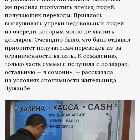
же просила пропустить вперед людей,
получающих переводы. Пришлось
выслушивать упреки недовольных людей
из очереди, которым могло не хватить
долларов. Очевидно было, что банк отдавал
приоритет получателям переводов из-за
ограниченности валюты. К сожалению,
только часть суммы я получила с долларах,
остальную — в сомони», — рассказала
на условиях анонимности жительница
Душанбе.