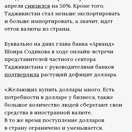
апреля
снизился
на 50%. Кроме того,
Таджикистан стал меньше экспортировать
и больше импортировать, а значит, идет
отток валюты из страны.
Буквально на днях глава банка «Арванд»
Шоира Содикова в ходе онлайн-встречи
представителей частного сектора
Таджикистана с руководителями банков
подтвердила
растущий дефицит доллара.
«Желающих купить доллары много. Есть
потребности в долларе у бизнеса, также
большое количество людей сберегают свои
средства в иностранной валюте.
В то же время поступление долларов
в страну ограничено и уменьшается.