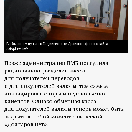
В обменном пункте в Таджикистане. Архивное фото с сайта
Asiaplustj.info
Позже администрация ПМБ поступила
рационально, разделив кассы
для получателей переводов
и для покупателей валюты, тем самым
ликвидировав споры и недовольство
клиентов. Однако обменная касса
для покупателей валюты теперь может быть
закрыта в любой момент с вывеской
«Долларов нет».