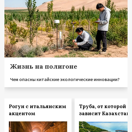
Жизнь на полигоне
Чем опасны китайские экологические инновации?
Рогун с итальянским
Труба, от которой
акцентом
зависит Казахстан