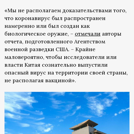
«Мы не располагаем доказательствами того,
что коронавирус был распространен
намеренно или был создан как
биологическое оружие, –
отмечали
авторы
отчета, подготовленного Агентством
военной разведки США. – Крайне
маловероятно, чтобы исследователи или
власти Китая сознательно выпустили
опасный вирус на территории своей страны,
не располагая вакциной».