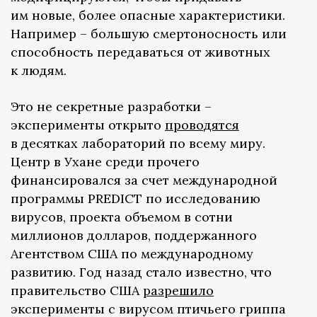
им новые, более опасные характеристики.
Например – большую смертоносность или
способность передаваться от животных
к людям.
Это не секретные разработки –
эксперименты открыто
проводятся
в десятках лабораторий по всему миру.
Центр в Ухане среди прочего
финансировался за счет международной
программы PREDICT по исследованию
вирусов, проекта объемом в сотни
миллионов долларов, поддержанного
Агентством США по международному
развитию. Год назад стало известно, что
правительство США
разрешило
эксперименты с вирусом птичьего гриппа