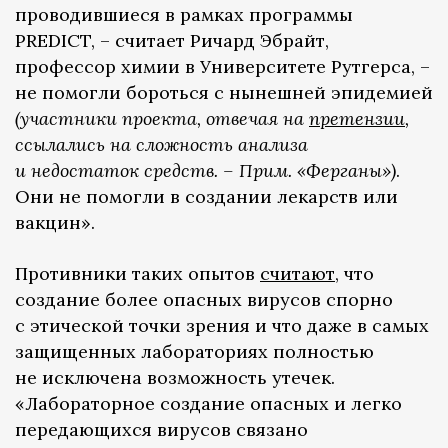
проводившиеся в рамках программы
PREDICT, – считает Ричард Эбрайт,
профессор химии в Университете Рутгерса, –
не помогли бороться с нынешней эпидемией
(участники проекта, отвечая на
претензии
,
ссылались на сложность анализа
и недостаток средств. – Прим. «Ферганы»)
.
Они не помогли в создании лекарств или
вакцин».
Противники таких опытов
считают
, что
создание более опасных вирусов спорно
с этической точки зрения и что даже в самых
защищенных лабораториях полностью
не исключена возможность утечек.
«Лабораторное создание опасных и легко
передающихся вирусов связано