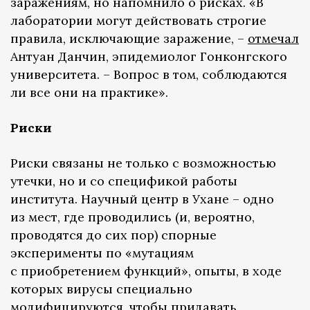
заражениям, но напомнило о рисках. «В
лаборатории могут действовать строгие
правила, исключающие заражение, –
отмечал
Антуан Данчин, эпидемиолог Гонконгского
университета. – Вопрос в том, соблюдаются
ли все они на практике».
Риски
Риски связаны не только с возможностью
утечки, но и со спецификой работы
института. Научный центр в Ухане – одно
из мест, где проводились (и, вероятно,
проводятся до сих пор) спорные
эксперименты по «мутациям
с приобретением функций», опыты, в ходе
которых вирусы специально
модифицируются, чтобы придавать