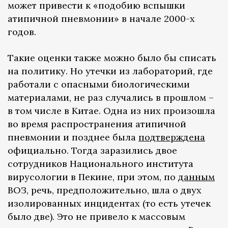
может привести к «подобию вспышки
атипичной пневмонии» в начале 2000-х
годов.
Такие оценки также можно было бы списать
на политику. Но утечки из лабораторий, где
работали с опасными биологическими
материалами, не раз случались в прошлом –
в том числе в Китае. Одна из них произошла
во время распространения атипичной
пневмонии и позднее была
подтверждена
официально. Тогда заразились двое
сотрудников Национального института
вирусологии в Пекине, при этом, по
данным
ВОЗ, речь, предположительно, шла о двух
изолированных инцидентах (то есть утечек
было две). Это не привело к массовым