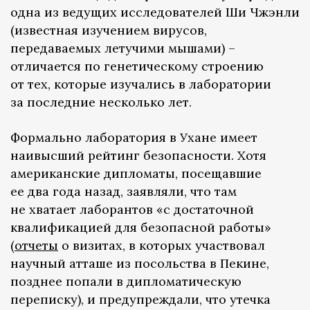
одна из ведущих исследователей Ши Чжэнли
(известная изучением вирусов,
передаваемых летучими мышами) –
отличается по генетическому строению
от тех, которые изучались в лаборатории
за последние несколько лет.
Формально лаборатория в Ухане имеет
наивысший рейтинг безопасности. Хотя
американские дипломаты, посещавшие
ее два года назад, заявляли, что там
не хватает лаборантов «с достаточной
квалификацией для безопасной работы»
(
отчеты
о визитах, в которых участвовал
научный атташе из посольства в Пекине,
позднее попали в дипломатическую
переписку), и предупреждали, что утечка