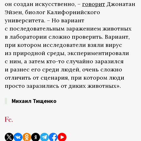
он создан искусственно, –
говорит
Джонатан
Эйзен, биолог Калифорнийского
университета. – Но вариант
с последовательным заражением животных
в лаборатории сложно проверить. Вариант,
при котором исследователи взяли вирус
из природной среды, экспериментировали
с ним, а затем кто-то случайно заразился
и разнес его среди людей, очень сложно
отличить от сценария, при котором люди
просто заразились от диких животных».
Михаил Тищенко