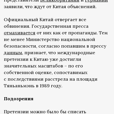
заявили, что ждут от Китая объяснений.
Официальный Китай отвергает все
обвинения. Государственная пресса
отмахивается
от них как от пропаганды. Тем
не менее Министерство национальной
безопасности, согласно попавшим в прессу
данным
, признает, что международные
претензии к Китаю уже достигли
значительных масштабов – по его
собственной оценке, сопоставимых
с последствиями расстрела на площади
Тяньаньмэнь в 1989 году.
Подозрения
Претензии можно было бы списать