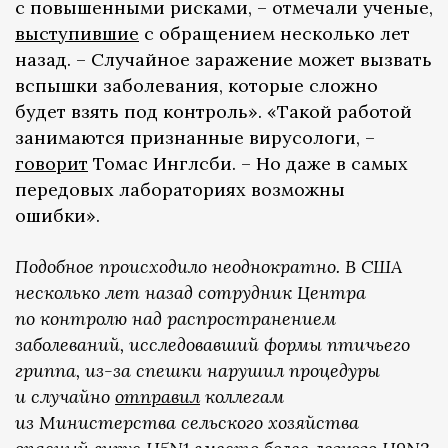
с повышенными рисками, – отмечали ученые,
выступившие
с обращением несколько лет
назад. – Случайное заражение может вызвать
вспышки заболевания, которые сложно
будет взять под контроль». «Такой работой
занимаются признанные вирусологи, –
говорит
Томас Инглсби. – Но даже в самых
передовых лабораториях возможны
ошибки».
Подобное происходило неоднократно. В США
несколько лет назад сотрудник Центра
по контролю над распространением
заболеваний, исследовавший формы птичьего
гриппа, из-за спешки нарушил процедуры
и случайно
отправил
коллегам
из Министерства сельского хозяйства