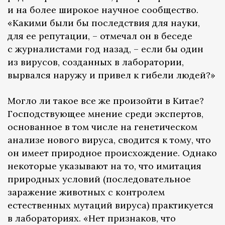
и на более широкое научное сообщество.
«Какими были бы последствия для науки,
для ее репутации, – отмечал он в беседе
с журналистами год назад, – если бы один
из вирусов, созданных в лаборатории,
вырвался наружу и привел к гибели людей?»
Могло ли такое все же произойти в Китае?
Господствующее мнение среди экспертов,
основанное в том числе на генетическом
анализе нового вируса, сводится к тому, что
он имеет природное происхождение. Однако
некоторые указывают на то, что имитация
природных условий (последовательное
заражение животных с контролем
естественных мутаций вируса) практикуется
в лабораториях. «Нет признаков, что