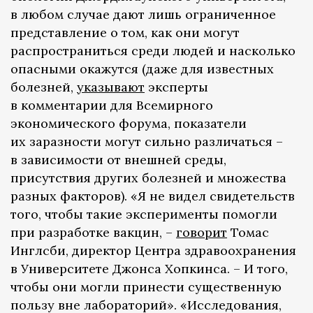
в любом случае дают лишь ограниченное
представление о том, как они могут
распространиться среди людей и насколько
опасными окажутся (даже для известных
болезней,
указывают
эксперты
в комментарии для Всемирного
экономического форума, показатели
их заразности могут сильно различаться –
в зависимости от внешней среды,
присутствия других болезней и множества
разных факторов). «Я не видел свидетельств
того, чтобы такие эксперименты помогли
при разработке вакцин, –
говорит
Томас
Инглсби, директор Центра здравоохранения
в Университете Джонса Хопкинса. – И того,
чтобы они могли принести существенную
пользу вне лабораторий». «Исследования,