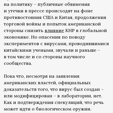
на политику – публичные обвинения
и утечки в прессе происходят на фоне
противостояния США и Китая, продолжения
торговой войны и попыток американской
стороны снизить
влияние
КНР в глобальной
экономике. Но опасения по поводу
экспериментов с вирусами, проводившимися
китайскими учеными, звучали и раньше –
в том числе и со стороны научного
сообщества.
Пока что, несмотря на заявления
американских властей, официальных
доказательств того, что вирус был создан –
или модифицирован – в лаборатории, нет.
Как и подтверждения спекуляций, что речь
может идти о биологическом оружии.