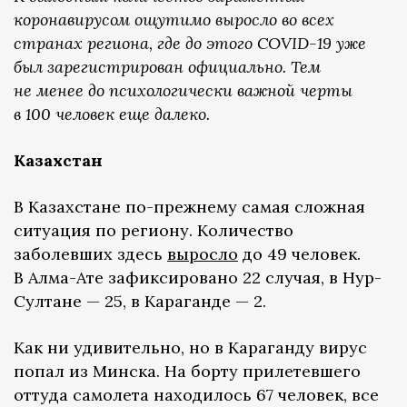
коронавирусом ощутимо выросло во всех
странах региона, где до этого COVID-19 уже
был зарегистрирован официально. Тем
не менее до психологически важной черты
в 100 человек еще далеко.
Казахстан
В Казахстане по-прежнему самая сложная
ситуация по региону. Количество
заболевших здесь
выросло
до 49 человек.
В Алма-Ате зафиксировано 22 случая, в Нур-
Султане — 25, в Караганде — 2.
Как ни удивительно, но в Караганду вирус
попал из Минска. На борту прилетевшего
оттуда самолета находилось 67 человек, все