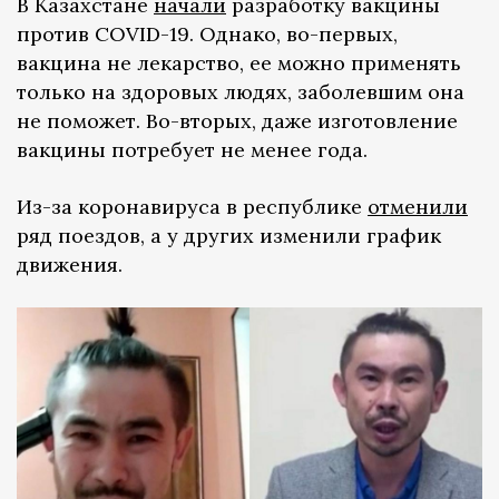
В Казахстане
начали
разработку вакцины
против COVID-19. Однако, во-первых,
вакцина не лекарство, ее можно применять
только на здоровых людях, заболевшим она
не поможет. Во-вторых, даже изготовление
вакцины потребует не менее года.
Из-за коронавируса в республике
отменили
ряд поездов, а у других изменили график
движения.