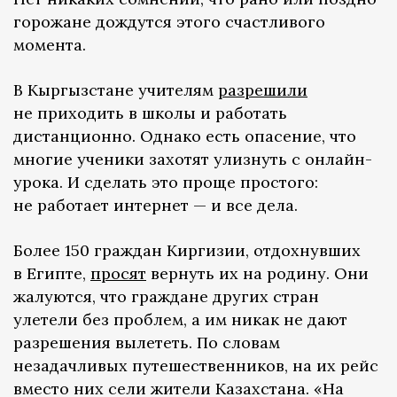
горожане дождутся этого счастливого
момента.
В Кыргызстане учителям
разрешили
не приходить в школы и работать
дистанционно. Однако есть опасение, что
многие ученики захотят улизнуть с онлайн-
урока. И сделать это проще простого:
не работает интернет — и все дела.
Более 150 граждан Киргизии, отдохнувших
в Египте,
просят
вернуть их на родину. Они
жалуются, что граждане других стран
улетели без проблем, а им никак не дают
разрешения вылететь. По словам
незадачливых путешественников, на их рейс
вместо них сели жители Казахстана. «На