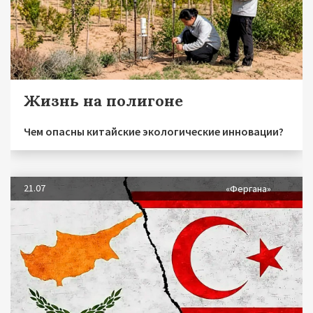
Жизнь на полигоне
Чем опасны китайские экологические инновации?
21.07
«Фергана»