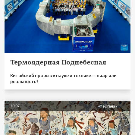
Термоядерная Поднебесная
Китайский прорыв в науке и технике — пиар или
реальность?
30.07
«Фергана»