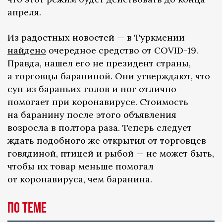
апреля.
Из радостных новостей — в Туркмении
найдено
очередное средство от COVID-19.
Правда, нашел его не президент страны,
а торговцы бараниной. Они утверждают, что
суп из бараньих голов и ног отлично
помогает при коронавирусе. Стоимость
на баранину после этого объявления
возросла в полтора раза. Теперь следует
ждать подобного же открытия от торговцев
говядиной, птицей и рыбой — не может быть,
чтобы их товар меньше помогал
от коронавируса, чем баранина.
По теме