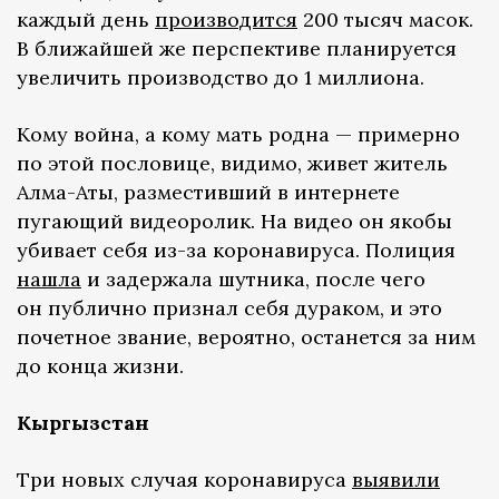
каждый день
производится
200 тысяч масок.
В ближайшей же перспективе планируется
увеличить производство до 1 миллиона.
Кому война, а кому мать родна — примерно
по этой пословице, видимо, живет житель
Алма-Аты, разместивший в интернете
пугающий видеоролик. На видео он якобы
убивает себя из-за коронавируса. Полиция
нашла
и задержала шутника, после чего
он публично признал себя дураком, и это
почетное звание, вероятно, останется за ним
до конца жизни.
Кыргызстан
Три новых случая коронавируса
выявили