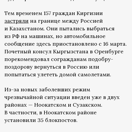
Тем временем 157 граждан Киргизии
застряли
на границе между Россией
и Казахстаном. Они пытались выбраться
из РФ на машинах, но автомобильное
сообщение здесь приостановлено с 16 марта.
Почетный консул Кыргызстана в Оренбурге
порекомендовал согражданам подобру-
поздорову вернуться в Россию или
попытаться улететь домой самолетами.
Из-за новых заболевших режим
чрезвычайной ситуации введен уже в двух
районах — Ноокатском и Сузакском.
В частности, в Ноокатском районе
установили 35 блокпостов.