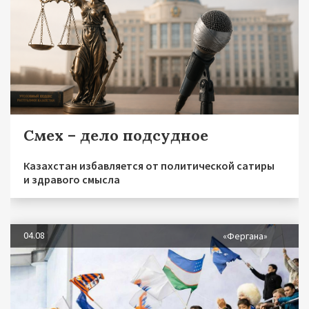
Смех – дело подсудное
Казахстан избавляется от политической сатиры
и здравого смысла
04.08
«Фергана»