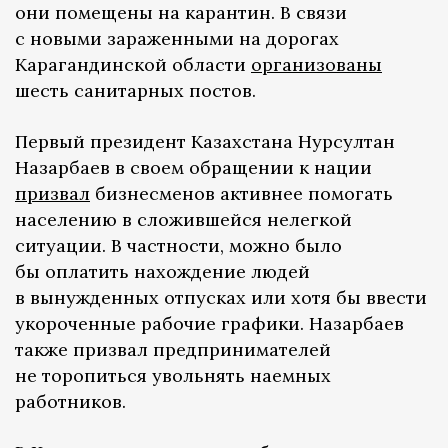
они помещены на карантин. В связи
с новыми зараженными на дорогах
Карагандинской области
организованы
шесть санитарных постов.
Первый президент Казахстана Нурсултан
Назарбаев в своем обращении к нации
призвал
бизнесменов активнее помогать
населению в сложившейся нелегкой
ситуации. В частности, можно было
бы оплатить нахождение людей
в вынужденных отпусках или хотя бы ввести
укороченные рабочие графики. Назарбаев
также призвал предпринимателей
не торопиться увольнять наемных
работников.