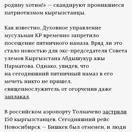
родину хотим!» — скандируют проникшиеся
патриотизмом кыргызстанцы.
Как известно, Духовное управление
мусульман КР временно запретило
посещение пятничного намаза. Вряд ли это
стало новостью для экс-председателя Совета
улемов Кыргызстана Абдышукур ажы
Нарматова. Однако, увидев, что
на сегодняшний пятничный намаз в его
мечеть никто не пришел,
священнослужитель от огорчения даже
заплакал
.
В российском аэропорту Толмачево
застряли
150 кыргызстанцев. Сегодняшний рейс
Новосибирск — Бишкек был отменен, и люди