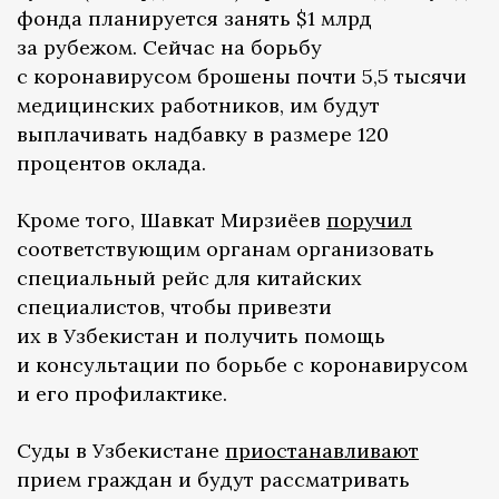
фонда планируется занять $1 млрд
за рубежом. Сейчас на борьбу
с коронавирусом брошены почти 5,5 тысячи
медицинских работников, им будут
выплачивать надбавку в размере 120
процентов оклада.
Кроме того, Шавкат Мирзиёев
поручил
соответствующим органам организовать
специальный рейс для китайских
специалистов, чтобы привезти
их в Узбекистан и получить помощь
и консультации по борьбе с коронавирусом
и его профилактике.
Суды в Узбекистане
приостанавливают
прием граждан и будут рассматривать