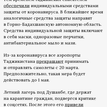
обеспечили
индивидуальными средствами
защиты от коронавируса. В ближайшее время
аналогичные средства защиты направят
в Горно-Бадахшанскую автономную область.
Средства индивидуальной защиты включают
в себя маски, одноразовые перчатки,
антибактериальное мыло и мази.
Из-за коронавируса все аэропорты
Таджикистана
прекращают
принимать
и отправлять самолеты с 20 марта.
Предположительно, такая мера будет
действовать до 1 мая.
Летний лагерь под Душанбе, где держат
на карантине граждан, подвергся критике
в соцсетях. После этого его
привели