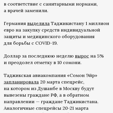
в соответствие с санитарными нормами,
а врачей заменили.
Германия
выделила
Таджикистану 1 миллион
евро на закупку средств индивидуальной
защиты и медицинского оборудования
для борьбы с COVID-19.
Доллар за последнюю неделю
вырос
на 5%
и преодолел отметку в 10 сомони.
Таджикская авиакомпания «Сомон Эйр»
запланировала
20 марта спецрейс,
на котором из Душанбе в Москву будут
вывезены граждане РФ, а в обратном
направлении — граждане Таджикистана.
Аналогичные спецрейсы 20-21 марта