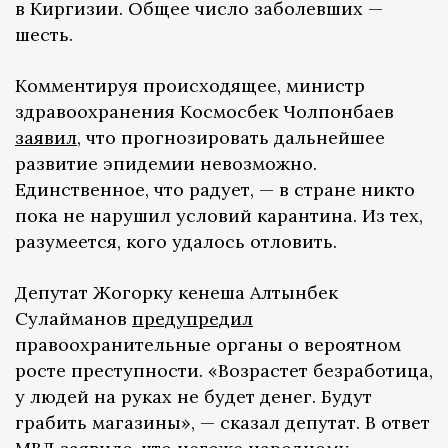
в Киргизии. Общее число заболевших —
шесть.
Комментируя происходящее, министр
здравоохранения Космосбек Чолпонбаев
заявил
, что прогнозировать дальнейшее
развитие эпидемии невозможно.
Единственное, что радует, — в стране никто
пока не нарушил условий карантина. Из тех,
разумеется, кого удалось отловить.
Депутат Жогорку кенеша Алтынбек
Сулайманов
предупредил
правоохранительные органы о вероятном
росте преступности. «Возрастет безработица,
у людей на руках не будет денег. Будут
грабить магазины», — сказал депутат. В ответ