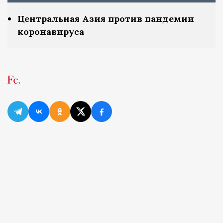
Центральная Азия против пандемии
коронавируса