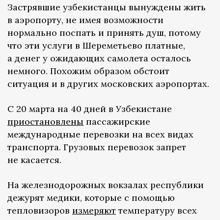
Застрявшие узбекистанцы вынуждены жить
в аэропорту, не имея возможности
нормально поспать и принять душ, потому
что эти услуги в Шереметьево платные,
а денег у ожидающих самолета осталось
немного. Похожим образом обстоит
ситуация и в других московских аэропортах.
С 20 марта на 40 дней в Узбекистане
приостановлены
пассажирские
международные перевозки на всех видах
транспорта. Грузовых перевозок запрет
не касается.
На железнодорожных вокзалах республики
дежурят медики, которые с помощью
тепловизоров
измеряют
температуру всех