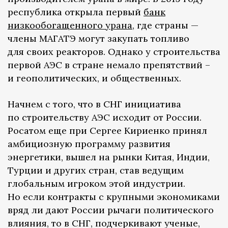
республика открыла первый
банк
низкообогащенного урана
, где страны —
члены МАГАТЭ могут закупать топливо
для своих реакторов. Однако у строительства
первой АЭС в стране немало препятствий –
и геополитических, и общественных.
Начнем с того, что в СНГ инициатива
по строительству АЭС исходит от России.
Росатом еще при Сергее Кириенко принял
амбициозную программу развития
энергетики, вышел на рынки Китая, Индии,
Турции и других стран, став ведущим
глобальным игроком этой индустрии.
Но если контракты с крупными экономиками
вряд ли дают России рычаги политического
влияния, то в СНГ, подчеркивают ученые,