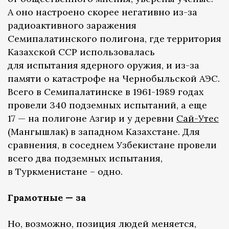
А оно настроено скорее негативно из-за
радиоактивного заражения
Семипалатинского полигона, где территория
Казахской ССР использовалась
для испытания ядерного оружия, и из-за
памяти о катастрофе на Чернобыльской АЭС.
Всего в Семипалатинске в 1961-1989 годах
провели 340 подземных испытаний, а еще
17 — на полигоне Азгир и у деревни
Сай-Утес
(Мангышлак) в западном Казахстане. Для
сравнения, в соседнем Узбекистане провели
всего два подземных испытания,
в Туркменистане – одно.
Грамотные — за
Но, возможно, позиция людей меняется,