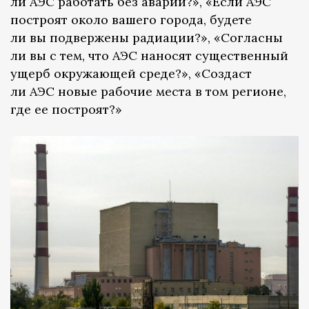
ли АЭС работать без аварий?», «Если АЭС
построят около вашего города, будете
ли вы подвержены радиации?», «Согласны
ли вы с тем, что АЭС наносят существенный
ущерб окружающей среде?», «Создаст
ли АЭС новые рабочие места в том регионе,
где ее построят?»