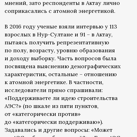
мнений, зато респонденты в Актау лично
соприкасались с атомной энергетикой.
В 2016 году ученые взяли интервью у 113
взрослых в Нур-Султане и 91 – в Актау,
пытаясь получить репрезентативную
по полу, возрасту, уровню образования
и доходу выборку. Часть вопросов была
посвящена выяснению демографических
характеристик, остальные – отношению
к атомной энергетике. В частности,
исследователи прямо спрашивали:
«Поддерживаете ли идею строительства
АЭС?» (по шкале из пяти пунктов,
от «категорически против»
до «категорически поддерживаю»).
Задавались и другие вопросы: «Может