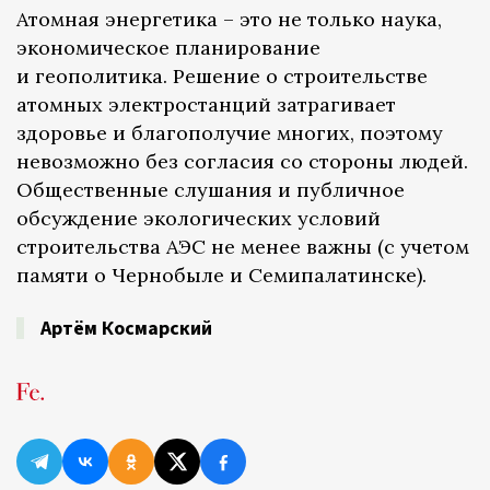
Атомная энергетика – это не только наука,
экономическое планирование
и геополитика. Решение о строительстве
атомных электростанций затрагивает
здоровье и благополучие многих, поэтому
невозможно без согласия со стороны людей.
Общественные слушания и публичное
обсуждение экологических условий
строительства АЭС не менее важны (с учетом
памяти о Чернобыле и Семипалатинске).
Артём Космарский