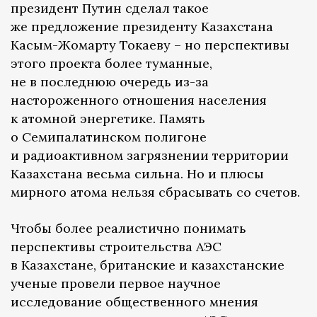
президент Путин сделал такое
же предложение президенту Казахстана
Касым-Жомарту Токаеву – но перспективы
этого проекта более туманные,
не в последнюю очередь из-за
настороженного отношения населения
к атомной энергетике. Память
о Семипалатинском полигоне
и радиоактивном загрязнении территории
Казахстана весьма сильна. Но и плюсы
мирного атома нельзя сбрасывать со счетов.
Чтобы более реалистично понимать
перспективы строительства АЭС
в Казахстане, британские и казахстанские
ученые провели первое научное
исследование общественного мнения