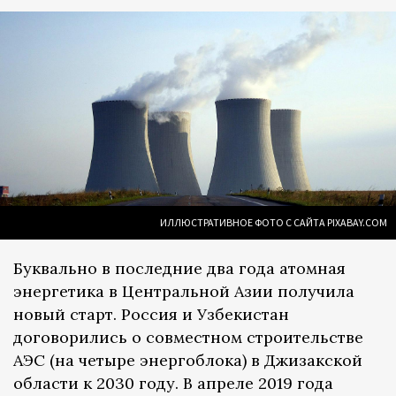
ИЛЛЮСТРАТИВНОЕ ФОТО С САЙТА PIXABAY.COM
Буквально в последние два года атомная
энергетика в Центральной Азии получила
новый старт. Россия и Узбекистан
договорились о совместном строительстве
АЭС (на четыре энергоблока) в Джизакской
области к 2030 году. В апреле 2019 года