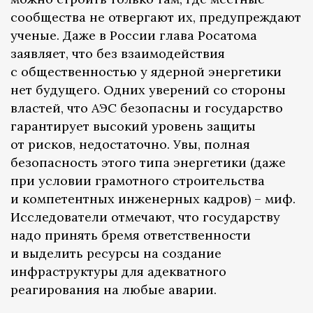
сообщества не отвергают их, предупреждают
ученые. Даже в России глава Росатома
заявляет, что без взаимодействия
с общественностью у ядерной энергетики
нет будущего. Одних уверений со стороны
властей, что АЭС безопасны и государство
гарантирует высокий уровень защиты
от рисков, недостаточно. Увы, полная
безопасность этого типа энергетики (даже
при условии грамотного строительства
и компетентных инженерных кадров) – миф.
Исследователи отмечают, что государству
надо принять бремя ответственности
и выделить ресурсы на создание
инфраструктуры для адекватного
реагирования на любые аварии.