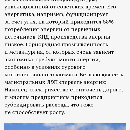
унаследованной от советских времен. Его
энергетика, например, функционирует
за счет угля, на который приходится 58%
потребления энергии от первичных
источников. КПД производства энергии
низкое. Горнорудная промышленность
и металлургия, от которых очень зависит
экономика, требуют много энергии,
особенно в условиях сурового
континентального климата. Ветшающая сеть
магистральных ЛЭП «теряет» энергию.
Наконец, электричество стоит очень дорого,
и многим предприятиям приходится
субсидировать расходы, что тоже
не способствует росту.