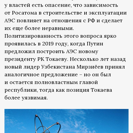
у властей есть опасение, что зависимость
от Росатома в строительстве и эксплуатации
АЭС повлияет на отношения с РФ и сделает
их еще более неравными.
Политизированность этого вопроса ярко
проявилась в 2019 году, когда Путин
предложил построить АЭС новому
президенту РК Токаеву. Несколько лет назад
новый лидер Узбекистана Мирзиёев принял
аналогичное предложение – но он был
и остается полновластным главой
республики, тогда как позиция Токаева
более уязвимая.