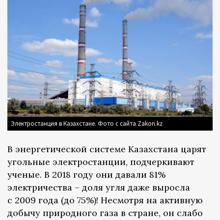
Электростанция в Казахстане. Фото с сайта Zakon.kz
В энергетической системе Казахстана царят
угольные электростанции, подчеркивают
ученые. В 2018 году они давали 81%
электричества – доля угля даже выросла
с 2009 года (до 75%)! Несмотря на активную
добычу природного газа в стране, он слабо