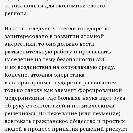
от них пользы для экономики своего
региона.
Из этого следует, что если государство
заинтересовано в развитии атомной
энергетики, то оно должно вести
разъяснительную работу и просвещать
население на тему безопасности АЭС
и их воздействия на окружающую среду.
Конечно, атомная энергетика
в авторитарном государстве развивается
только сверху как элемент форсированной
модернизации, где большая наука идет рука
об руку с технологией и политическими
решениями. Но нежелание (или неумение)
вовлекать гражданское общество и простых
людей в процесс принятия решений рискуют