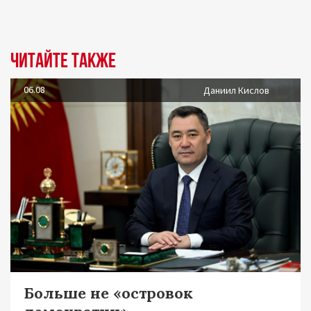
Читайте также
06.08
Даниил Кислов
Больше не «островок