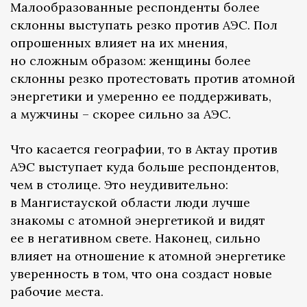
Малообразованные респонденты более
склонны выступать резко против АЭС. Пол
опрошенных влияет на их мнения,
но сложным образом: женщины более
склонны резко протестовать против атомной
энергетики и умеренно ее поддерживать,
а мужчины – скорее сильно за АЭС.
Что касается географии, то в Актау против
АЭС выступает куда больше респондентов,
чем в столице. Это неудивительно:
в Мангистауской области люди лучше
знакомы с атомной энергетикой и видят
ее в негативном свете. Наконец, сильно
влияет на отношение к атомной энергетике
уверенность в том, что она создаст новые
рабочие места.