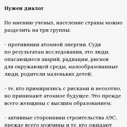
Нужен диалог
По мнению ученых, население страны можно
разделить на три группы:
- противники атомной энергии. Судя
по результатам исследования, это люди,
опасающиеся аварий, радиации, рисков
для окружающей среды, малообразованные
люди, родители маленьких детей;
- те, кто примирились с рисками и неохотно,
но принимают атомное будущее. Это прежде
всего женщины с высшим образованием;
- активные сторонники строительства АЭС,
прежде всего мужчины и те, кто ожидают