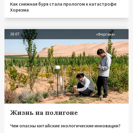
Как снежная буря стала прологом к катастрофе
Хорезма
28.07
«Фергана»
Жизнь на полигоне
Чем опасны китайские экологические инновации?