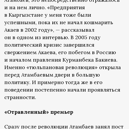
и на нем лично. «Предприятия
в Кыргызстане у меня тоже были
успешными, пока их не начал кошмарить
Акаев в 2002 году», — рассказывал
он в одном из интервью. В 2005 году
политический кризис завершился
свержением Акаева, его побегом в Россию
и началом правления Курманбека Бакиева.
Именно «тюльпановая революция» открыла
перед Атамбаевым двери в большую
политику. И примерно тогда же в его
поведении постепенно начали проявляться
странности.
«Отравленный» премьер
Сразу после революции Атамбаев занял пост