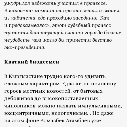
умудрился избежать участия в процессе.
В какой-то момент он просто встал и вышел
из кабинета, где проходило заседание. Как
и предсказывалось, этот судебный процесс
причинил действующей власти гораздо больше
неудобств, чем могло бы принести бегство
экс-президента.
Хваткий бизнесмен
В Кыргызстане трудно кого-то удивить
сложным характером. Едва ли не половину
героев местных новостей, от бытовых
дебоширов до высокопоставленных
чиновников, можно назвать импульсивными,
эксцентричными, нелогичными… Но даже
на этом фоне Алмазбек Атамбаев уже