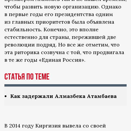
чтобы развить новую организацию. Однако
в первые годы его президентства одним
из главных приоритетов была объявлена
стабильность. Конечно, это вполне
естественно для страны, пережившей две
революции подряд. Но все же отметим, что
эта риторика созвучна с той, что продвигала
в те же годы «Единая Россия».
Статья по теме
Как задержали Алмазбека Атамбаева
В 2014 году Киргизия вывела со своей