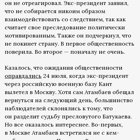
он не отреагировал. Экс-президент заявил,
что не собирается никоим образом
взаимодействовать со следствием, так как
считает свое преследование политически
мотивированным. Также он подчеркнул, что
не покинет страну. В первое общественность
поверила. Во второе — поначалу не очень.
Казалось, что ожидания общественности
оправдались
24 июля, когда экс-президент
через российскую военную базу Кант
вылетел в Москву. Хотя сам Атамбаев обещал
вернуться на следующий день, большинство
наблюдателей склонялись к тому, что
он разделит судьбу пресловутого Батукаева.
Но все оказалось интереснее. Во-первых,
в Москве Атамбаев встретился не с кем-