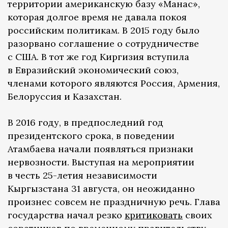
территории американскую базу «Манас»,
которая долгое время не давала покоя
российским политикам. В 2015 году было
разорвано соглашение о сотрудничестве
с США. В тот же год Киргизия вступила
в Евразийский экономический союз,
членами которого являются Россия, Армения,
Белоруссия и Казахстан.
В 2016 году, в предпоследний год
президентского срока, в поведении
Атамбаева начали появляться признаки
нервозности. Выступая на мероприятии
в честь 25-летия независимости
Кыргызстана 31 августа, он неожиданно
произнес совсем не праздничную речь. Глава
государства начал резко
критиковать
своих