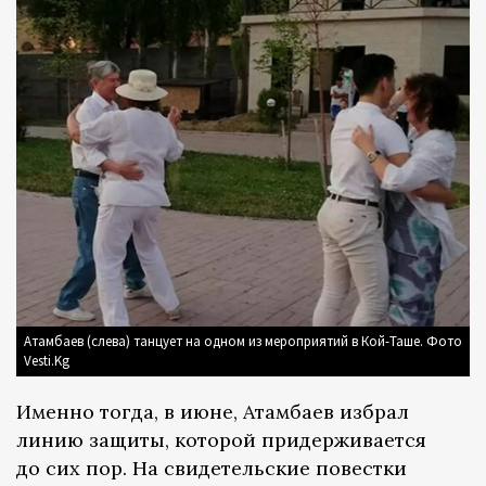
Атамбаев (слева) танцует на одном из мероприятий в Кой-Таше. Фото
Vesti.Kg
Именно тогда, в июне, Атамбаев избрал
линию защиты, которой придерживается
до сих пор. На свидетельские повестки