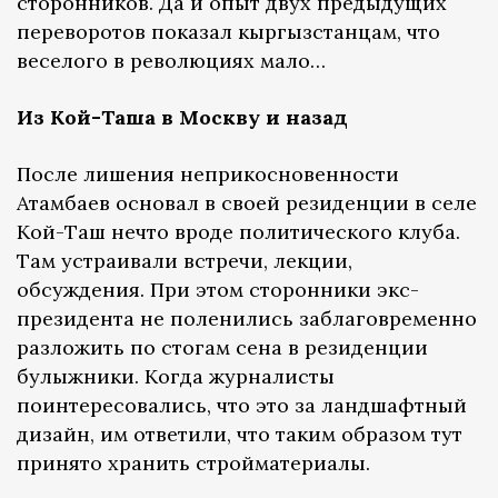
сторонников. Да и опыт двух предыдущих
переворотов показал кыргызстанцам, что
веселого в революциях мало…
Из Кой-Таша в Москву и назад
После лишения неприкосновенности
Атамбаев основал в своей резиденции в селе
Кой-Таш нечто вроде политического клуба.
Там устраивали встречи, лекции,
обсуждения. При этом сторонники экс-
президента не поленились заблаговременно
разложить по стогам сена в резиденции
булыжники. Когда журналисты
поинтересовались, что это за ландшафтный
дизайн, им ответили, что таким образом тут
принято хранить стройматериалы.