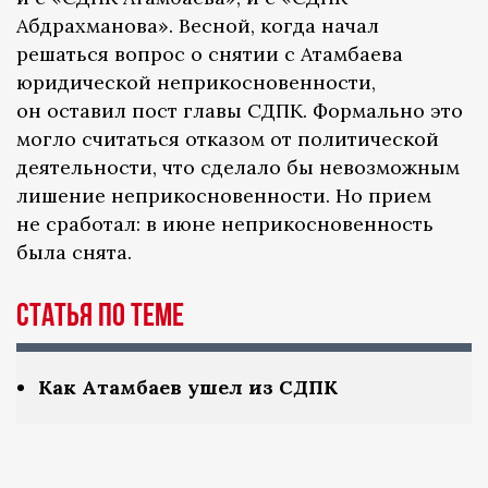
Абдрахманова». Весной, когда начал
решаться вопрос о снятии с Атамбаева
юридической неприкосновенности,
он оставил пост главы СДПК. Формально это
могло считаться отказом от политической
деятельности, что сделало бы невозможным
лишение неприкосновенности. Но прием
не сработал: в июне неприкосновенность
была снята.
Статья по теме
Как Атамбаев ушел из СДПК