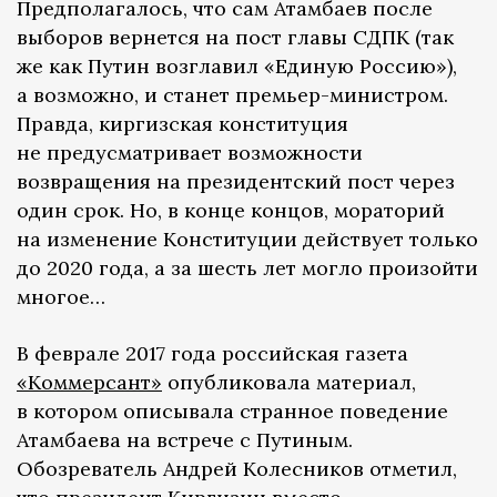
Предполагалось, что сам Атамбаев после
выборов вернется на пост главы СДПК (так
же как Путин возглавил «Единую Россию»),
а возможно, и станет премьер-министром.
Правда, киргизская конституция
не предусматривает возможности
возвращения на президентский пост через
один срок. Но, в конце концов, мораторий
на изменение Конституции действует только
до 2020 года, а за шесть лет могло произойти
многое…
В феврале 2017 года российская газета
«Коммерсант»
опубликовала материал,
в котором описывала странное поведение
Атамбаева на встрече с Путиным.
Обозреватель Андрей Колесников отметил,