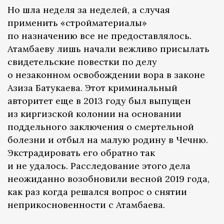
Но шла неделя за неделей, а случая
применить «стройматериалы»
по назначению все не предоставлялось.
Атамбаеву лишь начали вежливо присылать
свидетельские повестки по делу
о незаконном освобождении вора в законе
Азиза Батукаева. Этот криминальный
авторитет еще в 2013 году был выпущен
из киргизской колонии на основании
поддельного заключения о смертельной
болезни и отбыл на малую родину в Чечню.
Экстрадировать его обратно так
и не удалось. Расследование этого дела
неожиданно возобновили весной 2019 года,
как раз когда решался вопрос о снятии
неприкосновенности с Атамбаева.