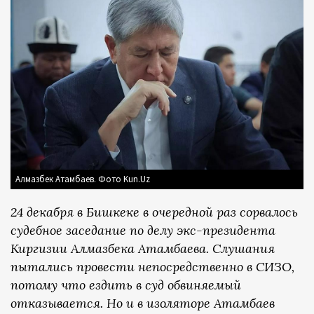
Алмазбек Атамбаев. Фото Kun.Uz
24 декабря в Бишкеке в очередной раз сорвалось
судебное заседание по делу экс-президента
Киргизии Алмазбека Атамбаева. Слушания
пытались провести непосредственно в СИЗО,
потому что ездить в суд обвиняемый
отказывается. Но и в изоляторе Атамбаев