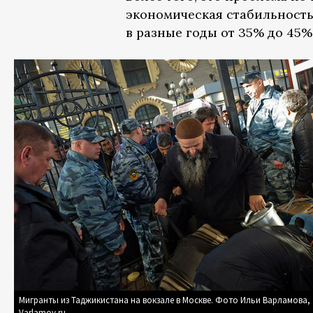
экономическая стабильность
в разные годы от 35% до 45%
Мигранты из Таджикистана на вокзале в Москве. Фото Ильи Варламова,
Varlamov.ru