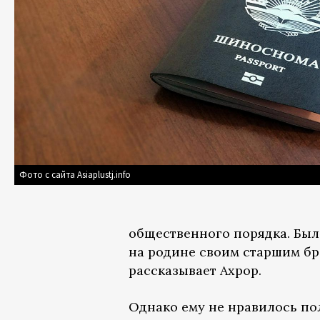
Фото с сайта Asiaplustj.info
общественного порядка. Был 
на родине своим старшим бр
рассказывает Ахрор.
Однако ему не нравилось пол