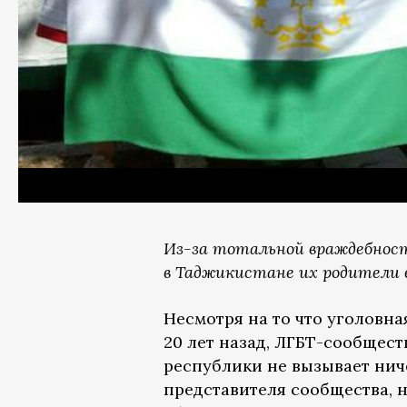
Из-за тотальной враждебнос
в Таджикистане их родители 
Несмотря на то что уголовн
20 лет назад, ЛГБТ-сообщест
республики не вызывает нич
представителя сообщества, 