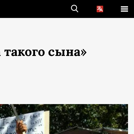
 такого сына»