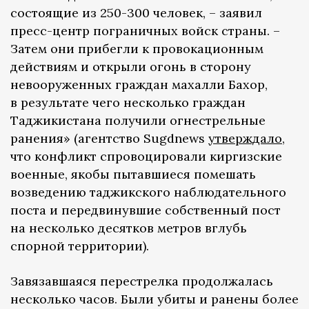
состоящие из 250-300 человек, – заявил
пресс-центр пограничных войск страны. –
Затем они прибегли к провокационным
действиям и открыли огонь в сторону
невооруженных граждан махалли Бахор,
в результате чего несколько граждан
Таджикистана получили огнестрельные
ранения» (агентство Sugdnews
утверждало
,
что конфликт спровоцировали киргизские
военные, якобы пытавшиеся помешать
возведению таджикского наблюдательного
поста и передвинувшие собственный пост
на несколько десятков метров вглубь
спорной территории).
Завязавшаяся перестрелка продолжалась
несколько часов. Были убиты и ранены более