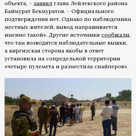
объекта, –
заявил
глава Лейлекского района
Баймурат Бекмуратов. – Официального
подтверждения нет. Однако по наблюдениям
местных жителей, вывод напрашивается
именно такой». Другие источники
сообщали
,
что там возводятся наблюдательные вышки,
а киргизская сторона якобы в ответ
установила на сопредельной территории
«четыре пулемета и разместила снайперов».