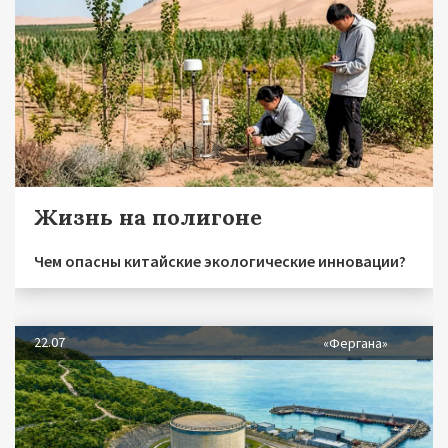
Жизнь на полигоне
Чем опасны китайские экологические инновации?
22.07
«Фергана»