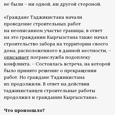
не были – ни одной, ни другой стороной.
«Граждане Таджикистана начали
проведение строительных работ
на неописанном участке границы, в ответ
на это гражданин Кыргызстана также начал
строительство забора на территории своего
дома, расположенного в данной местности, –
описывает
погранслужба подоплеку
конфликта. – Состоялась встреча, на которой
было принято решение о прекращении
работ. Но граждане Таджикистана
их продолжили. В ответ на действия
таджикистанцев строительные работы
продолжил и гражданин Кыргызстана».
Что произошло?