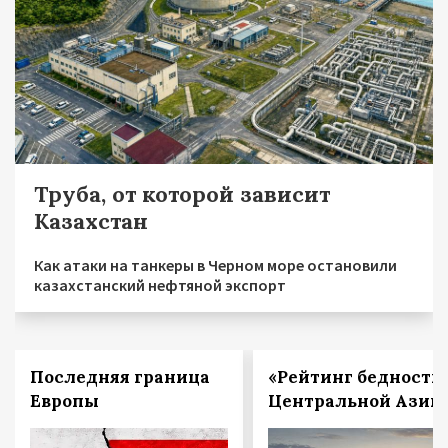
Труба, от которой зависит
Казахстан
Как атаки на танкеры в Черном море остановили
казахстанский нефтяной экспорт
Последняя граница
«Рейтинг бедности
Европы
Центральной Азии