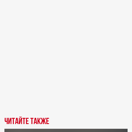
Читайте также