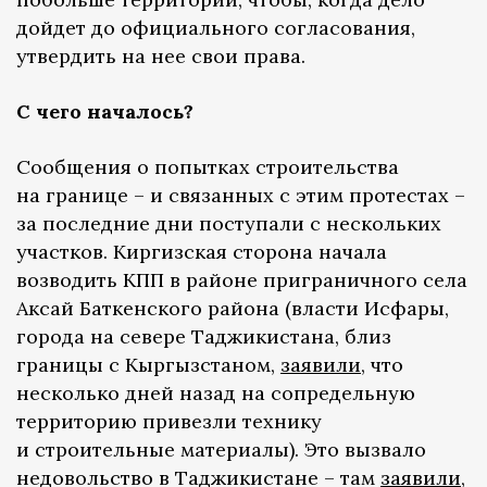
дойдет до официального согласования,
утвердить на нее свои права.
С чего началось?
Сообщения о попытках строительства
на границе – и связанных с этим протестах –
за последние дни поступали с нескольких
участков. Киргизская сторона начала
возводить КПП в районе приграничного села
Аксай Баткенского района (власти Исфары,
города на севере Таджикистана, близ
границы с Кыргызстаном,
заявили
, что
несколько дней назад на сопредельную
территорию привезли технику
и строительные материалы). Это вызвало
недовольство в Таджикистане – там
заявили
,