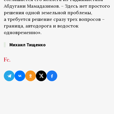
Абдугани Мамадазимов. – Здесь нет простого
решения одной земельной проблемы,
а требуется решение сразу трех вопросов –
граница, автодорога и водосток
одновременно».
Михаил Тищенко