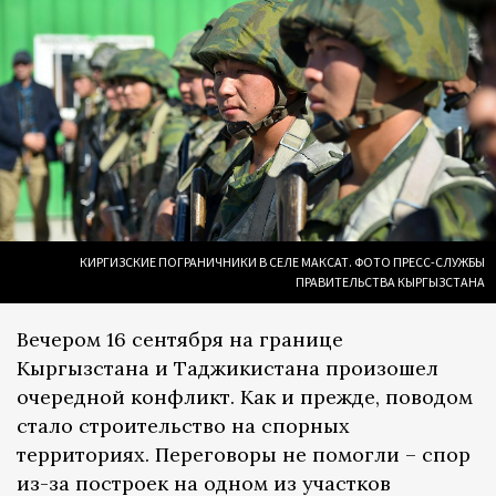
КИРГИЗСКИЕ ПОГРАНИЧНИКИ В СЕЛЕ МАКСАТ. ФОТО ПРЕСС-СЛУЖБЫ
ПРАВИТЕЛЬСТВА КЫРГЫЗСТАНА
Вечером 16 сентября на границе
Кыргызстана и Таджикистана произошел
очередной конфликт. Как и прежде, поводом
стало строительство на спорных
территориях. Переговоры не помогли – спор
из-за построек на одном из участков