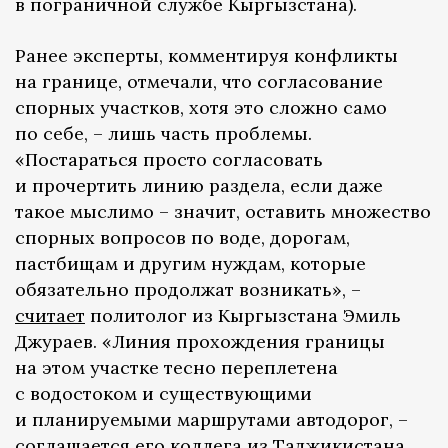
в пограничной службе Кыргызстана).
Ранее эксперты, комментируя конфликты
на границе, отмечали, что согласование
спорных участков, хотя это сложно само
по себе, – лишь часть проблемы.
«Постараться просто согласовать
и прочертить линию раздела, если даже
такое мыслимо – значит, оставить множество
спорных вопросов по воде, дорогам,
пастбищам и другим нуждам, которые
обязательно продолжат возникать», –
считает
политолог из Кыргызстана Эмиль
Джураев. «Линия прохождения границы
на этом участке тесно переплетена
с водостоком и существующими
и планируемыми маршрутами автодорог, –
соглашается его коллега из Таджикистана