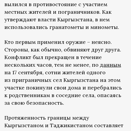
вылился в противостояние с участием
местных жителей и пограничников. Как
утверждают власти Кыргызстана, в нем
использовались гранатометы и минометы.
Кто первым применил оружие – неясно.
Стороны, как обычно, обвиняют друг друга.
Конфликт был прекращен в течение
нескольких часов, тем не менее, по
данным
на 17 сентября, сотни жителей одного
из приграничных сел Кыргызстана на этом
участке покинули свои дома и перебрались
к родственникам в соседние села, опасаясь
за свою безопасность.
Протяженность границы между
Кыргызстаном и Таджикистаном составляет