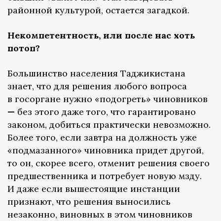
районной культурой, остается загадкой.
Некомпетентность, или после нас хоть
потоп?
Большинство населения Таджикистана
знает, что для решения любого вопроса
в госоргане нужно «подогреть» чиновников
—
без этого даже того, что гарантировано
законом, добиться практически невозможно.
Более того, если завтра на должность уже
«подмазанного» чиновника придет другой,
то он, скорее всего, отменит решения своего
предшественника и потребует новую мзду.
И даже если вышестоящие инстанции
признают, что решения выносились
незаконно, виновных в этом чиновников