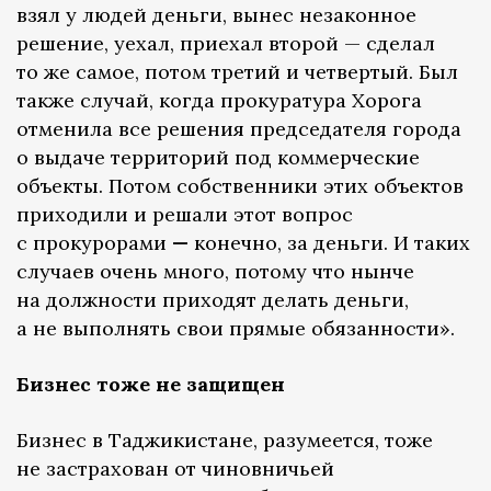
взял у людей деньги, вынес незаконное
решение, уехал, приехал второй — сделал
то же самое, потом третий и четвертый. Был
также случай, когда прокуратура Хорога
отменила все решения председателя города
о выдаче территорий под коммерческие
объекты. Потом собственники этих объектов
приходили и решали этот вопрос
с прокурорами
—
конечно, за деньги. И таких
случаев очень много, потому что нынче
на должности приходят делать деньги,
а не выполнять свои прямые обязанности».
Бизнес тоже не защищен
Бизнес в Таджикистане, разумеется, тоже
не застрахован от чиновничьей