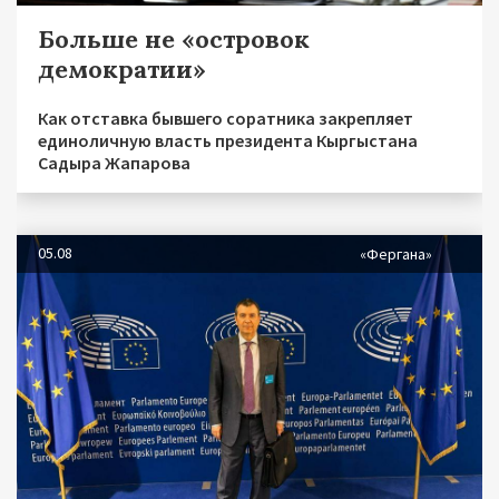
Больше не «островок
демократии»
Как отставка бывшего соратника закрепляет
единоличную власть президента Кыргыстана
Садыра Жапарова
05.08
«Фергана»