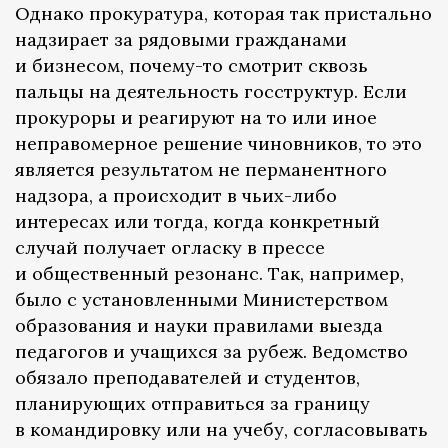
Однако прокуратура, которая так пристально
надзирает за рядовыми гражданами
и бизнесом, почему-то смотрит сквозь
пальцы на деятельность госструктур. Если
прокуроры и реагируют на то или иное
неправомерное решение чиновников, то это
является результатом не перманентного
надзора, а происходит в чьих-либо
интересах или тогда, когда конкретный
случай получает огласку в прессе
и общественный резонанс. Так, например,
было с установленными Министерством
образования и науки правилами выезда
педагогов и учащихся за рубеж. Ведомство
обязало преподавателей и студентов,
планирующих отправиться за границу
в командировку или на учебу, согласовывать