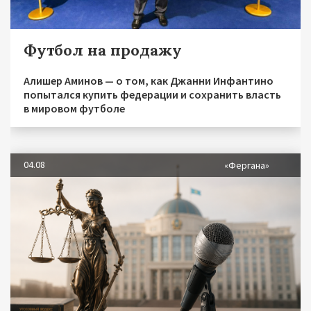
Футбол на продажу
Алишер Аминов — о том, как Джанни Инфантино
попытался купить федерации и сохранить власть
в мировом футболе
04.08
«Фергана»