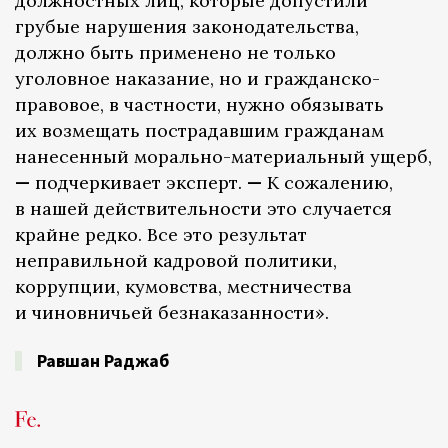
должностных лиц, которые допустили
грубые нарушения законодательства,
должно быть применено не только
уголовное наказание, но и гражданско-
правовое, в частности, нужно обязывать
их возмещать пострадавшим гражданам
нанесенный морально-материальный ущерб,
—
подчеркивает эксперт.
—
К сожалению,
в нашей действительности это случается
крайне редко. Все это результат
неправильной кадровой политики,
коррупции, кумовства, местничества
и чиновничьей безнаказанности».
Равшан Раджаб