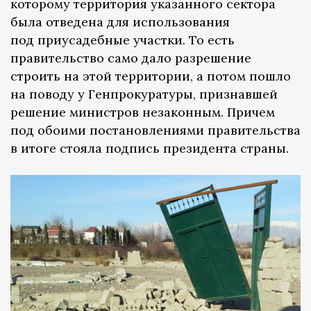
которому территория указанного сектора
была отведена для использования
под приусадебные участки. То есть
правительство само дало разрешение
строить на этой территории, а потом пошло
на поводу у Генпрокуратуры, признавшей
решение министров незаконным. Причем
под обоими постановлениями правительства
в итоге стояла подпись президента страны.