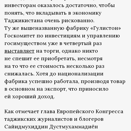
инвесторам оказалось достаточно, чтобы
понять, что вкладывать в экономику
Таджикистана очень рискованно.
Ту же вышеназванную фабрику «Гулистон»
Госкомитет по инвестициям и управлению
госимуществом уже в четвертый раз
выставляет
на торги, однако никто
не спешит ее приобретать, несмотря
на то что ее стоимость несколько раз
снижалась. Хотя до национализации
фабрика успешно работала, производя товар
в основном на экспорт, что приносило
ей хороший доход.
Как отмечает глава Европейского Конгресса
таджикских журналистов и блогеров
Сайидмухиддин Дустмухаммадиён