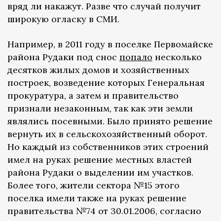
вряд ли накажут. Разве что случай получит
широкую огласку в СМИ.
Например, в 2011 году в поселке Первомайске
района Рудаки под снос
попало
несколько
десятков жилых домов и хозяйственных
построек, возведение которых Генеральная
прокуратура, а затем и правительство
признали незаконным, так как эти земли
являлись посевными. Было принято решение
вернуть их в сельскохозяйственный оборот.
Но каждый из собственников этих строений
имел на руках решение местных властей
района Рудаки о выделении им участков.
Более того, жители сектора №15 этого
поселка имели также на руках решение
правительства №74 от 30.01.2006, согласно