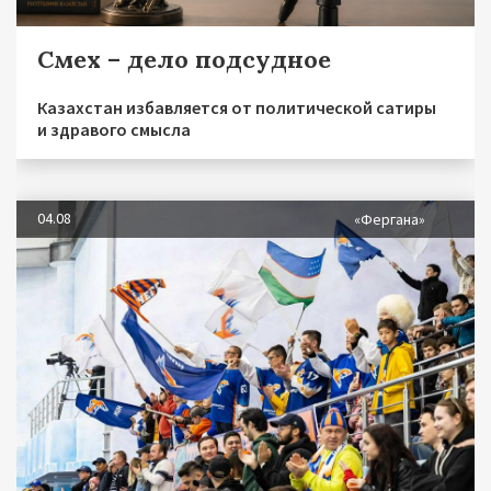
Смех – дело подсудное
Казахстан избавляется от политической сатиры
и здравого смысла
04.08
«Фергана»