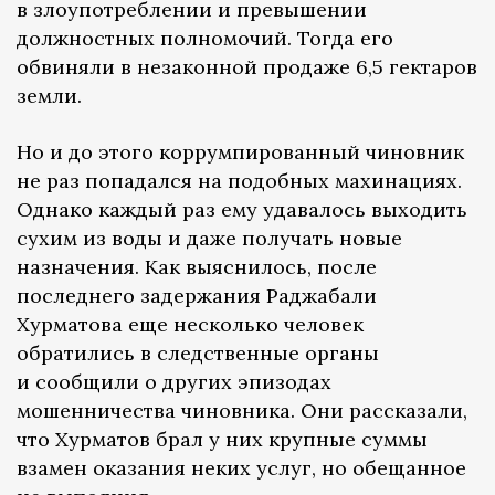
в злоупотреблении и превышении
должностных полномочий. Тогда его
обвиняли в незаконной продаже 6,5 гектаров
земли.
Но и до этого коррумпированный чиновник
не раз попадался на подобных махинациях.
Однако каждый раз ему удавалось выходить
сухим из воды и даже получать новые
назначения. Как выяснилось, после
последнего задержания Раджабали
Хурматова еще несколько человек
обратились в следственные органы
и сообщили о других эпизодах
мошенничества чиновника. Они рассказали,
что Хурматов брал у них крупные суммы
взамен оказания неких услуг, но обещанное