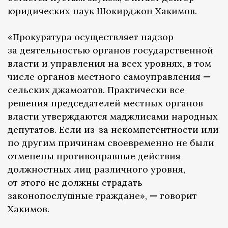
юридических наук Шокирджон Хакимов.
«Прокуратура осуществляет надзор
за деятельностью органов государственной
власти и управления на всех уровнях, в том
числе органов местного самоуправления
—
сельских джамоатов. Практически все
решения председателей местных органов
власти утверждаются маджлисами народных
депутатов. Если из-за некомпетентности или
по другим причинам своевременно не были
отменены противоправные действия
должностных лиц различного уровня,
от этого не должны страдать
законопослушные граждане»,
—
говорит
Хакимов.