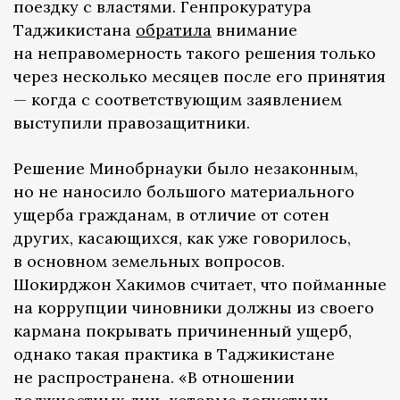
поездку с властями. Генпрокуратура
Таджикистана
обратила
внимание
на неправомерность такого решения только
через несколько месяцев после его принятия
— когда с соответствующим заявлением
выступили правозащитники.
Решение Минобрнауки было незаконным,
но не наносило большого материального
ущерба гражданам, в отличие от сотен
других, касающихся, как уже говорилось,
в основном земельных вопросов.
Шокирджон Хакимов считает, что пойманные
на коррупции чиновники должны из своего
кармана покрывать причиненный ущерб,
однако такая практика в Таджикистане
не распространена. «В отношении