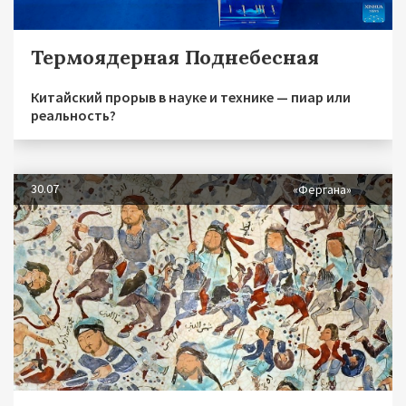
Термоядерная Поднебесная
Китайский прорыв в науке и технике — пиар или
реальность?
30.07
«Фергана»