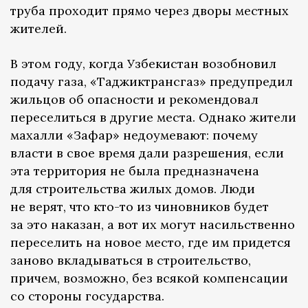
труба проходит прямо через дворы местных
жителей.
В этом году, когда Узбекистан возобновил
подачу газа, «Таджиктрансгаз» предупредил
жильцов об опасности и рекомендовал
переселиться в другие места. Однако жители
махалли «Зафар» недоумевают: почему
власти в свое время дали разрешения, если
эта территория не была предназначена
для строительства жилых домов. Люди
не верят, что кто-то из чиновников будет
за это наказан, а вот их могут насильственно
переселить на новое место, где им придется
заново вкладываться в строительство,
причем, возможно, без всякой компенсации
со стороны государства.