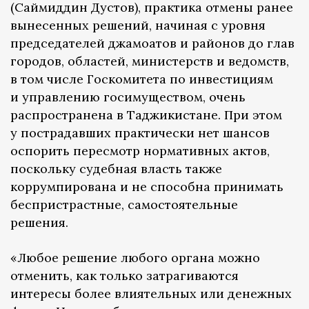
(Саймиддин Дустов), практика отмены ранее
вынесенных решений, начиная с уровня
председателей джамоатов и районов до глав
городов, областей, министерств и ведомств,
в том числе Госкомитета по инвестициям
и управлению госимуществом, очень
распространена в Таджикистане. При этом
у пострадавших практически нет шансов
оспорить пересмотр нормативных актов,
поскольку судебная власть также
коррумпирована и не способна принимать
беспристрастные, самостоятельные
решения.
«Любое решение любого органа можно
отменить, как только затрагиваются
интересы более влиятельных или денежных