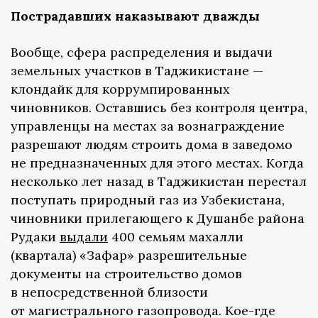
Пострадавших наказывают дважды
Вообще, сфера распределения и выдачи
земельных участков в Таджикистане —
клондайк для коррумпированных
чиновников. Оставшись без контроля центра,
управленцы на местах за вознаграждение
разрешают людям строить дома в заведомо
не предназначенных для этого местах. Когда
несколько лет назад в Таджикистан перестал
поступать природный газ из Узбекистана,
чиновники прилегающего к Душанбе района
Рудаки
выдали
400 семьям махалли
(квартала) «Зафар» разрешительные
документы на строительство домов
в непосредственной близости
от магистрального газопровода. Кое-где