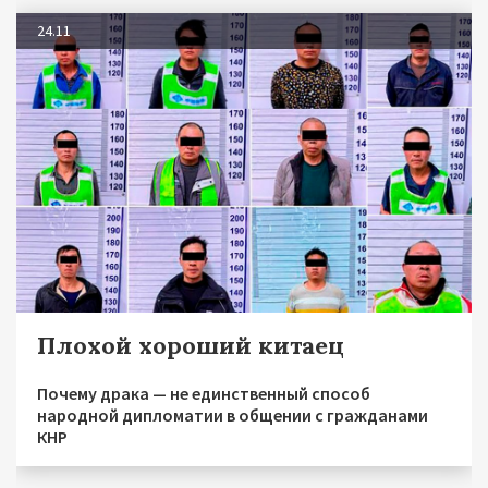
24.11
Плохой хороший китаец
Почему драка — не единственный способ
народной дипломатии в общении с гражданами
КНР