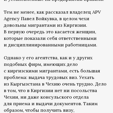
Тем не менее, как рассказал владелец APV
Agency Павел Войкувка, в целом чехи
довольны мигрантами из Киргизии.
В первую очередь это касается женщин,
которые показали себя ответственными
и дисциплинированными работницами.
Однако у его агентства, как и у других
подобных фирм, имеющих дело
с киргизскими мигрантами, есть большая
проблема: выдача трудовых виз. Уехать
из Кыргызстана в Чехию очень трудно. Дело
в том, что в Киргизии нет ни посольства
Чехии, ни даже консульского отдела
для приема и выдачи документов. Таким
образом, чтобы получить визу,