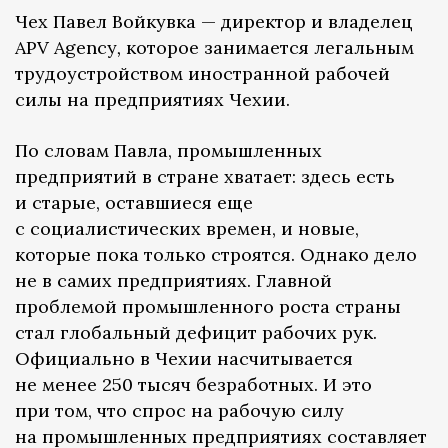
Чех Павел Войкувка — директор и владелец
APV Agency
,
которое занимается легальным
трудоустройством иностранной рабочей
силы на предприятиях Чехии.
По словам Павла, промышленных
предприятий в стране хватает: здесь есть
и старые, оставшиеся еще
с социалистических времен, и новые,
которые пока только строятся. Однако дело
не в самих предприятиях. Главной
проблемой промышленного роста страны
стал глобальный дефицит рабочих рук.
Официально в Чехии насчитывается
не менее 250 тысяч безработных. И это
при том, что спрос на рабочую силу
на промышленных предприятиях составляет