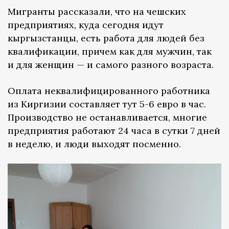
Мигранты рассказали, что на чешских
предприятиях, куда сегодня идут
кыргызстанцы, есть работа для людей без
квалификации, причем как для мужчин, так
и для женщин — и самого разного возраста.
Оплата неквалифицированного работника
из Киргизии составляет тут 5-6 евро в час.
Производство не останавливается, многие
предприятия работают 24 часа в сутки 7 дней
в неделю, и люди выходят посменно.