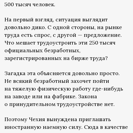
500 тысяч человек.
На первый взгляд, ситуация выглядит
довольно дико. С одной стороны, на рынке
труда есть спрос, с другой — предложение.
Что мешает трудоустроить эти 250 тысяч
официальных безработных,
зарегистрированных на бирже труда?
Загадка эта объясняется довольно просто.
Не всякий безработный захочет пойти
на тяжелую физическую работу где-нибудь
на заводе или на фабрике. Закона
о принудительном трудоустройстве нет.
Поэтому Чехия вынуждена приглашать
иностранную наемную силу. Сюда в качестве