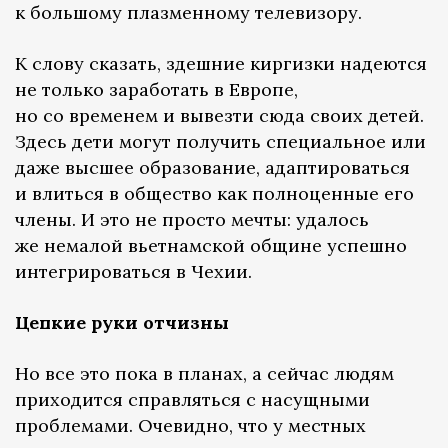
к большому плазменному телевизору.
К слову сказать, здешние киргизки надеются
не только заработать в Европе,
но со временем и вывезти сюда своих детей.
Здесь дети могут получить специальное или
даже высшее образование, адаптироваться
и влиться в общество как полноценные его
члены. И это не просто мечты: удалось
же немалой вьетнамской общине успешно
интегрироваться в Чехии.
Цепкие руки отчизны
Но все это пока в планах, а сейчас людям
приходится справляться с насущными
проблемами. Очевидно, что у местных