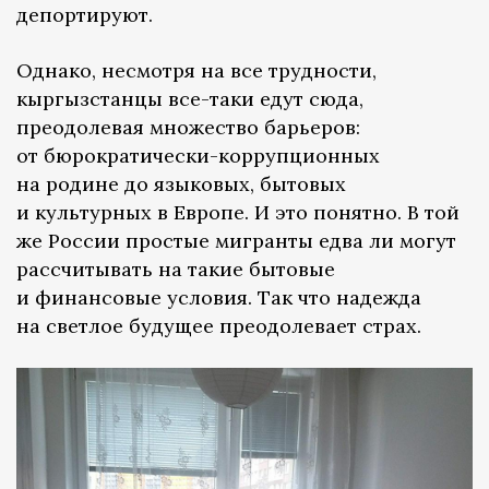
депортируют.
Однако, несмотря на все трудности,
кыргызстанцы все-таки едут сюда,
преодолевая множество барьеров:
от бюрократически-коррупционных
на родине до языковых, бытовых
и культурных в Европе. И это понятно. В той
же России простые мигранты едва ли могут
рассчитывать на такие бытовые
и финансовые условия. Так что надежда
на светлое будущее преодолевает страх.