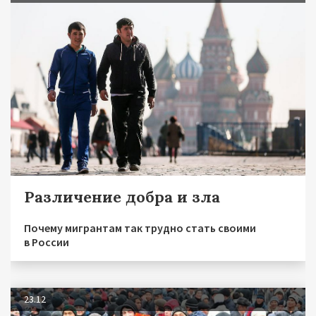
Различение добра и зла
Почему мигрантам так трудно стать своими
в России
23.12