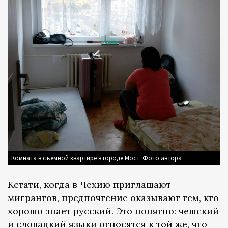
Комната в съемной квартире в городе Мост. Фото автора
Кстати, когда в Чехию приглашают
мигрантов, предпочтение оказывают тем, кто
хорошо знает русский. Это понятно: чешский
и словацкий языки относятся к той же, что