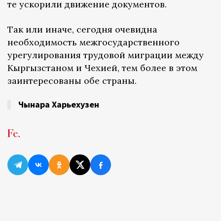
те ускорили движение документов.
Так или иначе, сегодня очевидна
необходимость межгосударственного
урегулирования трудовой миграции между
Кыргызстаном и Чехией, тем более в этом
заинтересованы обе страны.
Чынара Харьехузен