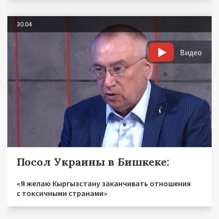
30.04
Видео
Посол Украины в Бишкеке:
«Я желаю Кыргызстану заканчивать отношения
с токсичными странами»