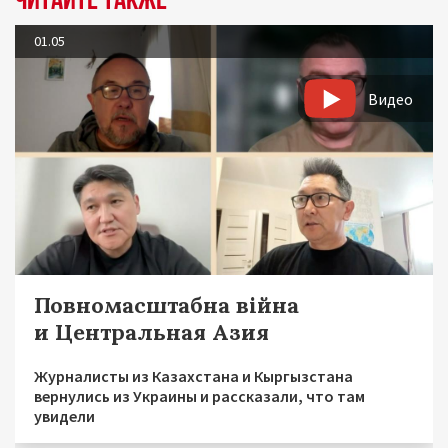
01.05
Видео
Повномасштабна війна
и Центральная Азия
Журналисты из Казахстана и Кыргызстана
вернулись из Украины и рассказали, что там
увидели