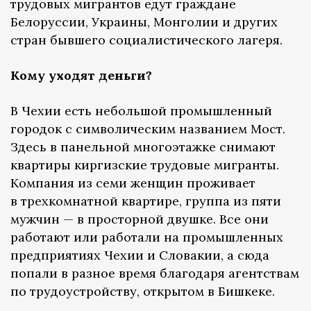
трудовых мигрантов едут граждане
Белоруссии, Украины, Монголии и других
стран бывшего социалистического лагеря.
Кому уходят деньги?
В Чехии есть небольшой промышленный
городок с символическим названием Мост.
Здесь в панельной многоэтажке снимают
квартиры киргизские трудовые мигранты.
Компания из семи женщин проживает
в трехкомнатной квартире, группа из пяти
мужчин — в просторной двушке. Все они
работают или работали на промышленных
предприятиях Чехии и Словакии, а сюда
попали в разное время благодаря агентствам
по трудоустройству, открытом в Бишкеке.