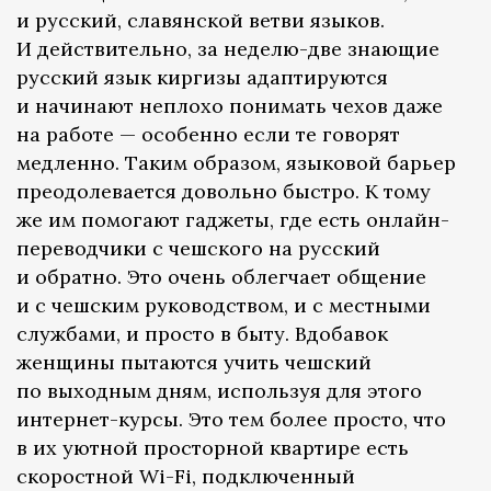
и русский, славянской ветви языков.
И действительно, за неделю-две знающие
русский язык киргизы адаптируются
и начинают неплохо понимать чехов даже
на работе — особенно если те говорят
медленно. Таким образом, языковой барьер
преодолевается довольно быстро. К тому
же им помогают гаджеты, где есть онлайн-
переводчики с чешского на русский
и обратно. Это очень облегчает общение
и с чешским руководством, и с местными
службами, и просто в быту. Вдобавок
женщины пытаются учить чешский
по выходным дням, используя для этого
интернет-курсы. Это тем более просто, что
в их уютной просторной квартире есть
скоростной Wi-Fi, подключенный