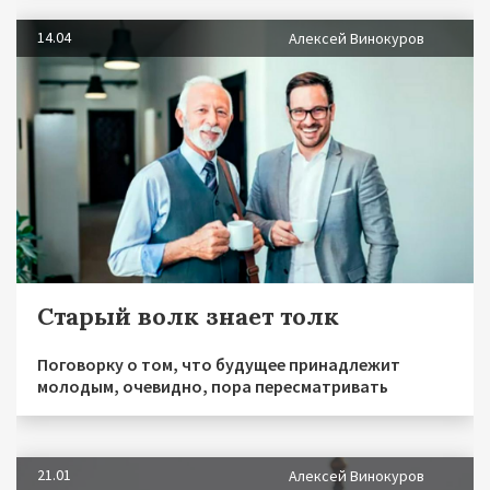
14.04
Алексей Винокуров
Старый волк знает толк
Поговорку о том, что будущее принадлежит
молодым, очевидно, пора пересматривать
21.01
Алексей Винокуров