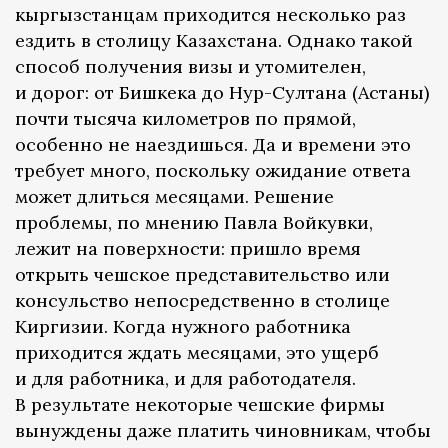
кыргызстанцам приходится несколько раз
ездить в столицу Казахстана. Однако такой
способ получения визы и утомителен,
и дорог: от Бишкека до Нур-Султана (Астаны)
почти тысяча километров по прямой,
особенно не наездишься. Да и времени это
требует много, поскольку ожидание ответа
может длиться месяцами. Решение
проблемы, по мнению Павла Войкувки,
лежит на поверхности: пришло время
открыть чешское представительство или
консульство непосредственно в столице
Киргизии. Когда нужного работника
приходится ждать месяцами, это ущерб
и для работника, и для работодателя.
В результате некоторые чешские фирмы
вынуждены даже платить чиновникам, чтобы