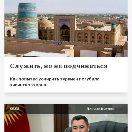
Служить, но не подчиняться
Как попытка усмирить туркмен погубила
хивинского хана
06.08
Даниил Кислов