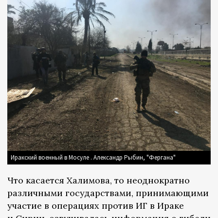
Иракский военный в Мосуле . Александр Рыбин, "Фергана"
Что касается Халимова, то неоднократно
различными государствами, принимающими
участие в операциях против ИГ в Ираке