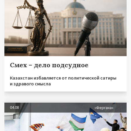
Смех – дело подсудное
Казахстан избавляется от политической сатиры
и здравого смысла
04.08
«Фергана»