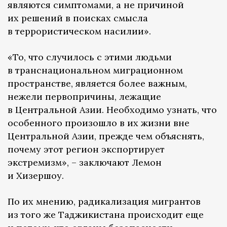
являются симптомами, а не причиной
их решений в поисках смысла
в террористическом насилии».
«То, что случилось с этими людьми
в транснациональном миграционном
пространстве, является более важным,
нежели первопричины, лежащие
в Центральной Азии. Необходимо узнать, что
особенного произошло в их жизни вне
Центральной Азии, прежде чем объяснять,
почему этот регион экспортирует
экстремизм», – заключают Лемон
и Хизершоу.
По их мнению, радикализация мигрантов
из того же Таджикистана происходит еще