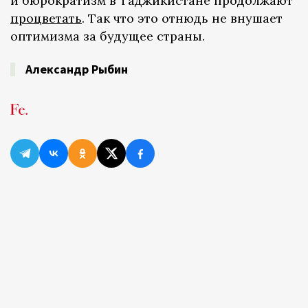
и бюрократизм в Таджикистане продолжают
процветать
. Так что это отнюдь не внушает
оптимизма за будущее страны.
Александр Рыбин