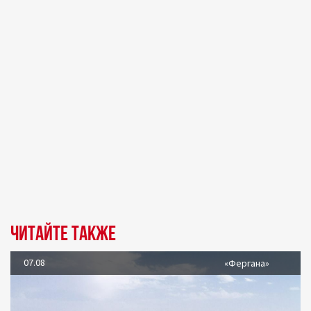
Читайте также
07.08
«Фергана»