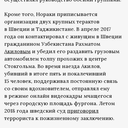
Кроме того, Нораки приписывается
организация двух крупных терактов
в Швеции и Таджикистане. В апреле 2017
года он контактировал с живущим в Швеции
гражданином Узбекистана Рахматом
Акиловым
и убедил его раздавить грузовым
автомобилем толпу прохожих в центре
Стокгольма. Во время наезда Акилов,
убивший в итоге пять и покалечивший
15 человек, поддерживал постоянную связь
со своим вдохновителем, отправлял ему
в режиме онлайн видеокадры мчащегося
через городскую площадь фургона. Летом
2018 года шведский суд
приговорил
террориста к пожизненному заключению.