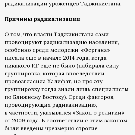
радикализации уроженцев Таджикистана.
Причины радикализации
О том, что власти Таджикистана сами
провоцируют радикализацию населения,
особенно среди молодежи, «Фергана»
писала
еще в начале 2014 года, когда
никакого ИГ еще не было (набирала силу
группировка, которая впоследствии
провозгласила Халифат, но про эту
группировку тогда знали лишь специалисты
по Ближнему Востоку). Среди факторов,
провоцирующих радикализацию,
в частности, указывался «Закон о религии»
от 2009 года. В соответствии с этим законом
были введены чрезмерно строгие