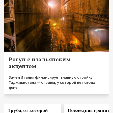
Рогун с итальянским
акцентом
Зачем Италия финансирует главную стройку
Таджикистана — страны, у которой нет своих
денег
Труба, от которой
Последняя граница