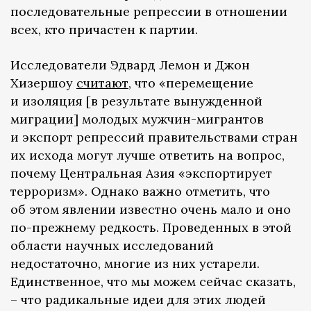
последовательные репрессии в отношении
всех, кто причастен к партии.
Исследователи Эдвард Лемон и Джон
Хизершоу
считают
, что «перемещение
и изоляция [в результате вынужденной
миграции] молодых мужчин-мигрантов
и экспорт репрессий правительствами стран
их исхода могут лучше ответить на вопрос,
почему Центральная Азия «экспортирует
терроризм». Однако важно отметить, что
об этом явлении известно очень мало и оно
по-прежнему редкость. Проведенных в этой
области научных исследований
недостаточно, многие из них устарели.
Единственное, что мы можем сейчас сказать,
– что радикальные идеи для этих людей