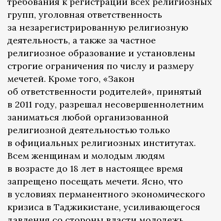
требования к регистрации всех религиозных
групп, уголовная ответственность
за незарегистрированную религиозную
деятельность, а также за частное
религиозное образование и установлены
строгие ограничения по числу и размеру
мечетей. Кроме того, «Закон
об ответственности родителей», принятый
в 2011 году, разрешал несовершеннолетним
заниматься любой организованной
религиозной деятельностью только
в официальных религиозных институтах.
Всем женщинам и молодым людям
в возрасте до 18 лет в настоящее время
запрещено посещать мечети. Ясно, что
в условиях перманентного экономического
кризиса в Таджикистане, усиливающегося
давления со стороны власти молодежь