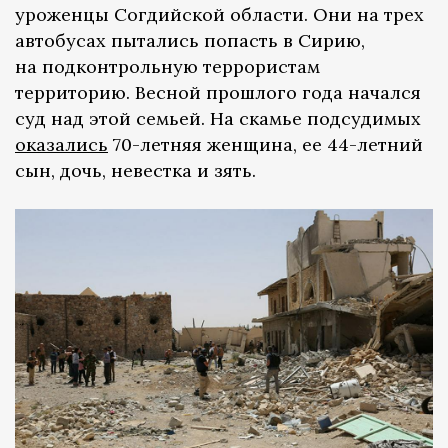
уроженцы Согдийской области. Они на трех
автобусах пытались попасть в Сирию,
на подконтрольную террористам
территорию. Весной прошлого года начался
суд над этой семьей. На скамье подсудимых
оказались
70-летняя женщина, ее 44-летний
сын, дочь, невестка и зять.