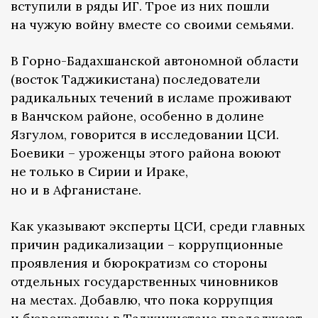
вступили в ряды ИГ. Трое из них пошли
на чужую войну вместе со своими семьями.
В Горно-Бадахшанской автономной области
(восток Таджикистана) последователи
радикальных течений в исламе проживают
в Ванчском районе, особенно в долине
Язгулом, говорится в исследовании ЦСИ.
Боевики – уроженцы этого района воюют
не только в Сирии и Ираке,
но и в Афганистане.
Как указывают эксперты ЦСИ, среди главных
причин радикализации – коррупционные
проявления и бюрократизм со стороны
отдельных государственных чиновников
на местах. Добавлю, что пока коррупция