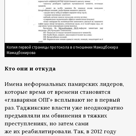
Копия первой страницы протокола в отношении Мамадбокира
Мамадбокирова
Кто они и откуда
Имена неформальных памирских лидеров,
которые время от времени становятся
«главарями ОПГ» всплывают не в первый
раз. Таджикские власти уже неоднократно
предъявляли им обвинения в тяжких
преступлениях, но затем сами
же их реабилитировали. Так, в 2012 году