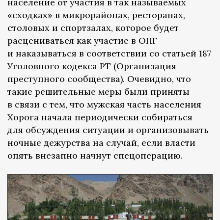
население от участия в так называемых
«сходках» в микрорайонах, ресторанах,
столовых и спортзалах, которое будет
расцениваться как участие в ОПГ
и наказываться в соответствии со статьей 187
Уголовного кодекса РТ (Организация
преступного сообщества). Очевидно, что
такие решительные меры были приняты
в связи с тем, что мужская часть населения
Хорога начала периодически собираться
для обсуждения ситуации и организовывать
ночные дежурства на случай, если власти
опять внезапно начнут спецоперацию.