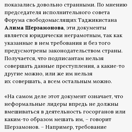
показались довольно странными. По мнению
председателя исполнительного совета
Форума свободомыслящих Таджикистана
Алима Шерзамонова
, эти документы
является юридически неграмотным, так как
указанные в нем требования и без того
предусмотрены законодательством страны.
Получается, что подписантам нельзя
совершать данные преступления, а какие-то
другие можно, или же им нельзя
их совершать, а всем остальным можно.
«На самом деле этот документ означает, что
неформальные лидеры впредь не должны
вмешиваться в деятельность госорганов или
каким-то образом мешать им, – говорит
Шерзамонов. – Например, требование