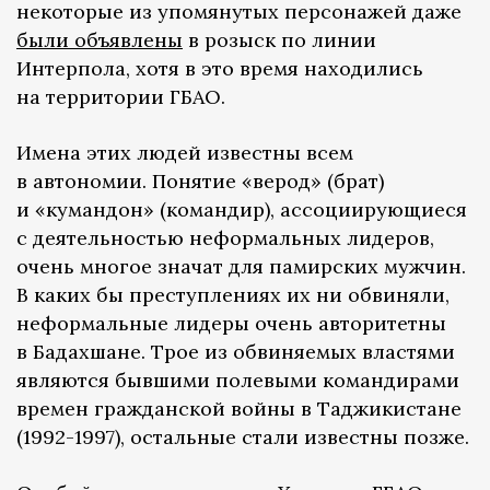
некоторые из упомянутых персонажей даже
были объявлены
в розыск по линии
Интерпола, хотя в это время находились
на территории ГБАО.
Имена этих людей известны всем
в автономии. Понятие «верод» (брат)
и «кумандон» (командир), ассоциирующиеся
с деятельностью неформальных лидеров,
очень многое значат для памирских мужчин.
В каких бы преступлениях их ни обвиняли,
неформальные лидеры очень авторитетны
в Бадахшане. Трое из обвиняемых властями
являются бывшими полевыми командирами
времен гражданской войны в Таджикистане
(1992-1997), остальные стали известны позже.