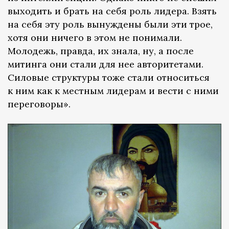
выходить и брать на себя роль лидера. Взять
на себя эту роль вынуждены были эти трое,
хотя они ничего в этом не понимали.
Молодежь, правда, их знала, ну, а после
митинга они стали для нее авторитетами.
Силовые структуры тоже стали относиться
к ним как к местным лидерам и вести с ними
переговоры».