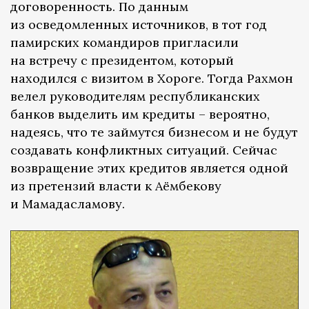
договоренность. По данным
из осведомленных источников, в тот год
памирских командиров пригласили
на встречу с президентом, который
находился с визитом в Хороге. Тогда Рахмон
велел руководителям республиканских
банков выделить им кредиты – вероятно,
надеясь, что те займутся бизнесом и не будут
создавать конфликтных ситуаций. Сейчас
возвращение этих кредитов является одной
из претензий власти к Аёмбекову
и Мамадасламову.