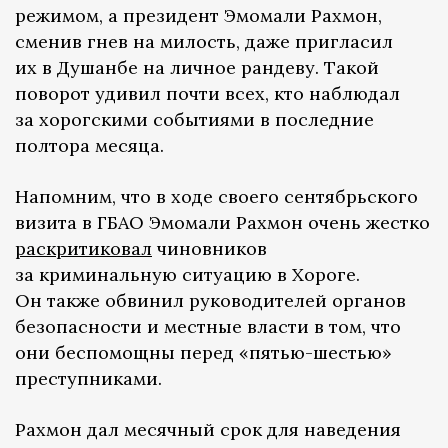
режимом, а президент Эмомали Рахмон,
сменив гнев на милость, даже пригласил
их в Душанбе на личное рандеву. Такой
поворот удивил почти всех, кто наблюдал
за хорогскими событиями в последние
полтора месяца.
Напомним, что в ходе своего сентябрьского
визита в ГБАО Эмомали Рахмон очень жестко
раскритиковал
чиновников
за криминальную ситуацию в Хороге.
Он также обвинил руководителей органов
безопасности и местные власти в том, что
они беспомощны перед «пятью-шестью»
преступниками.
Рахмон дал месячный срок для наведения