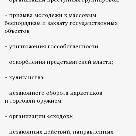
– призыва молодежи к массовым
беспорядкам и захвату государственных
объектов;
– уничтожения госсобственности;
– оскорбления представителей власти;
– хулиганства;
– незаконного оборота наркотиков
и торговли оружием;
– организации «сходок»;
– незаконных действий, направленных