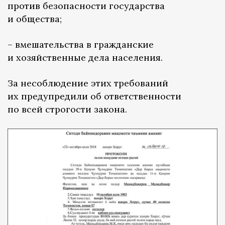
против безопасности государства
и общества;
– вмешательства в гражданские
и хозяйственные дела населения.
За несоблюдение этих требований
их предупредили об ответственности
по всей строгости закона.