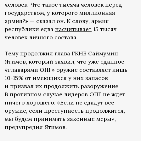
человек. Что такое тысяча человек перед
государством, у которого миллионная
армия?» — сказал он. К слову, армия
республики едва
насчитывает
15 тысяч
человек личного состава.
Тему продолжил глава ГКНБ Саймумин
Ятимов, который заявил, что уже сданное
«главарями ОПГ» оружие составляет лишь
10-15% от имеющихся у них запасов
и призвал их продолжить разоружение.
В противном случае лидеров ОПГ не ждет
ничего хорошего: «Если не сдадут все
оружие, если преступность продолжится,
мы будем принимать законные меры», –
предупредил Ятимов.