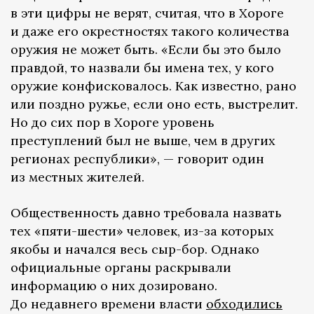
в эти цифры не верят, считая, что в Хороге
и даже его окрестностях такого количества
оружия не может быть. «Если бы это было
правдой, то назвали бы имена тех, у кого
оружие конфисковалось. Как известно, рано
или поздно ружье, если оно есть, выстрелит.
Но до сих пор в Хороге уровень
преступлений был не выше, чем в других
регионах республики», — говорит один
из местных жителей.
Общественность давно требовала назвать
тех «пяти-шести» человек, из-за которых
якобы и начался весь сыр-бор. Однако
официальные органы раскрывали
информацию о них дозировано.
До недавнего времени власти
обходились