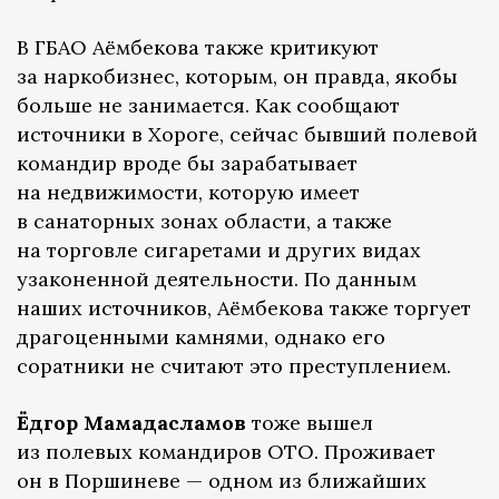
В ГБАО Аёмбекова также критикуют
за наркобизнес, которым, он правда, якобы
больше не занимается. Как сообщают
источники в Хороге, сейчас бывший полевой
командир вроде бы зарабатывает
на недвижимости, которую имеет
в санаторных зонах области, а также
на торговле сигаретами и других видах
узаконенной деятельности. По данным
наших источников, Аёмбекова также торгует
драгоценными камнями, однако его
соратники не считают это преступлением.
Ёдгор Мамадасламов
тоже вышел
из полевых командиров ОТО. Проживает
он в Поршиневе — одном из ближайших