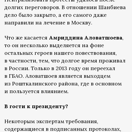
долгих переговоров. В отношении Шанбиева
дело было закрыто, а его самого даже
направили на лечение в Москву.
Что же касается
Амриддина Аловатшоева
,
то он несколько выделяется на фоне
остальных героев нашего повествования,
в частности, тем, что долгое время проживал
в России. Только в 2013 году он переехал
в ГБАО. Аловатшоев является выходцем
из Рошткалинского района, где в основном
и пользуется влиянием.
В гости к президенту?
Некоторым экспертам требования,
содержащиеся в подписанных протоколах,