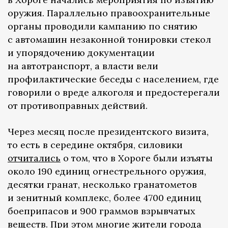
оружия. Параллельно правоохранительные
органы проводили кампанию по снятию
с автомашин незаконной тонировки стекол
и упорядочению документации
на автотранспорт, а власти вели
профилактические беседы с населением, где
говорили о вреде алкоголя и предостерегали
от противоправных действий.
Через месяц после президентского визита,
то есть в середине октября, силовики
отчитались
о том, что в Хороге были изъяты
около 190 единиц огнестрельного оружия,
десятки гранат, несколько гранатометов
и зенитный комплекс, более 4700 единиц
боеприпасов и 900 граммов взрывчатых
веществ. При этом многие жители города