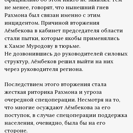
не менее, говорят, что нынешний гнев
Рахмона был связан именно с этим
инцидентом. Причиной вторжения
Аёмбекова в кабинет председателя области
стали пытки, которые якобы применялись
к Хамзе Муродову в тюрьме.
Не дозвонившись до руководителей силовых
структур, Аёмбеков решил выйти на них
через руководителя региона.
Последствием этого вторжения стала
жесткая риторика Рахмона и угроза
очередной спецоперации. Несмотря на то,
что многие осуждают Аёмбекова за его
поступок, в случае спецоперации поддержка
населения, очевидно, была бы на его
стороне.