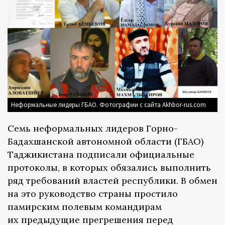
Неформальные лидеры ГБАО. Фотографии с сайта Akhbor-rus.com
Семь неформальных лидеров Горно-
Бадахшанской автономной области (ГБАО)
Таджикистана подписали официальные
протоколы, в которых обязались выполнить
ряд требований властей республики. В обмен
на это руководство страны простило
памирским полевым командирам
их предыдущие прегрешения перед