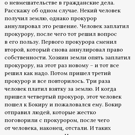
о невмешательстве в гражданские дела.
Расскажу об одном случае. Некий человек
получил землю, однако прокурор
аннулировал это решение. Человек заплатил
прокурору, после чего тот решил вопрос
в его пользу. Первого прокурора сменил
второй, который снова аннулировал право
собственности. Хозяин земли опять заплатил
прокурору, на этот раз новому – и тот все
решил как надо. Потом пришел третий
прокурор и все повторилось. Три раза
человек платил взятку за землю. И когда
пришел четвертый прокурор, этот человек
пошел к Бокиру и пожаловался ему. Бокир
отправил людей, которые жестко
поговорили с прокурором, после чего
от человека, наконец, отстали. И таких