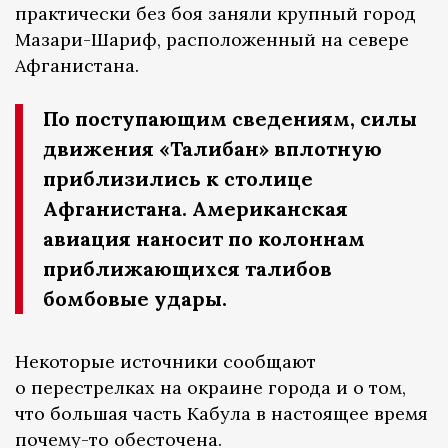
практически без боя заняли крупный город
Мазари-Шариф, расположенный на севере
Афганистана.
По поступающим сведениям, силы
движения «Талибан» вплотную
приблизились к столице
Афганистана. Американская
авиация наносит по колоннам
приближающихся талибов
бомбовые удары.
Некоторые источники сообщают
о перестрелках на окраине города и о том,
что большая часть Кабула в настоящее время
почему-то обесточена.