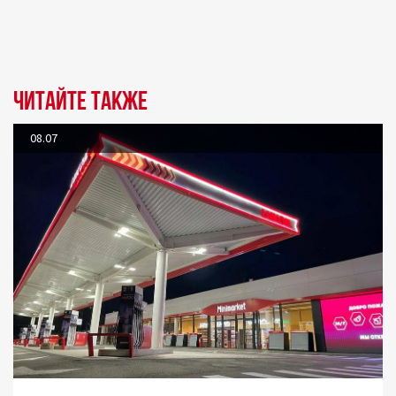
Читайте также
08.07