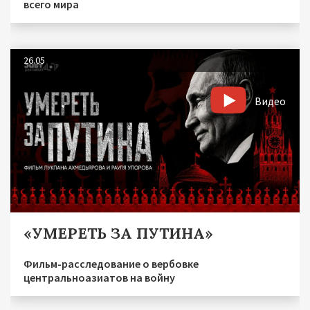
всего мира
26.05
Видео
«УМЕРЕТЬ ЗА ПУТИНА»
Фильм-расследование о вербовке
центральноазиатов на войну