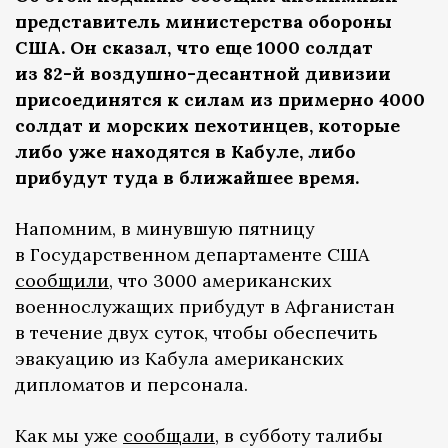
представитель министерства обороны
США. Он сказал, что еще 1000 солдат
из 82-й воздушно-десантной дивизии
присоединятся к силам из примерно 4000
солдат и морских пехотинцев, которые
либо уже находятся в Кабуле, либо
прибудут туда в ближайшее время.
Напомним, в минувшую пятницу
в Государственном департаменте США
сообщили,
что 3000 американских
военнослужащих прибудут в Афганистан
в течение двух суток, чтобы обеспечить
эвакуацию из Кабула американских
дипломатов и персонала.
Как мы уже
сообщали
, в субботу талибы