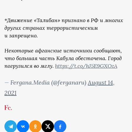
*Движение «Талибан» признано в РФ и многих
других странах террористическим
и запрещено.
Некоторые афганские источники сообщают,
что большая часть Кабула обесточена. Город
погрузился во мглу.
https://t.co/hJ5E9GXOzA
— Fergana.Media (@ferganaru)
August 14,
2021