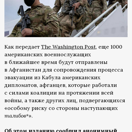
Как передает
The Washington Post
, еще 1000
американских военнослужащих
в ближайшее время будут отправлены
в Афганистан для сопровождения процесса
эвакуации из Кабула американских
дипломатов, афганцев, которые работали
с силами коалиции на протяжении всей
войны, а также других лиц, подвергающихся
«особому риску со стороны наступающих
талибов*
».
Об этом изданию сообщил анонимный