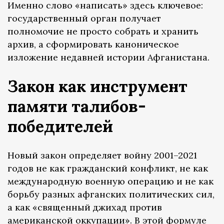
Именно слово «написать» здесь ключевое:
государственный орган получает
полномочие не просто собрать и хранить
архив, а cформировать каноническое
изложение недавней истории Афганистана.
Закон как инструмент
памяти талибов-
победителей
Новый закон определяет войну 2001–2021
годов не как гражданский конфликт, не как
международную военную операцию и не как
борьбу разных афганских политических сил,
а как «священный джихад против
американской оккупации». В этой формуле