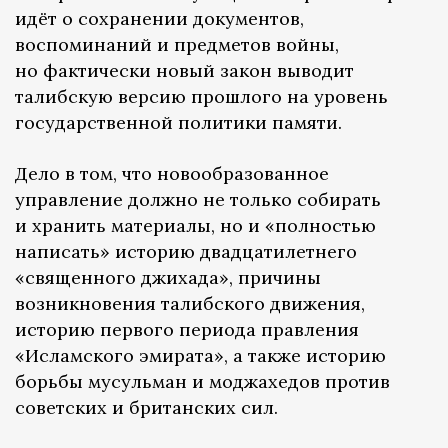
идёт о сохранении документов,
воспоминаний и предметов войны,
но фактически новый закон выводит
талибскую версию прошлого на уровень
государственной политики памяти.
Дело в том, что новообразованное
управление должно не только собирать
и хранить материалы, но и «полностью
написать» историю двадцатилетнего
«священного джихада», причины
возникновения талибского движения,
историю первого периода правления
«Исламского эмирата», а также историю
борьбы мусульман и моджахедов против
советских и британских сил.