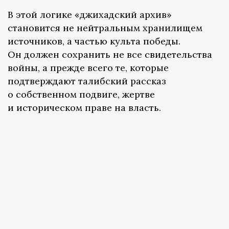
В этой логике «джихадский архив»
становится не нейтральным хранилищем
источников, а частью культа победы.
Он должен сохранить не все свидетельства
войны, а прежде всего те, которые
подтверждают талибский рассказ
о собственном подвиге, жертве
и историческом праве на власть.