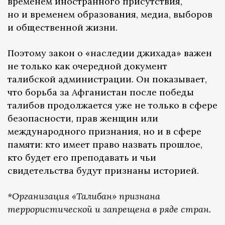
временем иностранного присутствия,
но и временем образования, медиа, выборов
и общественной жизни.
Поэтому закон о «наследии джихада» важен
не только как очередной документ
талибской администрации. Он показывает,
что борьба за Афганистан после победы
талибов продолжается уже не только в сфере
безопасности, прав женщин или
международного признания, но и в сфере
памяти: кто имеет право назвать прошлое,
кто будет его преподавать и чьи
свидетельства будут признаны историей.
*Организация «Талибан» признана
террористической и запрещена в ряде стран.