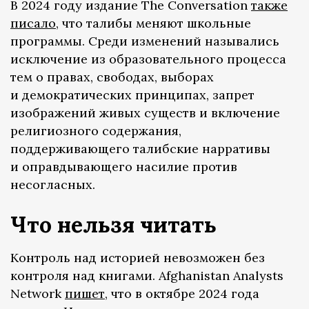
В 2024 году издание The Conversation
также
писало
, что талибы меняют школьные
программы. Среди изменений назывались
исключение из образовательного процесса
тем о правах, свободах, выборах
и демократических принципах, запрет
изображений живых существ и включение
религиозного содержания,
поддерживающего талибские нарративы
и оправдывающего насилие против
несогласных.
Что нельзя читать
Контроль над историей невозможен без
контроля над книгами. Afghanistan Analysts
Network
пишет
, что в октябре 2024 года