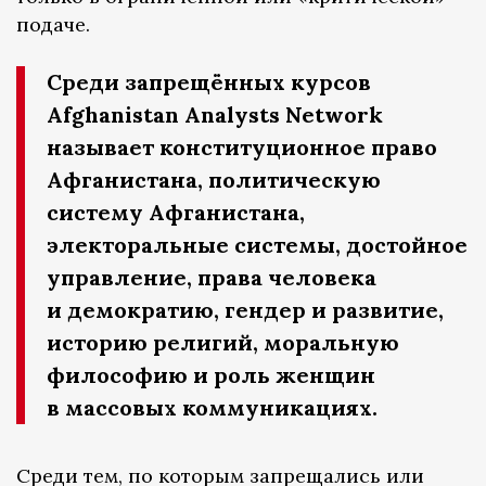
подаче.
Среди запрещённых курсов
Afghanistan Analysts Network
называет конституционное право
Афганистана, политическую
систему Афганистана,
электоральные системы, достойное
управление, права человека
и демократию, гендер и развитие,
историю религий, моральную
философию и роль женщин
в массовых коммуникациях.
Среди тем, по которым запрещались или