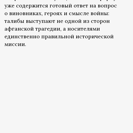
уже содержится готовый ответ на вопрос
о виновниках, героях и смысле войны:
талибы выступают не одной из сторон
афганской трагедии, а носителями
единственно правильной исторической
миссии.