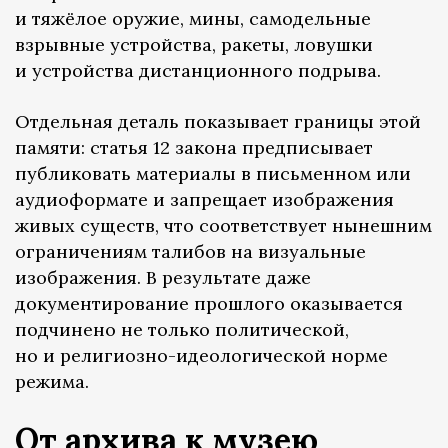
и тяжёлое оружие, мины, самодельные
взрывные устройства, ракеты, ловушки
и устройства дистанционного подрыва.
Отдельная деталь показывает границы этой
памяти: статья 12 закона предписывает
публиковать материалы в письменном или
аудиоформате и запрещает изображения
живых существ, что соответствует нынешним
ограничениям талибов на визуальные
изображения. В результате даже
документирование прошлого оказывается
подчинено не только политической,
но и религиозно-идеологической норме
режима.
От архива к музею