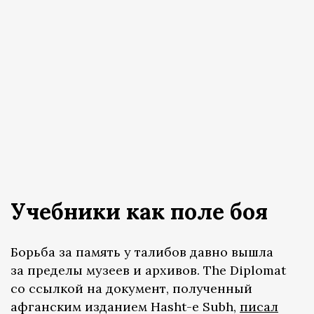
Учебники как поле боя
Борьба за память у талибов давно вышла
за пределы музеев и архивов. The Diplomat
со ссылкой на документ, полученный
афганским изданием Hasht-e Subh,
писал