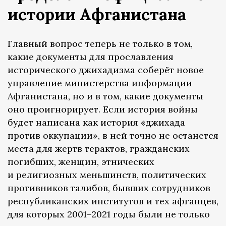
истории Афганистана
Главный вопрос теперь не только в том,
какие документы для прославления
исторического джихадизма соберёт новое
управление министерства информации
Афганистана, но и в том, какие документы
оно проигнорирует. Если история войны
будет написана как история «джихада
против оккупации», в ней точно не останется
места для жертв терактов, гражданских
погибших, женщин, этнических
и религиозных меньшинств, политических
противников талибов, бывших сотрудников
республиканских институтов и тех афганцев,
для которых 2001–2021 годы были не только