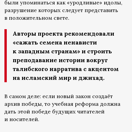
были упоминаться как «уродливые» идолы,
разрушение которых следует представить
в положительном свете.
Авторы проекта рекомендовали
«сажать семена ненависти
к западным странам» и строить
преподавание истории вокруг
талибского нарратива с акцентом
на исламский мир и джихад.
В самом деле: если новый закон создаёт
архив победы, то учебная реформа должна
дать этой победе будущих читателей
и носителей.