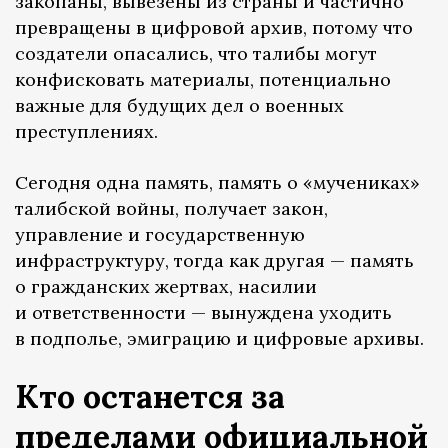
закопаны, вывезены из страны и частично
превращены в цифровой архив, потому что
создатели опасались, что талибы могут
конфисковать материалы, потенциально
важные для будущих дел о военных
преступлениях.
Сегодня одна память, память о «мучениках»
талибской войны, получает закон,
управление и государственную
инфраструктуру, тогда как другая — память
о гражданских жертвах, насилии
и ответственности — вынуждена уходить
в подполье, эмиграцию и цифровые архивы.
Кто останется за
пределами официальной