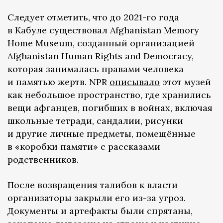
Следует отметить, что до 2021-го года
в Кабуле существовал Afghanistan Memory
Home Museum, созданный организацией
Afghanistan Human Rights and Democracy,
которая занималась правами человека
и памятью жертв. NPR
описывало
этот музей
как небольшое пространство, где хранились
вещи афганцев, погибших в войнах, включая
школьные тетради, сандалии, рисунки
и другие личные предметы, помещённые
в «коробки памяти» с рассказами
родственников.
После возвращения талибов к власти
организаторы закрыли его из-за угроз.
Документы и артефакты были спрятаны,