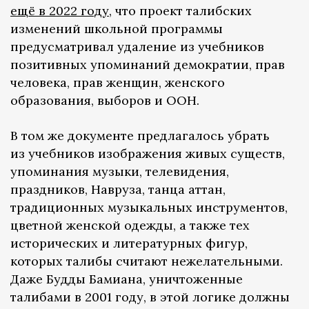
ещё в 2022 году
, что проект талибских
изменений школьной программы
предусматривал удаление из учебников
позитивных упоминаний демократии, прав
человека, прав женщин, женского
образования, выборов и ООН.
В том же документе предлагалось убрать
из учебников изображения живых существ,
упоминания музыки, телевидения,
праздников, Навруза, танца аттан,
традиционных музыкальных инструментов,
цветной женской одежды, а также тех
исторических и литературных фигур,
которых талибы считают нежелательными.
Даже Будды Бамиана, уничтоженные
талибами в 2001 году, в этой логике должны