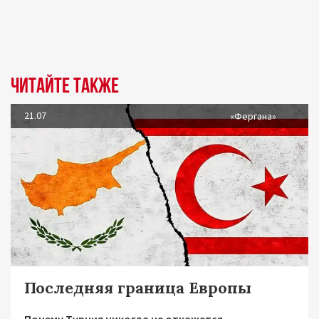
Читайте также
21.07
«Фергана»
Последняя граница Европы