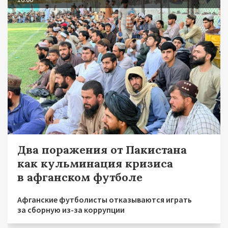
Два поражения от Пакистана
как кульминация кризиса
в афганском футболе
Афганские футболисты отказываются играть
за сборную из-за коррупции