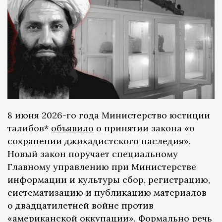
8 июня 2026-го года Министерство юстиции
талибов*
объявило
о принятии закона «о
сохранении джихадистского наследия».
Новый закон поручает специальному
Главному управлению при Министерстве
информации и культуры сбор, регистрацию,
систематизацию и публикацию материалов
о двадцатилетней войне против
«американской оккупации». Формально речь