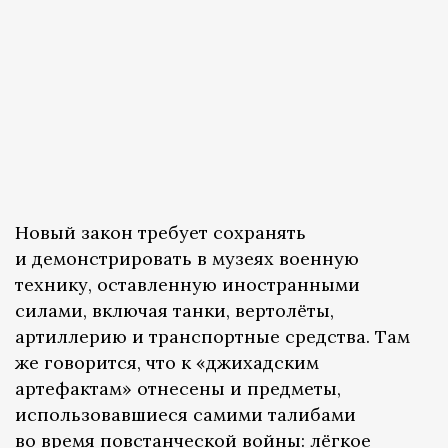
Новый закон требует сохранять
и демонстрировать в музеях военную
технику, оставленную иностранными
силами, включая танки, вертолёты,
артиллерию и транспортные средства. Там
же говорится, что к «джихадским
артефактам» отнесены и предметы,
использовавшиеся самими талибами
во время повстанческой войны: лёгкое