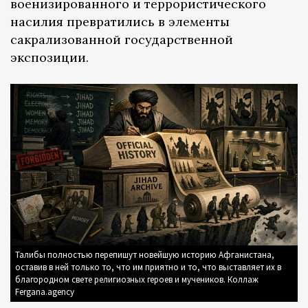
военизированного и террористического
насилия превратились в элементы
сакрализованной государственной
экспозиции.
Талибы полностью перепишут новейшую историю Афганистана,
оставив в ней только то, что им приятно и то, что выставляет их в
благородном свете религиозных героев и мучеников. Коллаж
Fergana.agency