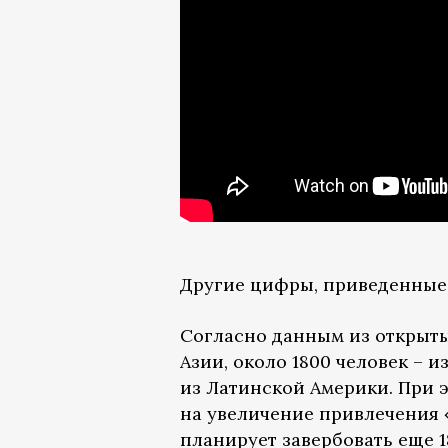
Другие цифры, приведенные
Согласно данным из открыты
Азии, около 1800 человек – и
из Латинской Америки. При 
на увеличение привлечения «
планирует завербовать еще 