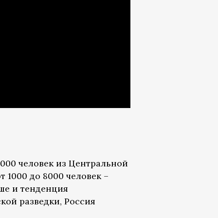
0000 человек из Центральной
т 1000 до 8000 человек –
ше и тенденция
кой разведки, Россия