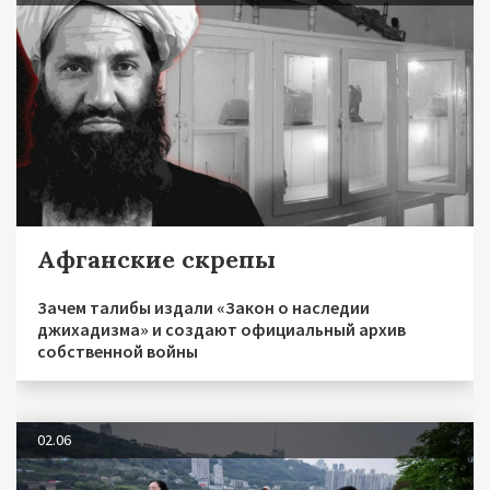
Афганские скрепы
Зачем талибы издали «Закон о наследии
джихадизма» и создают официальный архив
собственной войны
02.06