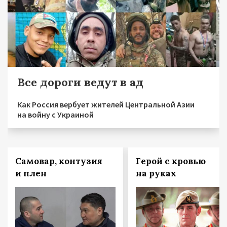
Все дороги ведут в ад
Как Россия вербует жителей Центральной Азии
на войну с Украиной
Самовар, контузия
Герой с кровью
и плен
на руках