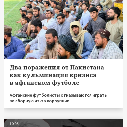
Два поражения от Пакистана
как кульминация кризиса
в афганском футболе
Афганские футболисты отказываются играть
за сборную из-за коррупции
10.06