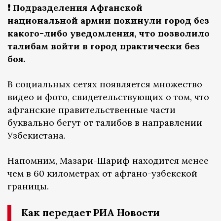
❗️ Подразделения Афганской
национальной армии покинули город без
какого-либо уведомления, что позволило
талибам войти в город практически без
боя.
В социальных сетях появляется множество
видео и фото, свидетельствующих о том, что
афганские правительственные части
буквально бегут от талибов в направлении
Узбекистана.
Напомним, Мазари-Шариф находится менее
чем в 60 километрах от афгано-узбекской
границы.
Как передает РИА Новости