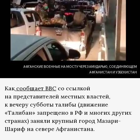
АФГАНСКИЕ ВОЕННЫЕ НА МОСТУ ЧЕРЕЗ АМУДАРЬЮ, СОЕДИНЯЮЩЕМ
АФГАНИСТАН И УЗБЕКИСТАН
Как
сообщает BBC
со ссылкой
на представителей местных властей,
к вечеру субботы талибы (движение
«Талибан» запрещено в РФ и многих других
странах) заняли крупный город Мазари-
Шариф на севере Афганистана.