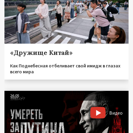
«Дружище Китай»
Как Поднебесная отбеливает свой имидж в глазах
всего мира
26.05
Видео