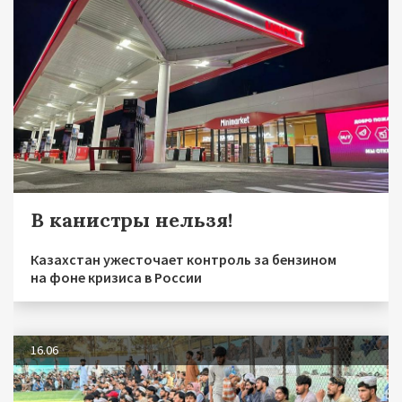
В канистры нельзя!
Казахстан ужесточает контроль за бензином
на фоне кризиса в России
16.06