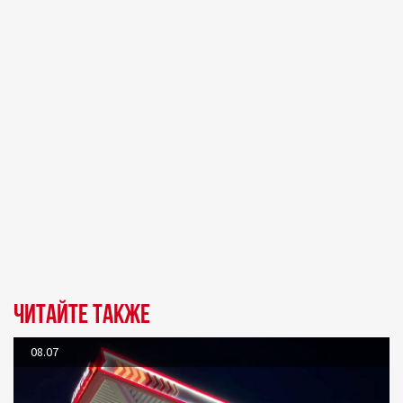
Читайте также
08.07