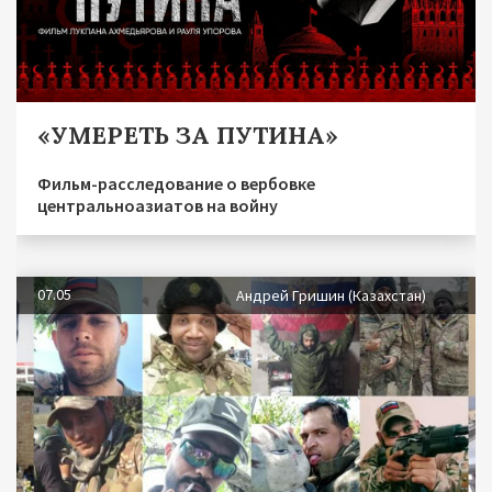
«УМЕРЕТЬ ЗА ПУТИНА»
Фильм-расследование о вербовке
центральноазиатов на войну
07.05
Андрей Гришин (Казахстан)