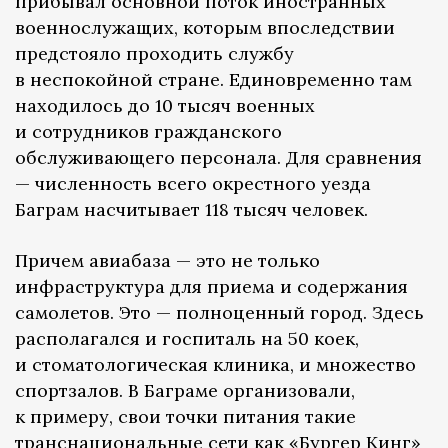
прибывал основной поток иностранных
военнослужащих, которым впоследствии
предстояло проходить службу
в неспокойной стране. Единовременно там
находилось до 10 тысяч военных
и сотрудников гражданского
обслуживающего персонала. Для сравнения
— численность всего окрестного уезда
Баграм насчитывает 118 тысяч человек.
Причем авиабаза — это не только
инфраструктура для приема и содержания
самолетов. Это — полноценный город. Здесь
располагался и госпиталь на 50 коек,
и стоматологическая клиника, и множество
спортзалов. В Баграме организовали,
к примеру, свои точки питания такие
транснациональные сети как «Бургер Кинг»