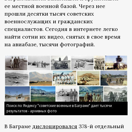
ее местной военной базой. Через нее
прошли десятки тысяч советских
военнослужащих и гражданских
специалистов. Сегодня в интернете легко
найти сотни их видео, снятых в свое время
на авиабазе, тысячи фотографий.
Поиск по Яндексу "советские военные в Баграме" дает тысячи
результатов - архивных фото
В Баграме
дислоцировался
378-й отдельный