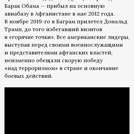
Барак Обама — прибыл на основную
авиабазу в Афганистане в мае 2012 года.
В ноябре 2019-го в Баграм прилетел Дональд
Трамп, до того избегавший визитов
в «горячие точки». Все американские лидеры,
выступая перед своими военнослужащими
и представителями афганских властей,
неизменно обещали скорую победу
«над терроризмом» в стране и окончание
боевых действий.