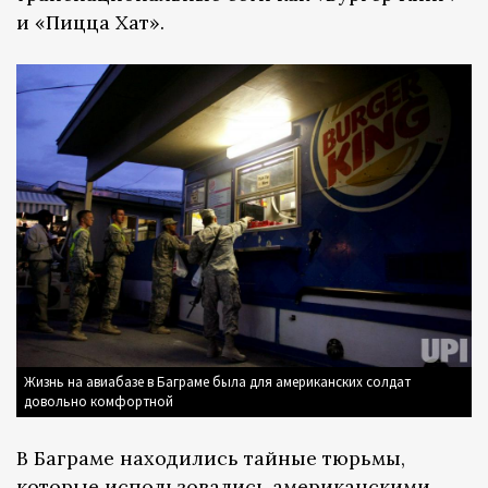
и «Пицца Хат».
Жизнь на авиабазе в Баграме была для американских солдат
довольно комфортной
В Баграме находились тайные тюрьмы,
которые использовались американскими