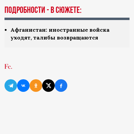
Подробности - в сюжете:
Афганистан: иностранные войска
уходят, талибы возвращаются