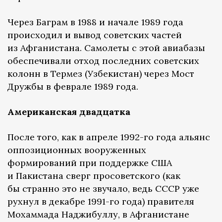
Через Баграм в 1988 и начале 1989 года
происходил и вывод советских частей
из Афганистана. Самолеты с этой авиабазы
обеспечивали отход последних советских
колонн в Термез (Узбекистан) через Мост
Дружбы в феврале 1989 года.
Американская двадцатка
После того, как в апреле 1992-го года альянс
оппозиционных вооруженных
формирований при поддержке США
и Пакистана сверг просоветского (как
бы странно это не звучало, ведь СССР уже
рухнул в декабре 1991-го года) правителя
Мохаммада Наджибуллу, в Афганистане