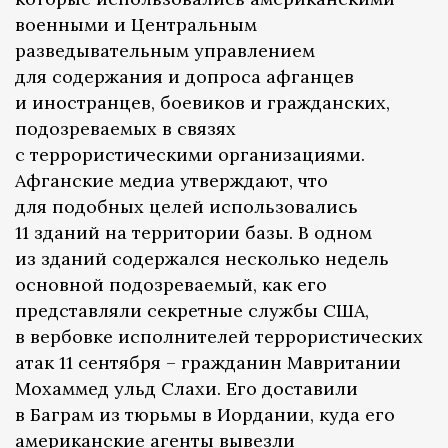
военными и Центральным
разведывательным управлением
для содержания и допроса афганцев
и иностранцев, боевиков и гражданских,
подозреваемых в связях
с террористическими организациями.
Афганские медиа утверждают, что
для подобных целей использовались
11 зданий на территории базы. В одном
из зданий содержался несколько недель
основной подозреваемый, как его
представляли секретные службы США,
в вербовке исполнителей террористических
атак 11 сентября – гражданин Мавритании
Мохаммед ульд Слахи. Его доставили
в Баграм из тюрьмы в Иордании, куда его
американские агенты вывезли