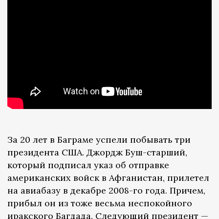
За 20 лет в Баграме успели побывать три
президента США. Джордж Буш-старший,
который подписал указ об отправке
американских войск в Афганистан, прилетел
на авиабазу в декабре 2008-го года. Причем,
прибыл он из тоже весьма неспокойного
иракского Багдада. Следующий президент —