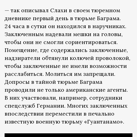
— так описывал Слахи в своем тюремном
дневнике первый день в тюрьме Баграма.
24 часа в сутки он находился в наручниках.
Заключенным надевали мешки на головы,
чтобы они не смогли сориентироваться.
Помещение, где содержались заключенные,
надзиратели обтянули колючей проволокой,
чтобы заключенные не имели возможности
расслабиться. Молиться им запрещали.
Допросы в тайной тюрьме Баграма
проводили не только американские агенты.
В них участвовали, например, сотрудники
спецслужб Германии. Многих заключенных
впоследствии переместили в печально
известную военную тюрьму «Гуантанамо».