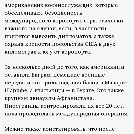
американских военнослужащих, которые
обеспечивают безопасность
международного аэропорта, стратегически
важного на случай, если, в частности,
придется вывозить дипломатов, а также
охрана крепости посольства США в двух
километрах к югу от аэропорта.
За несколько дней до того, как американцы
оставили Баграм, немецкие военные
передали
контроль над авиабазой в Мазари-
Шарифе, а итальянцы — в Герате. Это также
крупные авиаузлы Афганистана.
Иностранцы контролировали их все 20 лет,
пока проводилась международная операция.
Можно также констатировать, что после