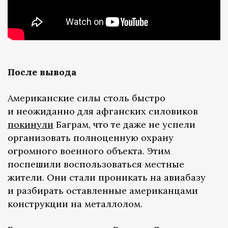
После вывода
Американские силы столь быстро
и неожиданно для афганских силовиков
покинули
Баграм, что те даже не успели
организовать полноценную охрану
огромного военного объекта. Этим
поспешили воспользоваться местные
жители. Они стали проникать на авиабазу
и разбирать оставленные американцами
конструкции на металлолом.