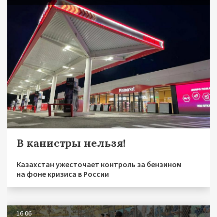
В канистры нельзя!
Казахстан ужесточает контроль за бензином
на фоне кризиса в России
16.06