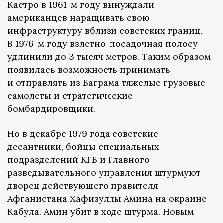
Кастро в 1961-м году вынуждали
американцев наращивать свою
инфраструктуру вблизи советских границ.
В 1976-м году взлетно-посадочная полосу
удлинили до 3 тысяч метров. Таким образом
появилась возможность принимать
и отправлять из Баграма тяжелые грузовые
самолеты и стратегические
бомбардировщики.
Но в декабре 1979 года советские
десантники, бойцы специальных
подразделений КГБ и Главного
разведывательного управления штурмуют
дворец действующего правителя
Афганистана Хафизуллы Амина на окраине
Кабула. Амин убит в ходе штурма. Новым