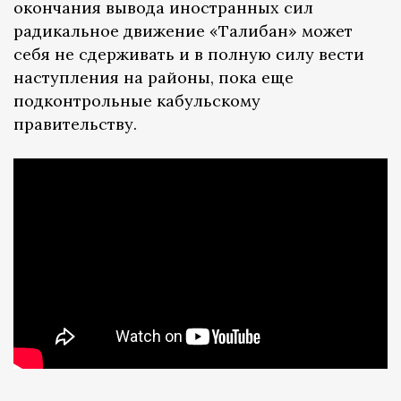
окончания вывода иностранных сил
радикальное движение «Талибан» может
себя не сдерживать и в полную силу вести
наступления на районы, пока еще
подконтрольные кабульскому
правительству.