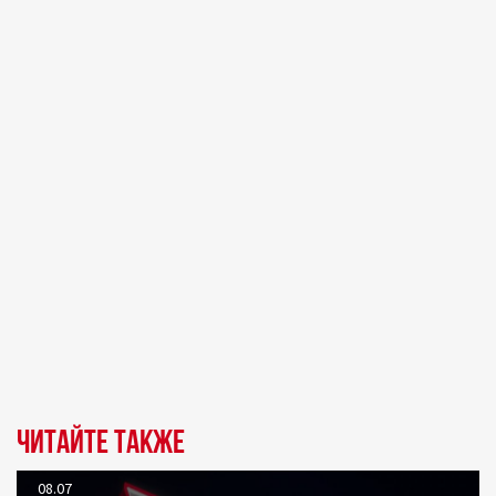
Читайте также
08.07