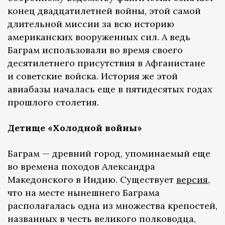
конец двадцатилетней войны, этой самой
длительной миссии за всю историю
американских вооруженных сил. А ведь
Баграм использовали во время своего
десятилетнего присутствия в Афганистане
и советские войска. История же этой
авиабазы началась еще в пятидесятых годах
прошлого столетия.
Детище «Холодной войны»
Баграм — древний город, упоминаемый еще
во времена походов Александра
Македонского в Индию. Существует
версия
,
что на месте нынешнего Баграма
располагалась одна из множества крепостей,
названных в честь великого полководца,