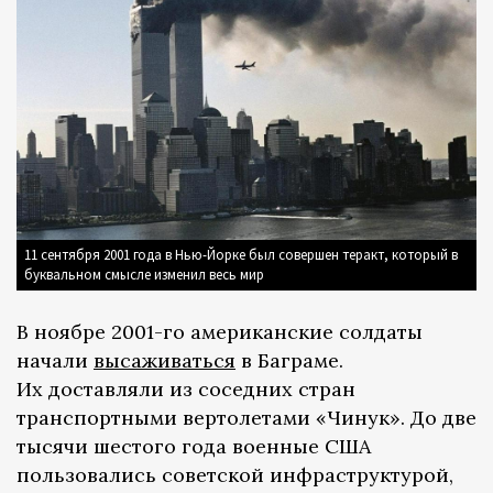
11 сентября 2001 года в Нью-Йорке был совершен теракт, который в
буквальном смысле изменил весь мир
В ноябре 2001-го американские солдаты
начали
высаживаться
в Баграме.
Их доставляли из соседних стран
транспортными вертолетами «Чинук». До две
тысячи шестого года военные США
пользовались советской инфраструктурой,