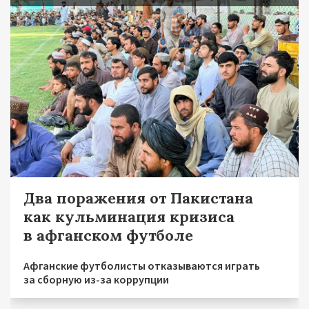
Два поражения от Пакистана
как кульминация кризиса
в афганском футболе
Афганские футболисты отказываются играть
за сборную из-за коррупции