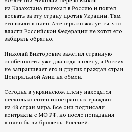
60-летний Николай Перевозчиков
из Казахстана приехал в Россию и пошёл
воевать за эту страну против Украины. Там
его взяли в плен. А теперь он жалуется, что
власти Российской Федерации не хотят его
забирать обратно.
Николай Викторович заметил странную
особенность: уже два года в плену, а Россия
не запрашивает его и других граждан стран
Центральной Азии на обмен.
Сегодня в украинском плену находятся
несколько сотен иностранных граждан
из 48 стран мира. Все они подписали
контракты с МО РФ, но после попадания
в плен были брошены Россией.