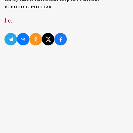
военнопленный».