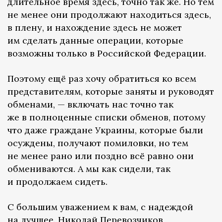
длительное время здесь, точно так же. Но тем
не менее они продолжают находиться здесь,
в плену, и нахождение здесь не может
им сделать данные операции, которые
возможны только в Российской Федерации.
Поэтому ещё раз хочу обратиться ко всем
представителям, которые заняты и руководят
обменами, — включать нас точно так
же в полноценные списки обменов, потому
что даже граждане Украины, которые были
осуждены, получают помиловки, но тем
не менее рано или поздно всё равно они
обмениваются. А мы как сидели, так
и продолжаем сидеть.
С большим уважением к вам, с надеждой
на лучшее. Николай Перевозчиков,