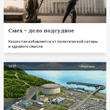
Смех – дело подсудное
Казахстан избавляется от политической сатиры
и здравого смысла
22.07
«Фергана»