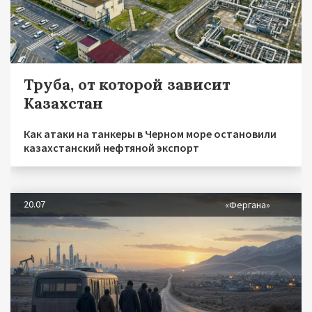
Труба, от которой зависит
Казахстан
Как атаки на танкеры в Черном море остановили
казахстанский нефтяной экспорт
20.07
«Фергана»