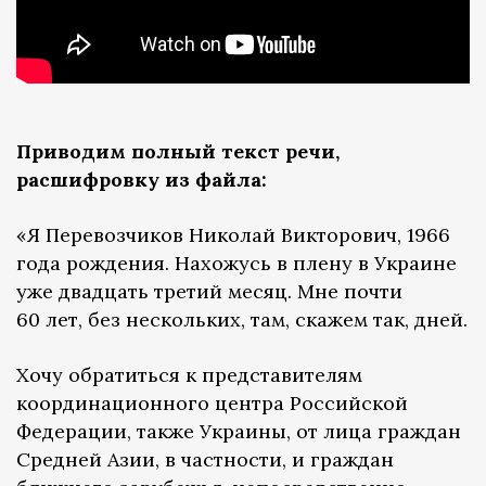
Приводим полный текст речи,
расшифровку из файла:
«Я Перевозчиков Николай Викторович, 1966
года рождения. Нахожусь в плену в Украине
уже двадцать третий месяц. Мне почти
60 лет, без нескольких, там, скажем так, дней.
Хочу обратиться к представителям
координационного центра Российской
Федерации, также Украины, от лица граждан
Средней Азии, в частности, и граждан