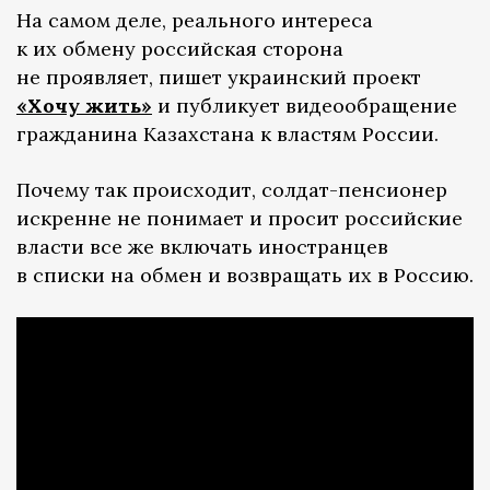
На самом деле, реального интереса
к их обмену российская сторона
не проявляет, пишет украинский проект
«Хочу жить»
и публикует видеообращение
гражданина Казахстана к властям России.
Почему так происходит, солдат-пенсионер
искренне не понимает и просит российские
власти все же включать иностранцев
в списки на обмен и возвращать их в Россию.