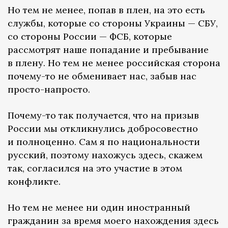
Но тем не менее, попав в плен, на это есть
службы, которые со стороны Украины — СБУ,
со стороны России — ФСБ, которые
рассмотрят наше попадание и пребывание
в плену. Но тем не менее российская сторона
почему-то не обменивает нас, забыв нас
просто-напросто.
Почему-то так получается, что на призыв
России мы откликнулись добросовестно
и полноценно. Сам я по национальности
русский, поэтому нахожусь здесь, скажем
так, согласился на это участие в этом
конфликте.
Но тем не менее ни один иностранный
гражданин за время моего нахождения здесь