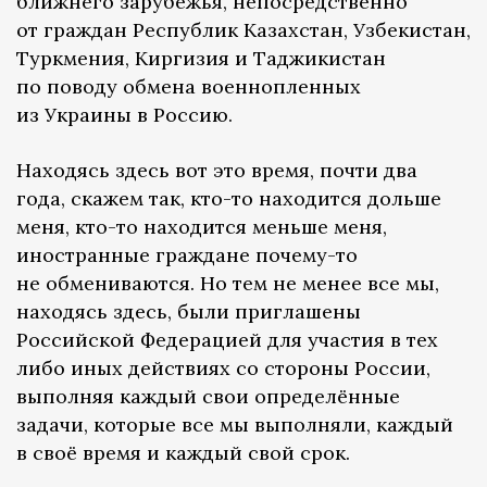
ближнего зарубежья, непосредственно
от граждан Республик Казахстан, Узбекистан,
Туркмения, Киргизия и Таджикистан
по поводу обмена военнопленных
из Украины в Россию.
Находясь здесь вот это время, почти два
года, скажем так, кто-то находится дольше
меня, кто-то находится меньше меня,
иностранные граждане почему-то
не обмениваются. Но тем не менее все мы,
находясь здесь, были приглашены
Российской Федерацией для участия в тех
либо иных действиях со стороны России,
выполняя каждый свои определённые
задачи, которые все мы выполняли, каждый
в своё время и каждый свой срок.