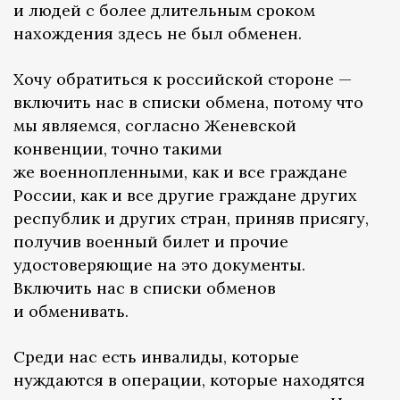
и людей с более длительным сроком
нахождения здесь не был обменен.
Хочу обратиться к российской стороне —
включить нас в списки обмена, потому что
мы являемся, согласно Женевской
конвенции, точно такими
же военнопленными, как и все граждане
России, как и все другие граждане других
республик и других стран, приняв присягу,
получив военный билет и прочие
удостоверяющие на это документы.
Включить нас в списки обменов
и обменивать.
Среди нас есть инвалиды, которые
нуждаются в операции, которые находятся