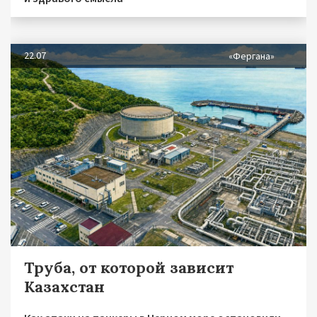
22.07
«Фергана»
Труба, от которой зависит
Казахстан