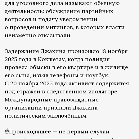
для уголовного дела называют обычную
деятельность: обсуждение партийных
вопросов и подачу уведомлений
о проведении митингов, в которых власти
неизменно отказывали.
Задержание Джахина произошло 18 ноября
2025 года в Кокшетау, когда полиция
провела обыски в его квартире и в жилище
его сына, изъяв телефоны и ноутбук.
С 20 ноября 2025 года активист содержится
под стражей в следственном изоляторе.
Международные правозащитные
организации признали Джахина
политическим заключённым.
☝️Происходящее — не первый случай