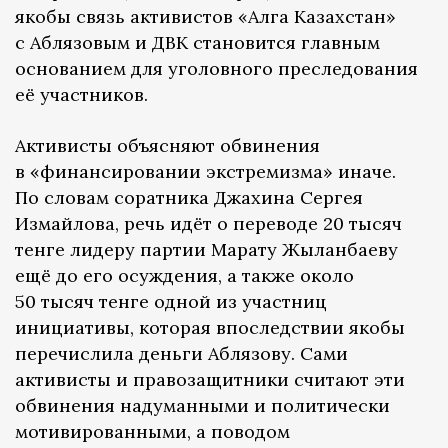
якобы связь активистов «Алга Казахстан»
с Аблязовым и ДВК становится главным
основанием для уголовного преследования
её участников.
Активисты объясняют обвинения
в «финансировании экстремизма» иначе.
По словам соратника Джахина Сергея
Измайлова, речь идёт о переводе 20 тысяч
тенге лидеру партии Марату Жыланбаеву
ещё до его осуждения, а также около
50 тысяч тенге одной из участниц
инициативы, которая впоследствии якобы
перечислила деньги Аблязову. Сами
активисты и правозащитники считают эти
обвинения надуманными и политически
мотивированными, а поводом