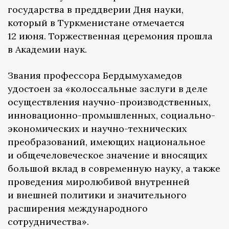
государства в преддверии Дня науки,
который в Туркменистане отмечается
12 июня. Торжественная церемония прошла
в Академии наук.
Звания профессора Бердымухамедов
удостоен за «колоссальные заслуги в деле
осуществления научно-производственных,
инновационно-промышленных, социально-
экономических и научно-технических
преобразований, имеющих национальное
и общечеловеческое значение и вносящих
большой вклад в современную науку, а также
проведения миролюбивой внутренней
и внешней политики и значительного
расширения международного
сотрудничества».