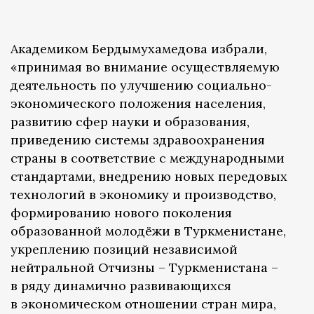
Академиком Бердымухамедова избрали,
«принимая во внимание осуществляемую
деятельность по улучшению социально-
экономического положения населения,
развитию сфер науки и образования,
приведению системы здравоохранения
страны в соответствие с международными
стандартами, внедрению новых передовых
технологий в экономику и производство,
формированию нового поколения
образованной молодёжи в Туркменистане,
укреплению позиций независимой
нейтральной Отчизны – Туркменистана –
в ряду динамично развивающихся
в экономическом отношении стран мира,