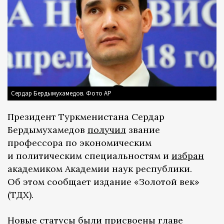
Сердар Бердымухамедов. Фото АР
Президент Туркменистана Сердар
Бердымухамедов
получил
звание
профессора по экономическим
и политическим специальностям и
избран
академиком Академии наук республики.
Об этом сообщает издание «Золотой век»
(ТДХ).
Новые статусы были присвоены главе