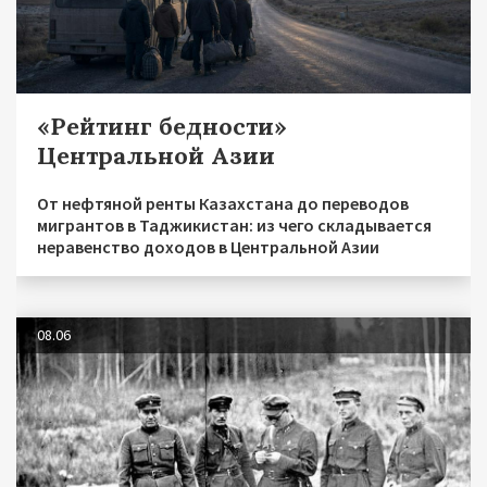
«Рейтинг бедности»
Центральной Азии
От нефтяной ренты Казахстана до переводов
мигрантов в Таджикистан: из чего складывается
неравенство доходов в Центральной Азии
08.06