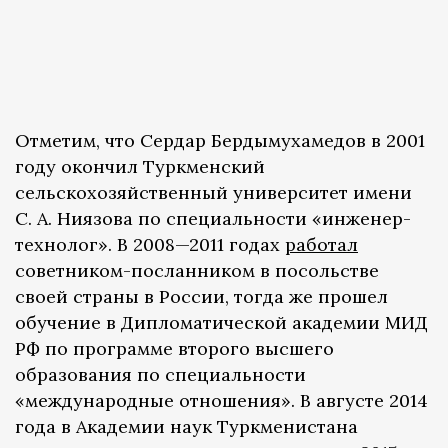
Отметим, что Сердар Бердымухамедов в 2001
году окончил Туркменский
сельскохозяйственный университет имени
С. А. Ниязова по специальности «инженер-
технолог». В 2008—2011 годах
работал
советником-посланником в посольстве
своей страны в России, тогда же прошел
обучение в Дипломатической академии МИД
РФ по программе второго высшего
образования по специальности
«международные отношения». В августе 2014
года в Академии наук Туркменистана