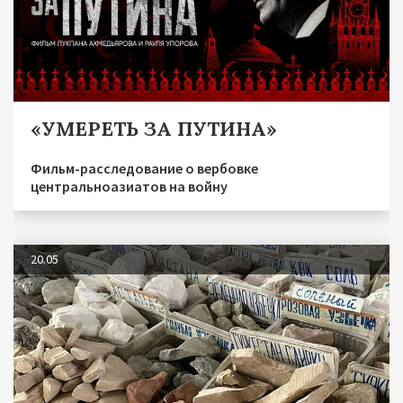
«УМЕРЕТЬ ЗА ПУТИНА»
Фильм-расследование о вербовке
центральноазиатов на войну
20.05