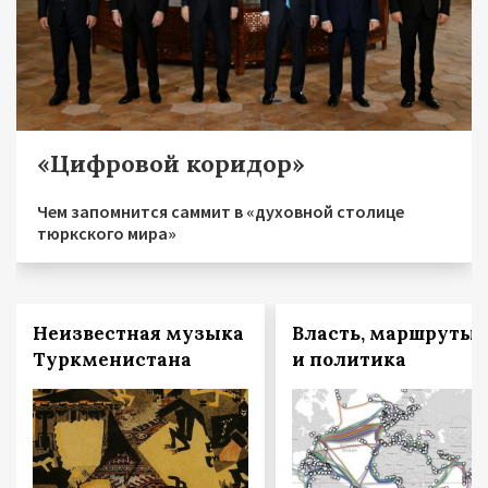
«Цифровой коридор»
Чем запомнится саммит в «духовной столице
тюркского мира»
Неизвестная музыка
Власть, маршруты
Туркменистана
и политика