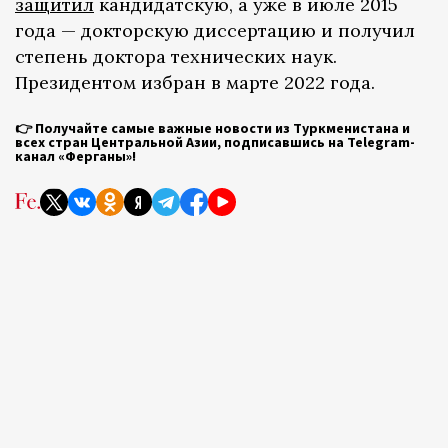
защитил
кандидатскую, а уже в июле 2015
года — докторскую диссертацию и получил
степень доктора технических наук.
Президентом избран в марте 2022 года.
👉
Получайте самые важные новости из Туркменистана и
всех стран Центральной Азии, подписавшись на Telegram-
канал «Ферганы»!