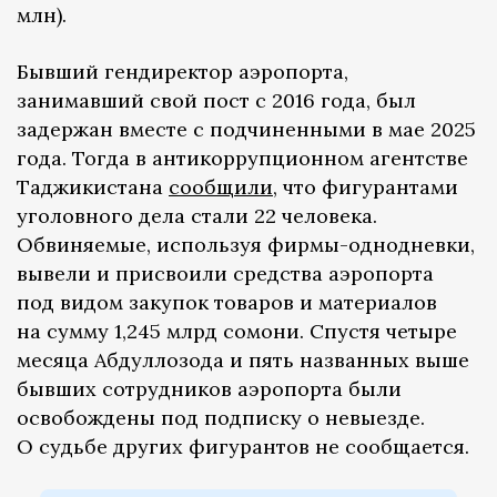
млн).
Бывший гендиректор аэропорта,
занимавший свой пост с 2016 года, был
задержан вместе с подчиненными в мае 2025
года. Тогда в антикоррупционном агентстве
Таджикистана
сообщили
, что фигурантами
уголовного дела стали 22 человека.
Обвиняемые, используя фирмы-однодневки,
вывели и присвоили средства аэропорта
под видом закупок товаров и материалов
на сумму 1,245 млрд сомони. Спустя четыре
месяца Абдуллозода и пять названных выше
бывших сотрудников аэропорта были
освобождены под подписку о невыезде.
О судьбе других фигурантов не сообщается.