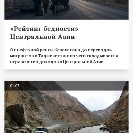
«Рейтинг бедности»
Центральной Азии
От нефтяной ренты Казахстана до переводов
мигрантов в Таджикистан: из чего складывается
неравенство доходов в Центральной Азии
01.07