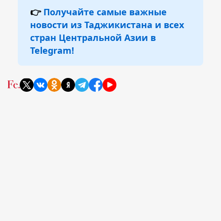
👉
Получайте самые важные
новости из Таджикистана и всех
стран Центральной Азии в
Telegram!