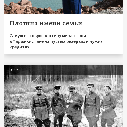
Плотина имени семьи
Самую высокую плотину мира строят
в Таджикистане на пустых резервах и чужих
кредитах
08.06