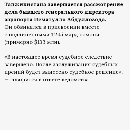
Таджикистана завершается рассмотрение
дела бывшего генерального директора
аэропорта Исматулло Абдуллозода.
Он
обвинялся
в присвоении вместе
с подчиненными 1,245 млрд сомони
(примерно $133 млн).
«В настоящее время судебное следствие
завершено. После заслушивания судебных
прений будет вынесено судебное решение»,
— говорится в ответе ведомства.