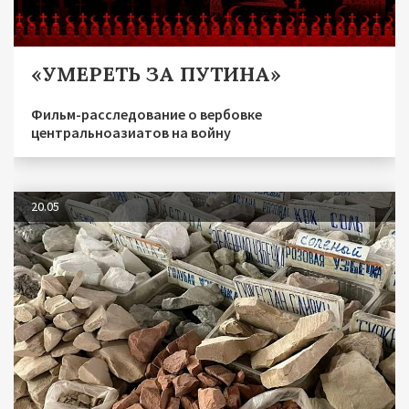
«УМЕРЕТЬ ЗА ПУТИНА»
Фильм-расследование о вербовке
центральноазиатов на войну
20.05