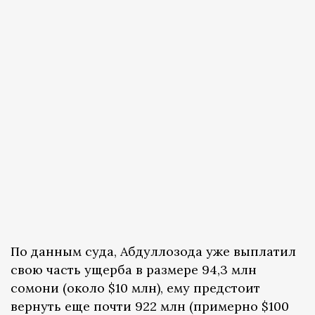
По данным суда, Абдуллозода уже выплатил
свою часть ущерба в размере 94,3 млн
сомони (около $10 млн), ему предстоит
вернуть еще почти 922 млн (примерно $100