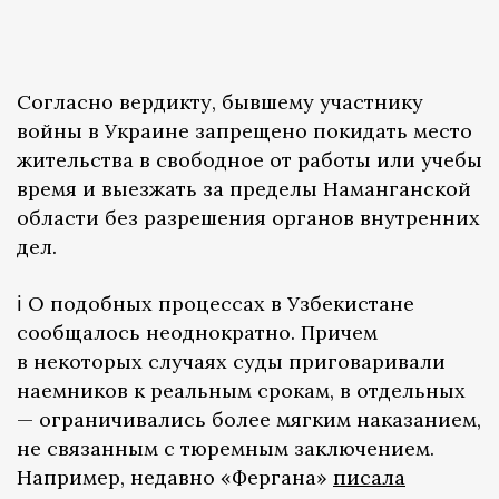
Согласно вердикту, бывшему участнику
войны в Украине запрещено покидать место
жительства в свободное от работы или учебы
время и выезжать за пределы Наманганской
области без разрешения органов внутренних
дел.
ℹ️ О подобных процессах в Узбекистане
сообщалось неоднократно. Причем
в некоторых случаях суды приговаривали
наемников к реальным срокам, в отдельных
— ограничивались более мягким наказанием,
не связанным с тюремным заключением.
Например, недавно «Фергана»
писала