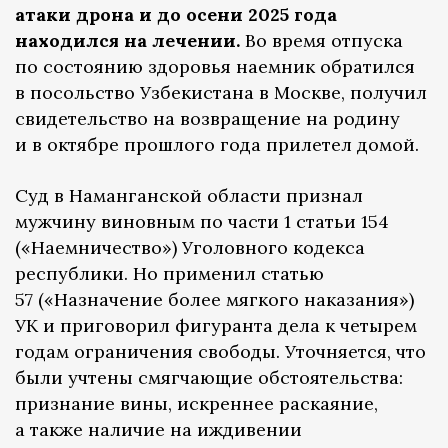
атаки дрона и до осени 2025 года
находился на лечении.
Во время отпуска
по состоянию здоровья наемник обратился
в посольство Узбекистана в Москве, получил
свидетельство на возвращение на родину
и в октябре прошлого года прилетел домой.
Суд в Наманганской области признал
мужчину виновным по части 1 статьи 154
(«Наемничество») Уголовного кодекса
республики. Но применил статью
57 («Назначение более мягкого наказания»)
УК и приговорил фигуранта дела к четырем
годам ограничения свободы. Уточняется, что
были учтены смягчающие обстоятельства:
признание вины, искреннее раскаяние,
а также наличие на иждивении