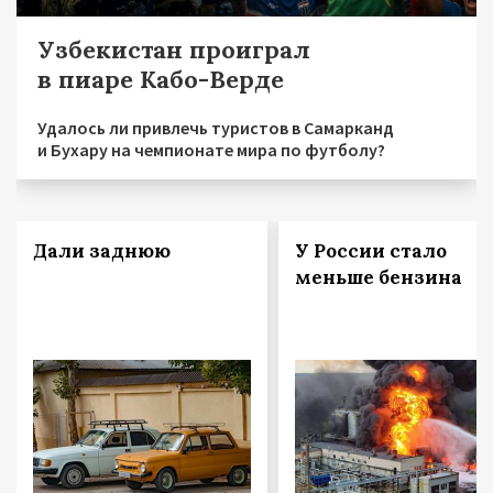
Узбекистан проиграл
в пиаре Кабо-Верде
Удалось ли привлечь туристов в Самарканд
и Бухару на чемпионате мира по футболу?
Дали заднюю
У России стало
меньше бензина