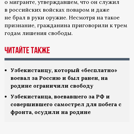
о мигранте, утверждавшем, что он служил
в российских войсках поваром и даже
не брал в руки оружие. Несмотря на такое
признание, гражданина приговорили к трем
годам лишения свободы.
Читайте также
Узбекистанцу, который «бесплатно»
воевал за Россию и был ранен, на
родине ограничили свободу
Узбекистанца, воевавшего за РФ и
совершившего самострел для побега с
фронта, осудили на родине