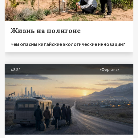
Жизнь на полигоне
Чем опасны китайские экологические инновации?
20.07
«Фергана»