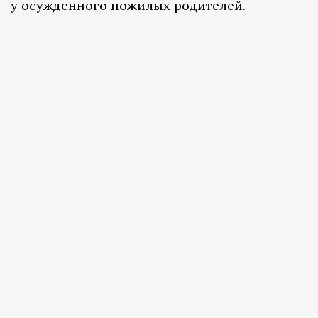
у осужденного пожилых родителей.