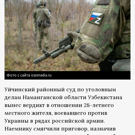
Фото с сайта osnmedia.ru
Уйчинский районный суд по уголовным
делам Наманганской области Узбекистана
вынес вердикт в отношении 28-летнего
местного жителя, воевавшего против
Украины в рядах российской армии.
Наемнику смягчили приговор, назначив