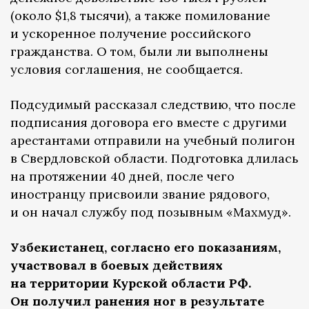
(около $1,8 тысячи), а также помилование
и ускоренное получение российского
гражданства. О том, были ли выполнены
условия соглашения, не сообщается.
Подсудимый рассказал следствию, что после
подписания договора его вместе с другими
арестантами отправили на учебный полигон
в Свердловской области. Подготовка длилась
на протяжении 40 дней, после чего
иностранцу присвоили звание рядового,
и он начал службу под позывным «Махмуд».
Узбекистанец, согласно его показаниям,
участвовал в боевых действиях
на территории Курской области РФ.
Он получил ранения ног в результате