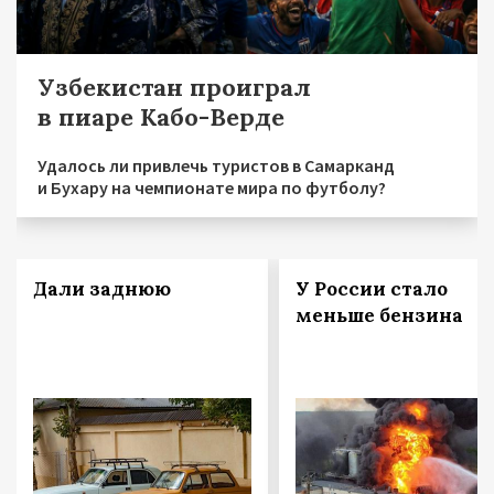
Узбекистан проиграл
в пиаре Кабо-Верде
Удалось ли привлечь туристов в Самарканд
и Бухару на чемпионате мира по футболу?
Дали заднюю
У России стало
меньше бензина