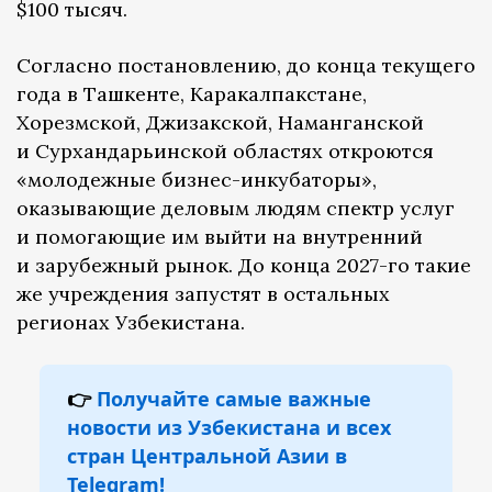
$100 тысяч.
Согласно постановлению, до конца текущего
года в Ташкенте, Каракалпакстане,
Хорезмской, Джизакской, Наманганской
и Сурхандарьинской областях откроются
«молодежные бизнес-инкубаторы»,
оказывающие деловым людям спектр услуг
и помогающие им выйти на внутренний
и зарубежный рынок. До конца 2027-го такие
же учреждения запустят в остальных
регионах Узбекистана.
👉
Получайте самые важные
новости из Узбекистана и всех
стран Центральной Азии в
Telegram!