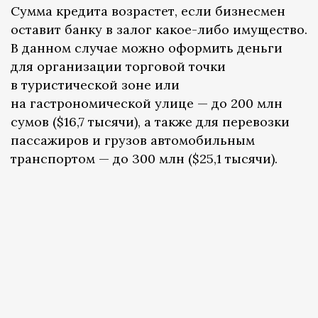
Сумма кредита возрастет, если бизнесмен
оставит банку в залог какое-либо имущество.
В данном случае можно оформить деньги
для организации торговой точки
в туристической зоне или
на гастрономической улице — до 200 млн
сумов ($16,7 тысячи), а также для перевозки
пассажиров и грузов автомобильным
транспортом — до 300 млн ($25,1 тысячи).