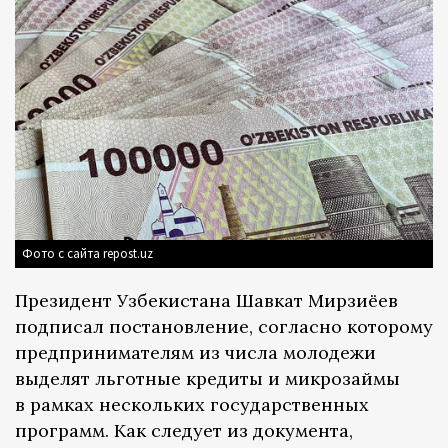
Фото с сайта repost.uz
Президент Узбекистана Шавкат Мирзиёев
подписал постановление, согласно которому
предпринимателям из числа молодежи
выделят льготные кредиты и микрозаймы
в рамках нескольких государственных
программ. Как следует из документа,