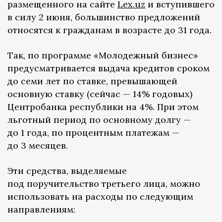
размещенного на сайте
Lex.uz
и вступившего
в силу 2 июня, большинство предложений
относятся к гражданам в возрасте до 31 года.
Так, по программе «Молодежный бизнес»
предусматривается выдача кредитов сроком
до семи лет по ставке, превышающей
основную ставку (сейчас — 14% годовых)
Центробанка республики на 4%. При этом
льготный период по основному долгу —
до 1 года, по процентным платежам —
до 3 месяцев.
Эти средства, выделяемые
под поручительство третьего лица, можно
использовать на расходы по следующим
направлениям: