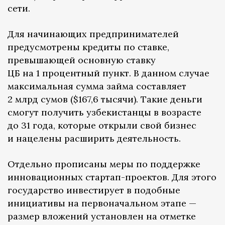
сети.
Для начинающих предпринимателей
предусмотрены кредиты по ставке,
превышающей основную ставку
ЦБ на 1 процентный пункт. В данном случае
максимальная сумма займа составляет
2 млрд сумов ($167,6 тысячи). Такие деньги
смогут получить узбекистанцы в возрасте
до 31 года, которые открыли свой бизнес
и нацелены расширить деятельность.
Отдельно прописаны меры по поддержке
инновационных стартап-проектов. Для этого
государство инвестирует в подобные
инициативы на первоначальном этапе —
размер вложений установлен на отметке