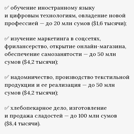
✅ обучение иностранному языку
и цифровым технологиям, овладение новой
профессией — до 20 млн сумов ($1,6 тысячи);
✅ изучение маркетинга в соцсетях,
фрилансерство, открытие онлайн-магазина,
обеспечение самозанятости — до 50 млн
сумов ($4,2 тысячи);
✅ надомничество, производство текстильной
продукции и ее реализация — до 50 млн
сумов ($4,2 тысячи);
✅ хлебопекарное дело, изготовление
и продажа сладостей — до 100 млн сумов
($8,4 тысячи).