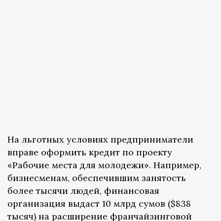
На льготных условиях предприниматели
вправе оформить кредит по проекту
«Рабочие места для молодежи». Например,
бизнесменам, обеспечившим занятость
более тысячи людей, финансовая
организация выдаст 10 млрд сумов ($838
тысяч) на расширение франчайзинговой