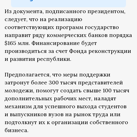
Из документа, подписанного президентом,
следует, что на реализацию
соответствующих программ государство
направит ряду коммерческих банков порядка
$165 млн. Финансирование будет
производиться за счет Фонда реконструкции
и развития республики.
Предполагается, что меры поддержки
затронут более 300 тысяч представителей
молодежи, помогут создать свыше 100 тысяч
дополнительных рабочих мест, наладят
механизм для успешного выхода студентов
и выпускников вузов на рынок труда или
подтолкнут их к организации собственного
бизнеса.