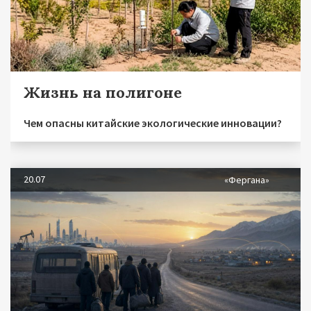
Жизнь на полигоне
Чем опасны китайские экологические инновации?
20.07
«Фергана»