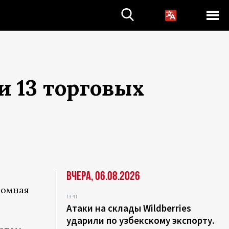
 13 торговых
Вчера, 06.08.2026
номная
13:41
Атаки на склады Wildberries
ударили по узбекскому экспорту.