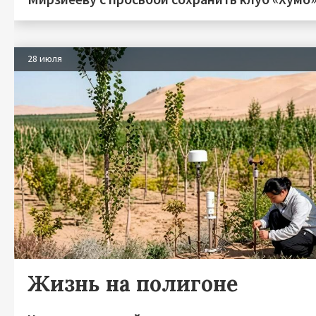
28 июля
Жизнь на полигоне