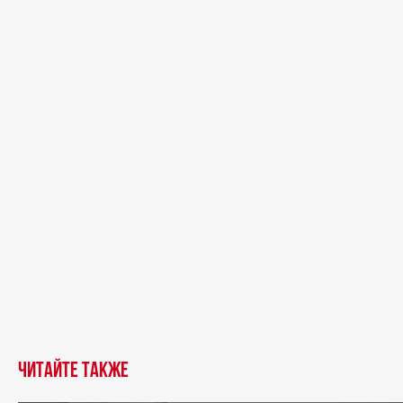
Читайте также