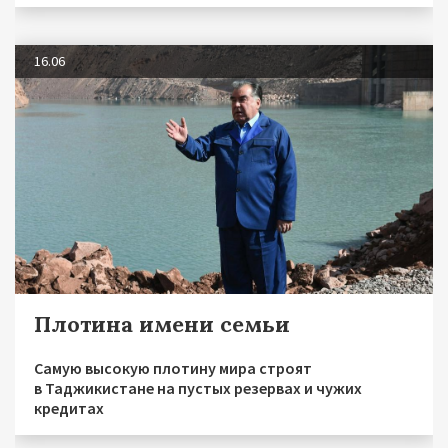
16.06
Плотина имени семьи
Самую высокую плотину мира строят
в Таджикистане на пустых резервах и чужих
кредитах