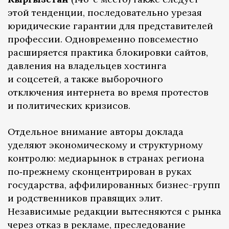
этой тенденции, последовательно урезая
юридические гарантии для представителей
профессии. Одновременно повсеместно
расширяется практика блокировки сайтов,
давления на владельцев хостинга
и соцсетей, а также выборочного
отключения интернета во время протестов
и политических кризисов.
Отдельное внимание авторы доклада
уделяют экономическому и структурному
контролю: медиарынок в странах региона
по‑прежнему сконцентрирован в руках
государства, аффилированных бизнес-групп
и родственников правящих элит.
Независимые редакции вытесняются с рынка
через отказ в рекламе, преследование