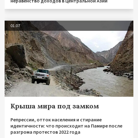
неравенство доходов в Центральной Азии
01.07
Крыша мира под замком
Репрессии, отток населения и стирание
идентичности: что происходит на Памире после
разгрома протестов 2022 года