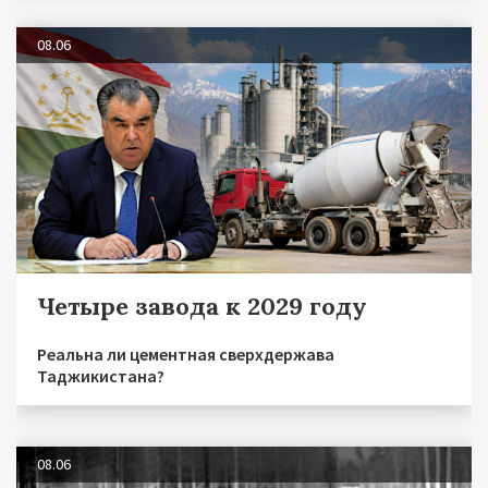
08.06
Четыре завода к 2029 году
Реальна ли цементная сверхдержава
Таджикистана?
08.06