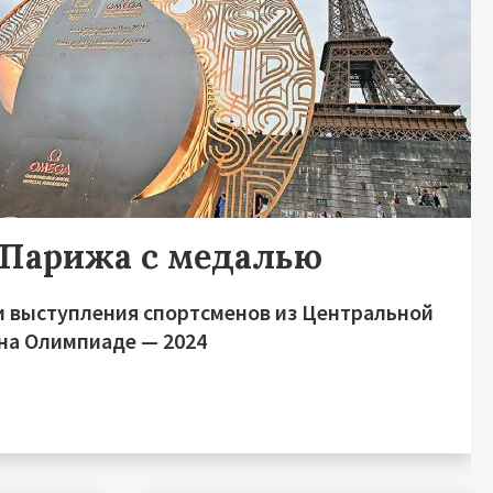
 Парижа с медалью
и выступления спортсменов из Центральной
 на Олимпиаде — 2024