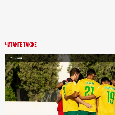
Читайте также
28 июля