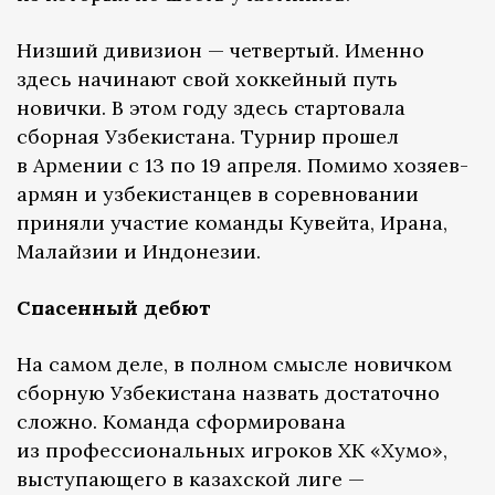
Низший дивизион — четвертый. Именно
здесь начинают свой хоккейный путь
новички. В этом году здесь стартовала
сборная Узбекистана. Турнир прошел
в Армении с 13 по 19 апреля. Помимо хозяев-
армян и узбекистанцев в соревновании
приняли участие команды Кувейта, Ирана,
Малайзии и Индонезии.
Спасенный дебют
На самом деле, в полном смысле новичком
сборную Узбекистана назвать достаточно
сложно. Команда сформирована
из профессиональных игроков ХК «Хумо»,
выступающего в казахской лиге —