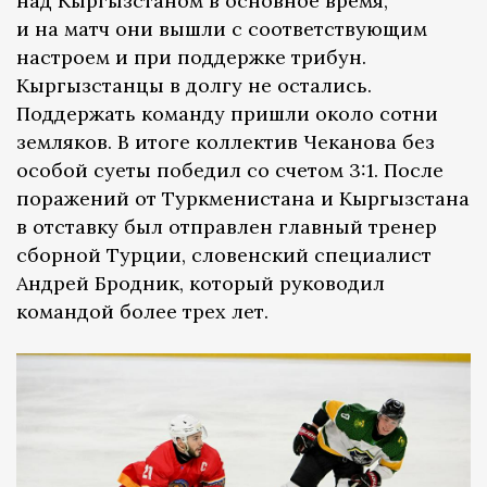
над Кыргызстаном в основное время,
и на матч они вышли с соответствующим
настроем и при поддержке трибун.
Кыргызстанцы в долгу не остались.
Поддержать команду пришли около сотни
земляков. В итоге коллектив Чеканова без
особой суеты победил со счетом 3:1. После
поражений от Туркменистана и Кыргызстана
в отставку был отправлен главный тренер
сборной Турции, словенский специалист
Андрей Бродник, который руководил
командой более трех лет.