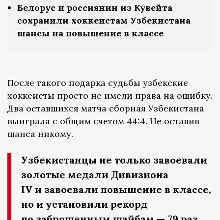
Белорус и россиянин из Кувейта
сохранили хоккеистам Узбекистана
шансы на повышение в классе
После такого подарка судьбы узбекские
хоккеисты просто не имели права на ошибку.
Два оставшихся матча сборная Узбекистана
выиграла с общим счетом 44:4. Не оставив
шанса никому.
Узбекистанцы не только завоевали
золотые медали Дивизиона
IV и завоевали повышение в классе,
но и установили рекорд
по заброшенным шайбам — 79 раз