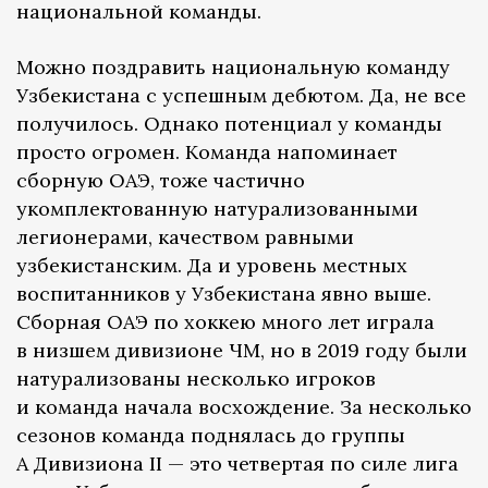
национальной команды.
Можно поздравить национальную команду
Узбекистана с успешным дебютом. Да, не все
получилось. Однако потенциал у команды
просто огромен. Команда напоминает
сборную ОАЭ, тоже частично
укомплектованную натурализованными
легионерами, качеством равными
узбекистанским. Да и уровень местных
воспитанников у Узбекистана явно выше.
Сборная ОАЭ по хоккею много лет играла
в низшем дивизионе ЧМ, но в 2019 году были
натурализованы несколько игроков
и команда начала восхождение. За несколько
сезонов команда поднялась до группы
А Дивизиона II — это четвертая по силе лига