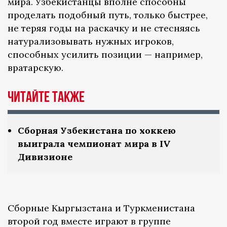
мира. Узбекистанцы вполне способны
проделать подобный путь, только быстрее,
не теряя годы на раскачку и не стесняясь
натурализовывать нужных игроков,
способных усилить позиции — например,
вратарскую.
Читайте также
Сборная Узбекистана по хоккею
выиграла чемпионат мира в IV
Дивизионе
Сборные Кыргызстана и Туркменистана
второй год вместе играют в группе