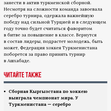
занести в актив туркменской сборной.
Несмотря на сложности команда завоевала
серебро турнира, одержала важнейшую
победу над сильной Турцией и в следующем
году точно будет считаться фаворитом
в битве за повышение в классе. Вернутся
в состав лидеры, подрастет молодежь, быть
может, Федерация хоккея Туркменистана
поборется за право принять турнир
в Ашхабаде.
Читайте также
Сборная Кыргызстана по хоккею
выиграла чемпионат мира. У
Туркменистана — серебро