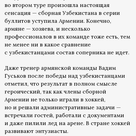
во втором туре произошла настоящая
сенсация — сборная Узбекистана в серии
буллитов уступила Армении. Конечно,
армяне — хозяева, и несколько
профессионалов в их команде тоже есть, тем
не менее ни в какое сравнение
с узбекистанцами состав соперника не идет.
Даже тренер армянской команды Вадим
Гуськов после победы над узбекистанцами
отметил, что результат в полном смысле
героический, так как члены сборной
Армении не только играли в хоккей,
но и решали административные задачи —
встречали гостей, работали с документами
и даже пилили лед на арене. В стране хоккей
развивают энтузиасты.