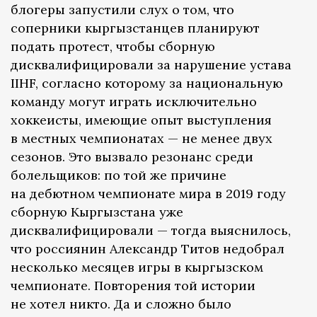
блогеры запустили слух о том, что
соперники кыргызстанцев планируют
подать протест, чтобы сборную
дисквалифицировали за нарушение устава
IIHF, согласно которому за национальную
команду могут играть исключительно
хоккеисты, имеющие опыт выступления
в местных чемпионатах — не менее двух
сезонов. Это вызвало резонанс среди
болельщиков: по той же причине
на дебютном чемпионате мира в 2019 году
сборную Кыргызстана уже
дисквалифицировали — тогда выяснилось,
что россиянин Александр Титов недобрал
несколько месяцев игры в кыргызском
чемпионате. Повторения той истории
не хотел никто. Да и сложно было