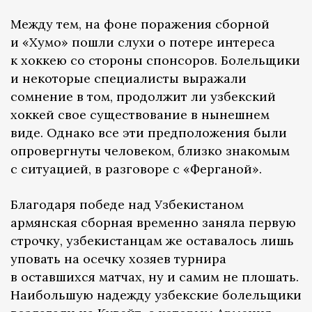
Между тем, на фоне поражения сборной
и «Хумо» пошли слухи о потере интереса
к хоккею со стороны спонсоров. Болельщики
и некоторые специалисты выражали
сомнение в том, продолжит ли узбекский
хоккей свое существование в нынешнем
виде. Однако все эти предположения были
опровергнуты человеком, близко знакомым
с ситуацией, в разговоре с «Ферганой».
Благодаря победе над Узбекистаном
армянская сборная временно заняла первую
строчку, узбекистанцам же оставалось лишь
уповать на осечку хозяев турнира
в оставшихся матчах, ну и самим не плошать.
Наибольшую надежду узбекские болельщики