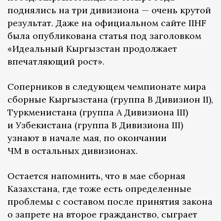
поднялись на три дивизиона — очень крутой
результат. Даже на официальном сайте IIHF
была опубликована статья под заголовком
«Идеальный Кыргызстан продолжает
впечатляющий рост».
Соперников в следующем чемпионате мира
сборные Кыргызстана (группа B Дивизион II),
Туркменистана (группа А Дивизиона III)
и Узбекистана (группа B Дивизиона III)
узнают в начале мая, по окончании
ЧМ в остальных дивизионах.
Остается напомнить, что в мае сборная
Казахстана, где тоже есть определенные
проблемы с составом после принятия закона
о запрете на второе гражданство, сыграет