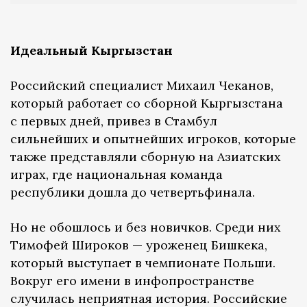
Идеальный Кыргызстан
Российский специалист Михаил Чеканов,
который работает со сборной Кыргызстана
с первых дней, привез в Стамбул
сильнейших и опытнейших игроков, которые
также представляли сборную на Азиатских
играх, где национальная команда
республики дошла до четвертьфинала.
Но не обошлось и без новичков. Среди них
Тимофей Широков — уроженец Бишкека,
который выступает в чемпионате Польши.
Вокруг его имени в инфопространстве
случилась неприятная история. Российские