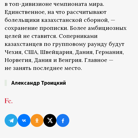
в топ-дивизионе чемпионата мира.
Единственное, на что рассчитывают
болельщики казахстанской сборной, —
сохранение прописки. Более амбициозных
целей не ставится. Соперниками
казахстанцев по групповому раунду будут
Чехия, США, Швейцария, Дания, Германия,
Норвегия, Дания и Венгрия. Главное —
не занять последнее место.
Александр Троицкий