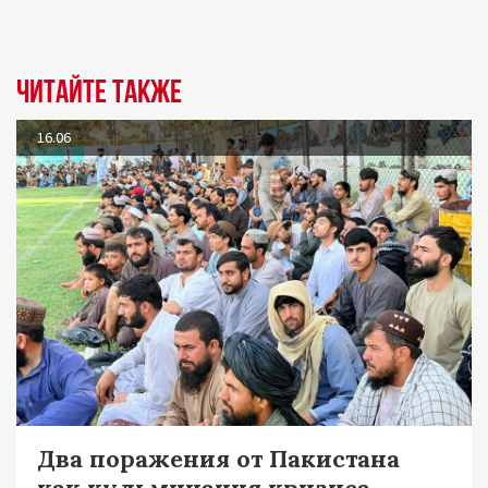
Читайте также
16.06
Два поражения от Пакистана