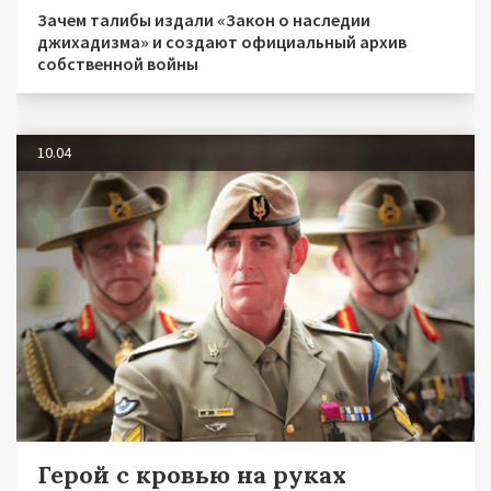
Зачем талибы издали «Закон о наследии
джихадизма» и создают официальный архив
собственной войны
10.04
Герой с кровью на руках