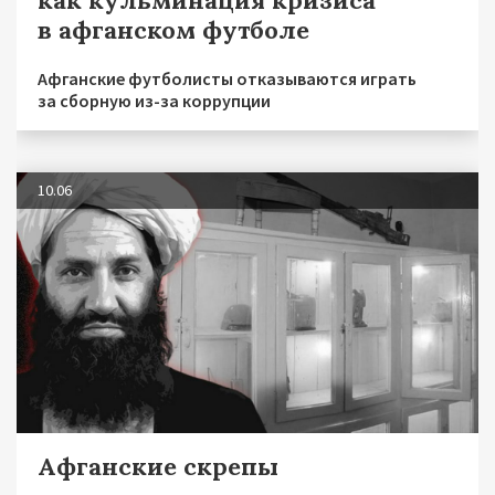
как кульминация кризиса
в афганском футболе
Афганские футболисты отказываются играть
за сборную из-за коррупции
10.06
Афганские скрепы