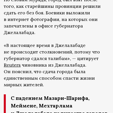
того, как старейшины провинции решили
сдать его без боя. Боевики выложили
в интернет фотографии, на которых они
запечатлены в офисе губернатора
Джелалабада.
«В настоящее время в Джелалабаде
не происходит столкновений, потому что
губернатор сдался талибам», — цитирует
Reuters
чиновника из Джелалабада.
Он пояснил, что сдача города была
единственным способом спасти жизни
мирных жителей.
С падением Мазари-Шарифа,
Меймене, Мехтарлама