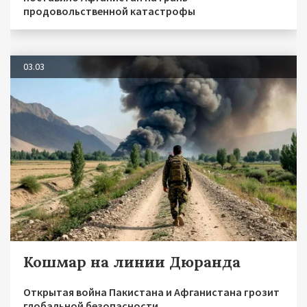
продовольственной катастрофы
03.03
Кошмар на линии Дюранда
Открытая война Пакистана и Афганистана грозит
глобальной безопасности