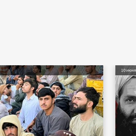
10 июн