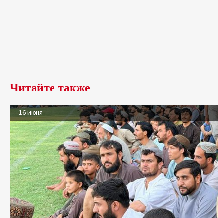
Читайте также
16 июня