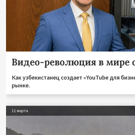
Видео-революция в мире 
Как узбекистанец создает «YouTube для бизн
рынке.
11 марта