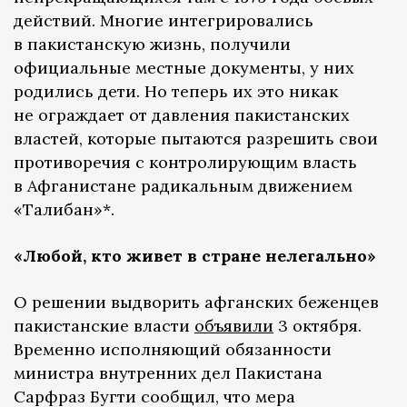
действий. Многие интегрировались
в пакистанскую жизнь, получили
официальные местные документы, у них
родились дети. Но теперь их это никак
не ограждает от давления пакистанских
властей, которые пытаются разрешить свои
противоречия с контролирующим власть
в Афганистане радикальным движением
«Талибан»*.
«Любой, кто живет в стране нелегально»
О решении выдворить афганских беженцев
пакистанские власти
объявили
3 октября.
Временно исполняющий обязанности
министра внутренних дел Пакистана
Сарфраз Бугти сообщил, что мера