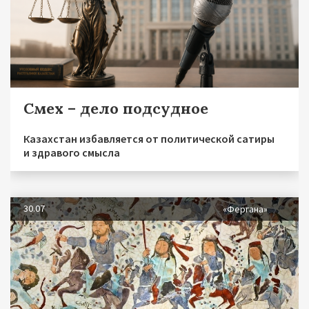
Смех – дело подсудное
Казахстан избавляется от политической сатиры
и здравого смысла
30.07
«Фергана»