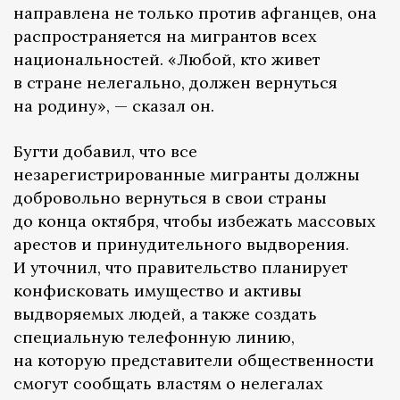
направлена не только против афганцев, она
распространяется на мигрантов всех
национальностей. «Любой, кто живет
в стране нелегально, должен вернуться
на родину», — сказал он.
Бугти добавил, что все
незарегистрированные мигранты должны
добровольно вернуться в свои страны
до конца октября, чтобы избежать массовых
арестов и принудительного выдворения.
И уточнил, что правительство планирует
конфисковать имущество и активы
выдворяемых людей, а также создать
специальную телефонную линию,
на которую представители общественности
смогут сообщать властям о нелегалах