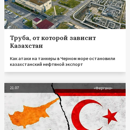
Труба, от которой зависит
Казахстан
Как атаки на танкеры в Черном море остановили
казахстанский нефтяной экспорт
21.07
«Фергана»