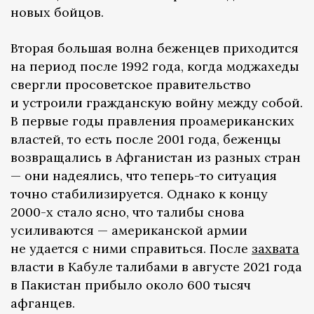
новых бойцов.
Вторая большая волна беженцев приходится
на период после 1992 года, когда моджахеды
свергли просоветское правительство
и устроили гражданскую войну между собой.
В первые годы правления проамериканских
властей, то есть после 2001 года, беженцы
возвращались в Афганистан из разных стран
— они надеялись, что теперь-то ситуация
точно стабилизируется. Однако к концу
2000-х стало ясно, что талибы снова
усиливаются — американской армии
не удается с ними справиться. После
захвата
власти в Кабуле талибами в августе 2021 года
в Пакистан прибыло около 600 тысяч
афганцев.