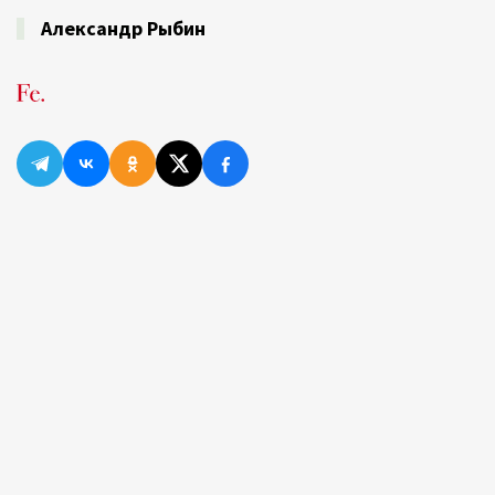
Александр Рыбин