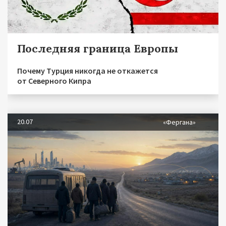
Последняя граница Европы
Почему Турция никогда не откажется
от Северного Кипра
20.07
«Фергана»