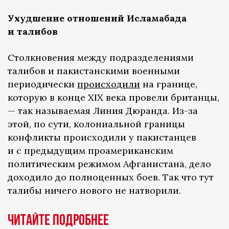
Ухудшение отношений Исламабада
и талибов
Столкновения между подразделениями
талибов и пакистанскими военными
периодически
происходили
на границе,
которую в конце XIX века провели британцы,
— так называемая Линия Дюранда. Из-за
этой, по сути, колониальной границы
конфликты происходили у пакистанцев
и с предыдущим проамериканским
политическим режимом Афганистана, дело
доходило до полноценных боев. Так что тут
талибы ничего нового не натворили.
Читайте подробнее