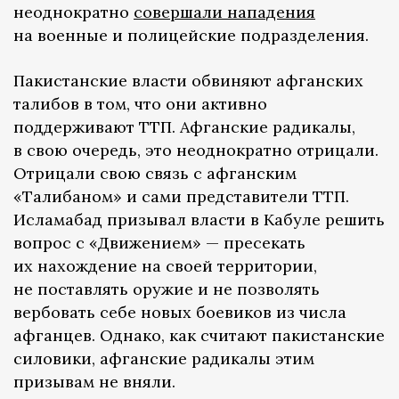
неоднократно
совершали нападения
на военные и полицейские подразделения.
Пакистанские власти обвиняют афганских
талибов в том, что они активно
поддерживают ТТП. Афганские радикалы,
в свою очередь, это неоднократно отрицали.
Отрицали свою связь с афганским
«Талибаном» и сами представители ТТП.
Исламабад призывал власти в Кабуле решить
вопрос с «Движением» — пресекать
их нахождение на своей территории,
не поставлять оружие и не позволять
вербовать себе новых боевиков из числа
афганцев. Однако, как считают пакистанские
силовики, афганские радикалы этим
призывам не вняли.