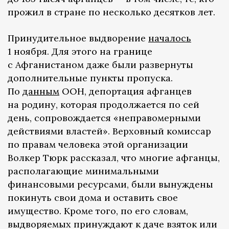
прожил в стране по несколько десятков лет.
Принудительное выдворение
началось
1 ноября. Для этого на границе
с Афганистаном даже были развернуты
дополнительные пункты пропуска.
По
данным
ООН, депортация афганцев
на родину, которая продолжается по сей
день, сопровождается «неправомерными
действиями властей». Верховный комиссар
по правам человека этой организации
Волкер Тюрк рассказал, что многие афганцы,
располагающие минимальными
финансовыми ресурсами, были вынуждены
покинуть свои дома и оставить свое
имущество. Кроме того, по его словам,
выдворяемых принуждают к даче взяток или