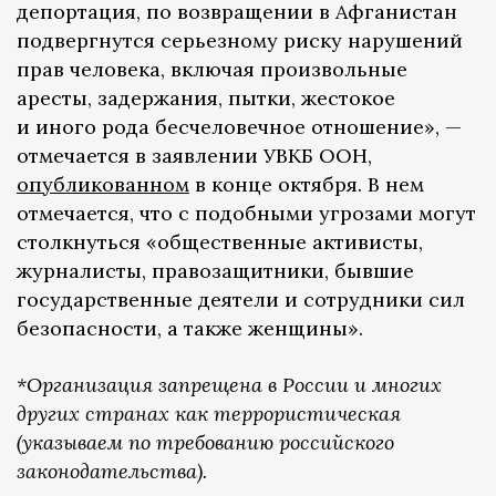
депортация, по возвращении в Афганистан
подвергнутся серьезному риску нарушений
прав человека, включая произвольные
аресты, задержания, пытки, жестокое
и иного рода бесчеловечное отношение», —
отмечается в заявлении УВКБ ООН,
опубликованном
в конце октября. В нем
отмечается, что с подобными угрозами могут
столкнуться «общественные активисты,
журналисты, правозащитники, бывшие
государственные деятели и сотрудники сил
безопасности, а также женщины».
*Организация запрещена в России и многих
других странах как террористическая
(указываем по требованию российского
законодательства).