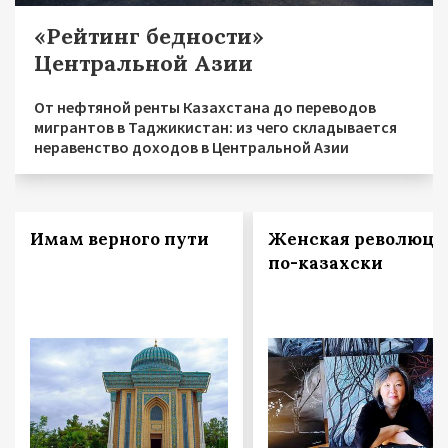
«Рейтинг бедности»
Центральной Азии
От нефтяной ренты Казахстана до переводов
мигрантов в Таджикистан: из чего складывается
неравенство доходов в Центральной Азии
Имам верного пути
Женская революци
по-казахски