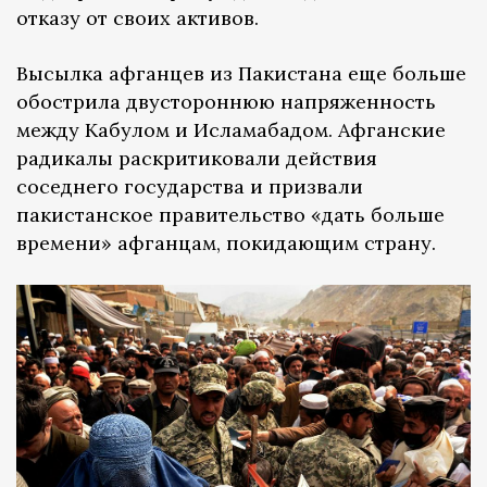
отказу от своих активов.
Высылка афганцев из Пакистана еще больше
обострила двустороннюю напряженность
между Кабулом и Исламабадом. Афганские
радикалы раскритиковали действия
соседнего государства и призвали
пакистанское правительство «дать больше
времени» афганцам, покидающим страну.