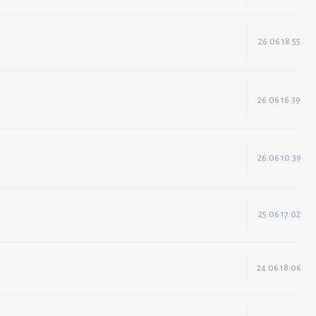
26.06 18:55
26.06 16:39
26.06 10:39
25.06 17:02
24.06 18:06