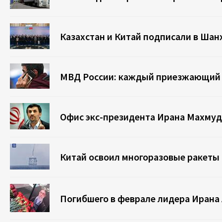
Казахстан и Китай подписали в Шан
МВД России: каждый приезжающий м
Офис экс-президента Ирана Махмуд
Китай освоил многоразовые ракеты 
Погибшего в феврале лидера Ирана