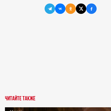
Читайте также